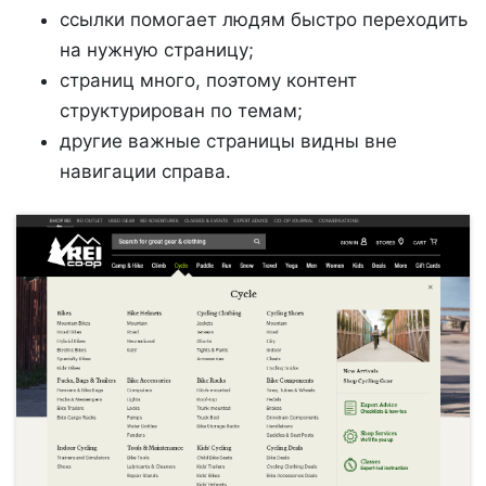
ссылки помогает людям быстро переходить
на нужную страницу;
страниц много, поэтому контент
структурирован по темам;
другие важные страницы видны вне
навигации справа.