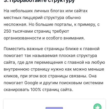
3. Проработайте структуру
На небольших личных блогах или сайтах
местных пиццерий структура обычно
несложная. Но большие порталы, к примеру, с
250 тысячами страниц требуют
организованности и особого внимания.
Поместить важные страницы ближе к главной
помогает так называемая плоская структура
сайта, где для перемещения с главной на любую
внутреннюю страницу нужно как можно меньше
кликов, при этом все страницы связаны. Она
помогает Google и другим поисковым системам
сканировать 100% страниц сайта.