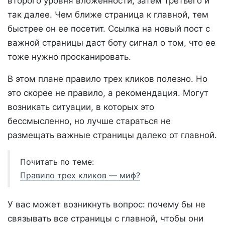
второго уровня вложенности, затем третьего и
так далее. Чем ближе страница к главной, тем
быстрее он ее посетит. Ссылка на новый пост с
важной страницы даст боту сигнал о том, что ее
тоже нужно просканировать.
В этом плане правило трех кликов полезно. Но
это скорее не правило, а рекомендация. Могут
возникать ситуации, в которых это
бессмысленно, но лучше стараться не
размещать важные страницы далеко от главной.
Почитать по теме:
Правило трех кликов — миф?
У вас может возникнуть вопрос: почему бы не
связывать все страницы с главной, чтобы они