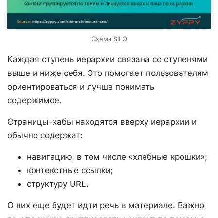
Схема SILO
Каждая ступень иерархии связана со ступенями
выше и ниже себя. Это помогает пользователям
ориентироваться и лучше понимать
содержимое.
Страницы-хабы находятся вверху иерархии и
обычно содержат:
навигацию, в том числе «хлебные крошки»;
контекстные ссылки;
структуру URL.
О них еще будет идти речь в материале. Важно