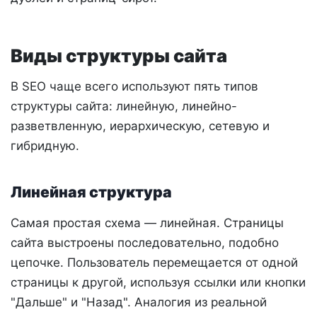
Виды структуры сайта
В SEO чаще всего используют пять типов
структуры сайта: линейную, линейно-
разветвленную, иерархическую, сетевую и
гибридную.
Линейная структура
Самая простая схема — линейная. Страницы
сайта выстроены последовательно, подобно
цепочке. Пользователь перемещается от одной
страницы к другой, используя ссылки или кнопки
"Дальше" и "Назад". Аналогия из реальной