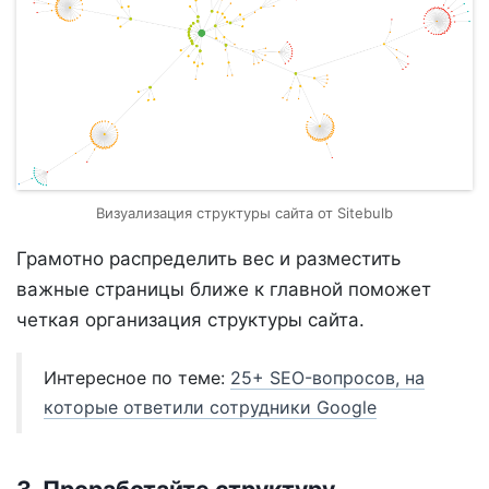
Визуализация структуры сайта от Sitebulb
Грамотно распределить вес и разместить
важные страницы ближе к главной поможет
четкая организация структуры сайта.
Интересное по теме:
25+ SEO-вопросов, на
которые ответили сотрудники Google