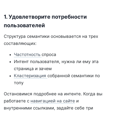
1. Удовлетворите потребности
пользователей
Структура семантики основывается на трех
составляющих:
Частотность
спроса
Интент пользователя, нужна ли ему эта
страница и зачем
Кластеризация
собранной семантики по
топу
Остановимся подробнее на интенте. Когда вы
работаете с
навигацией на сайте
и
внутренними ссылками, задайте себе три