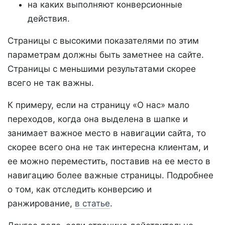
на каких выполняют конверсионные
действия.
Страницы с высокими показателями по этим
параметрам должны быть заметнее на сайте.
Страницы с меньшими результатами скорее
всего не так важны.
К примеру, если на страницу «О нас» мало
переходов, когда она выделена в шапке и
занимает важное место в навигации сайта, то
скорее всего она не так интересна клиентам, и
ее можно переместить, поставив на ее место в
навигацию более важные страницы. Подробнее
о том, как отследить конверсию и
ранжирование,
в статье
.