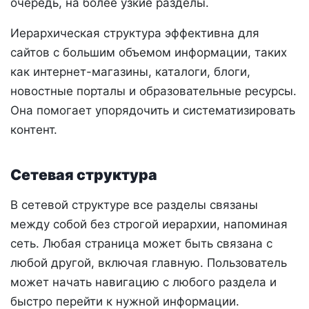
очередь, на более узкие разделы.
Иерархическая структура эффективна для
сайтов с большим объемом информации, таких
как интернет-магазины, каталоги, блоги,
новостные порталы и образовательные ресурсы.
Она помогает упорядочить и систематизировать
контент.
Сетевая структура
В сетевой структуре все разделы связаны
между собой без строгой иерархии, напоминая
сеть. Любая страница может быть связана с
любой другой, включая главную. Пользователь
может начать навигацию с любого раздела и
быстро перейти к нужной информации.