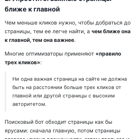
ближе к главной
Чем меньше кликов нужно, чтобы добраться до
страницы, тем ее легче найти, а
чем ближе она
к главной, тем она важнее
.
Многие оптимизаторы применяют
«правило
трех кликов»
:
Ни одна важная страница на сайте не должна
быть на расстоянии больше трех кликов от
главной или другой страницы с высоким
авторитетом.
Поисковый бот обходит страницы как бы
ярусами: сначала главную, потом страницы