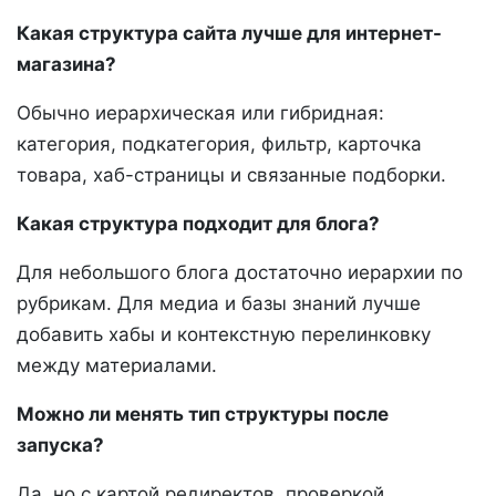
Какая структура сайта лучше для интернет-
магазина?
Обычно иерархическая или гибридная:
категория, подкатегория, фильтр, карточка
товара, хаб-страницы и связанные подборки.
Какая структура подходит для блога?
Для небольшого блога достаточно иерархии по
рубрикам. Для медиа и базы знаний лучше
добавить хабы и контекстную перелинковку
между материалами.
Можно ли менять тип структуры после
запуска?
Да, но с картой редиректов, проверкой