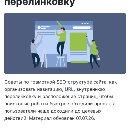
перелинковку
Советы по грамотной SEO-структуре сайта: как
организовать навигацию, URL, внутреннюю
перелинковку и расположение страниц, чтобы
поисковые роботы быстрее обходили проект, а
пользователи чаще доходили до целевых
действий. Материал обновлен 07.07.26.