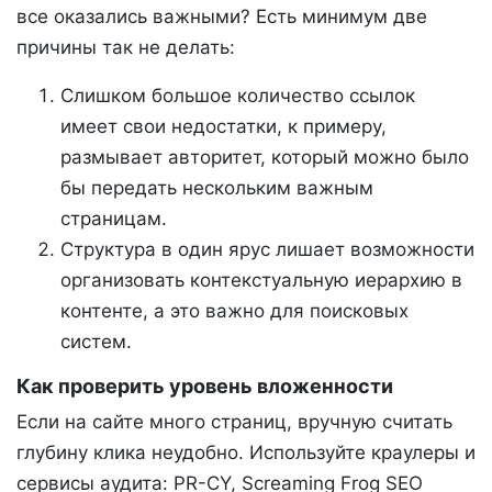
все оказались важными? Есть минимум две
причины так не делать:
Слишком большое количество ссылок
имеет свои недостатки, к примеру,
размывает авторитет, который можно было
бы передать нескольким важным
страницам.
Структура в один ярус лишает возможности
организовать контекстуальную иерархию в
контенте, а это важно для поисковых
систем.
Как проверить уровень вложенности
Если на сайте много страниц, вручную считать
глубину клика неудобно. Используйте краулеры и
сервисы аудита: PR-CY, Screaming Frog SEO