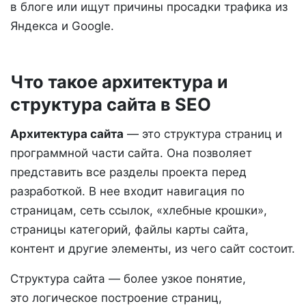
в блоге или ищут причины просадки трафика из
Яндекса и Google.
Что такое архитектура и
структура сайта в SEO
Архитектура сайта
— это структура страниц и
программной части сайта. Она позволяет
представить все разделы проекта перед
разработкой. В нее входит навигация по
страницам, сеть ссылок, «хлебные крошки»,
страницы категорий, файлы карты сайта,
контент и другие элементы, из чего сайт состоит.
Структура сайта — более узкое понятие,
это логическое построение страниц,