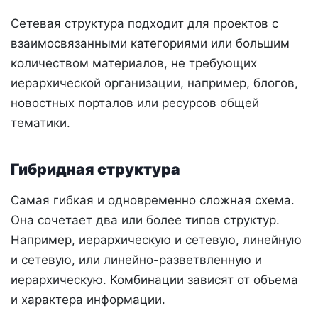
Сетевая структура подходит для проектов с
взаимосвязанными категориями или большим
количеством материалов, не требующих
иерархической организации, например, блогов,
новостных порталов или ресурсов общей
тематики.
Гибридная структура
Самая гибкая и одновременно сложная схема.
Она сочетает два или более типов структур.
Например, иерархическую и сетевую, линейную
и сетевую, или линейно-разветвленную и
иерархическую. Комбинации зависят от объема
и характера информации.