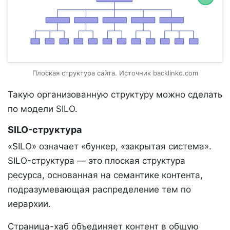
Плоская структура сайта. Источник backlinko.com
Такую организованную структуру можно сделать
по модели SILO.
SILO-структура
«SILO» означает «бункер, «закрытая система».
SILO-структура — это плоская структура
ресурса, основанная на семантике контента,
подразумевающая распределение тем по
иерархии.
Страница-хаб объединяет контент в общую