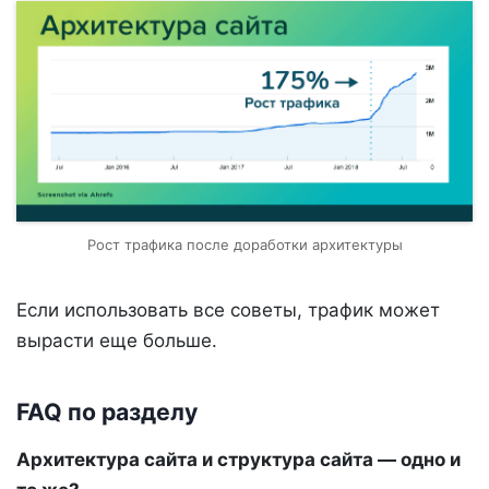
Рост трафика после доработки архитектуры
Если использовать все советы, трафик может
вырасти еще больше.
FAQ по разделу
Архитектура сайта и структура сайта — одно и