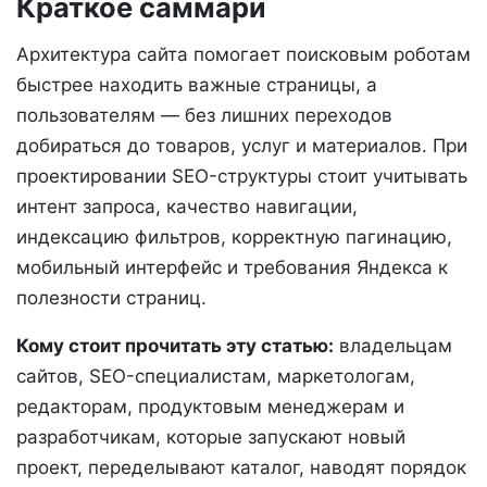
Краткое саммари
Архитектура сайта помогает поисковым роботам
быстрее находить важные страницы, а
пользователям — без лишних переходов
добираться до товаров, услуг и материалов. При
проектировании SEO-структуры стоит учитывать
интент запроса, качество навигации,
индексацию фильтров, корректную пагинацию,
мобильный интерфейс и требования Яндекса к
полезности страниц.
Кому стоит прочитать эту статью:
владельцам
сайтов, SEO-специалистам, маркетологам,
редакторам, продуктовым менеджерам и
разработчикам, которые запускают новый
проект, переделывают каталог, наводят порядок