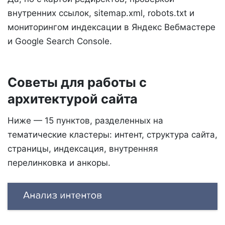
внутренних ссылок, sitemap.xml, robots.txt и
мониторингом индексации в Яндекс Вебмастере
и Google Search Console.
Советы для работы с
архитектурой сайта
Ниже — 15 пунктов, разделенных на
тематические кластеры: интент, структура сайта,
страницы, индексация, внутренняя
перелинковка и анкоры.