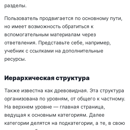
разделы.
Пользователь продвигается по основному пути,
но имеет возможность обратиться к
вспомогательным материалам через
ответвления. Представьте себе, например,
учебник с ссылками на дополнительные
ресурсы.
Иерархическая структура
Также известна как древовидная. Эта структура
организована по уровням, от общего к частному.
На верхнем уровне — главная страница,
ведущая к основным категориям. Далее
категории делятся на подкатегории, а те, в свою