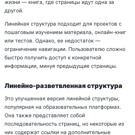
жизни — книга, где страницы идут одна за
другой.
Линейная структура подходит для проектов с
пошаговым изучением материала, онлайн-книг
или тестов. Однако, ее недостаток —
ограничение навигации. Пользователю сложно
быстро получить доступ к конкретной
информации, минуя предыдущие страницы.
Линейно-разветвленная структура
Это улучшенная версия линейной структуры,
популярная на образовательных платформах.
Она также представляет собой
последовательность страниц, но некоторые из
них содержат ссылки на дополнительные