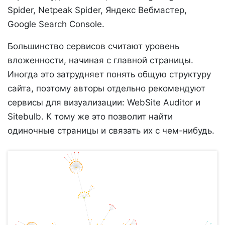
Spider, Netpeak Spider, Яндекс Вебмастер,
Google Search Console.
Большинство сервисов считают уровень
вложенности, начиная с главной страницы.
Иногда это затрудняет понять общую структуру
сайта, поэтому авторы отдельно рекомендуют
сервисы для визуализации: WebSite Auditor и
Sitebulb. К тому же это позволит найти
одиночные страницы и связать их с чем-нибудь.