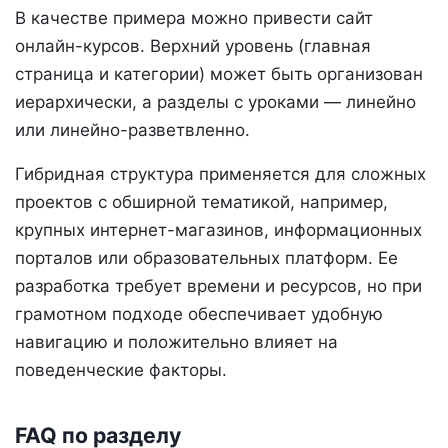
В качестве примера можно привести сайт
онлайн-курсов. Верхний уровень (главная
страница и категории) может быть организован
иерархически, а разделы с уроками — линейно
или линейно-разветвленно.
Гибридная структура применяется для сложных
проектов с обширной тематикой, например,
крупных интернет-магазинов, информационных
порталов или образовательных платформ. Ее
разработка требует времени и ресурсов, но при
грамотном подходе обеспечивает удобную
навигацию и положительно влияет на
поведенческие факторы.
FAQ по разделу