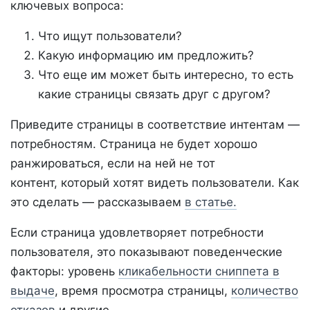
ключевых вопроса:
Что ищут пользователи?
Какую информацию им предложить?
Что еще им может быть интересно, то есть
какие страницы связать друг с другом?
Приведите страницы в соответствие интентам —
потребностям. Страница не будет хорошо
ранжироваться, если на ней не тот
контент, который хотят видеть пользователи. Как
это сделать — рассказываем
в статье.
Если страница удовлетворяет потребности
пользователя, это показывают поведенческие
факторы: уровень
кликабельности сниппета в
выдаче
, время просмотра страницы,
количество