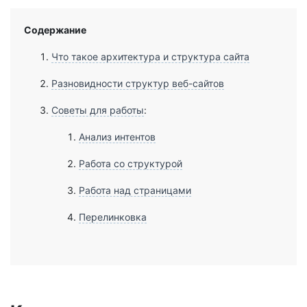
Содержание
Что такое архитектура и структура сайта
Разновидности структур веб-сайтов
Советы для работы
:
Анализ интентов
Работа со структурой
Работа над страницами
Перелинковка