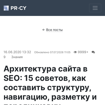
←
Все посты
16.06.2020 13:32
9999+
Обновлено
07.07.2026 11:05
9
Знания
Архитектура сайта в
SEO: 15 советов, как
составить структуру,
навигацию, разметку и