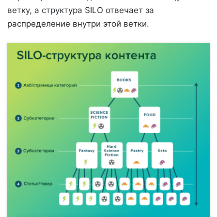
ветку, а структура SILO отвечает за
распределение внутри этой ветки.