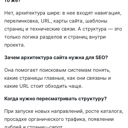
то же?
Нет, архитектура шире: в нее входят навигация,
перелинковка, URL, карты сайта, шаблоны
страниц и технические связи. А структура — это
только логика разделов и страниц внутри
проекта.
Зачем архитектура сайта нужна для SEO?
Она помогает поисковым системам понять,
какие страницы главные, как они связаны и
какие URL стоит обходить чаще.
Когда нужно пересматривать структуру?
При запуске новых направлений, росте каталога,
просадке органического трафика, появлении
дублей и страниц-сирот.