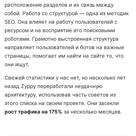
расположение разделов и их связь между
собой. Работа со структурой — одна из методик
SEO. Она влияет на работу пользователей с
ресурсом и на восприятие его поисковыми
роботами. Грамотно выстроенная структура
направляет пользователей и ботов на важные
страницы, помогает им найти на сайте то, что
они ищут.
Свежей статистики у нас нет, но несколько лет
назад Zyppy переработали неудачную
архитектуру, использовав часть советов из
этого списка на своем проекте. Они засекли
рост трафика на 175%
за несколько месяцев.