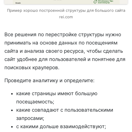
Пример хорошо построенной структуры для большого сайта
rei.com
Все решения по перестройке структуры нужно
принимать на основе данных по посещениям
сайта и анализа своего ресурса, чтобы сделать
сайт удобнее для пользователей и понятнее для
поисковых краулеров.
Проведите аналитику и определите:
какие страницы имеют большую
посещаемость;
какие совпадают с пользовательскими
запросами;
с какими дольше взаимодействуют;