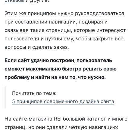
отказов
и другие.
Этим же принципом нужно руководствоваться
при составлении навигации, подбирая и
связывая такие страницы, которые интересуют
пользователя и нужны ему, чтобы закрыть все
вопросы и сделать заказ.
Если сайт удачно построен, пользователь
сможет максимально быстро решить свою
проблему и найти на нем то, что нужно.
Почитать по теме:
5 принципов современного дизайна сайта
На сайте магазина REI большой каталог и много
страниц, но они сделали четкую навигацию: