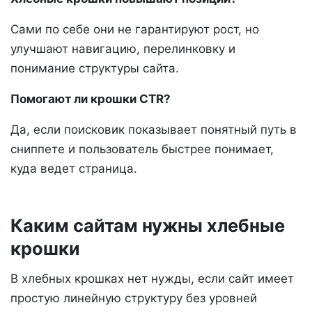
Сами по себе они не гарантируют рост, но
улучшают навигацию, перелинковку и
понимание структуры сайта.
Помогают ли крошки CTR?
Да, если поисковик показывает понятный путь в
сниппете и пользователь быстрее понимает,
куда ведет страница.
Каким сайтам нужны хлебные
крошки
В хлебных крошках нет нужды, если сайт имеет
простую линейную структуру без уровней