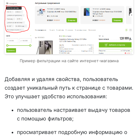
Пример фильтрации на сайте интернет-магазина
Добавляя и удаляя свойства, пользователь
создает уникальный путь к странице с товарами.
Это улучшает удобство использования:
пользователь настраивает выдачу товаров
с помощью фильтров;
просматривает подробную информацию о