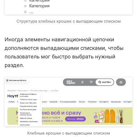
Структура хлебных крошек с выпадающим списком
Иногда элементы навигационной цепочки
дополняются выпадающими списками, чтобы
пользователь мог быстро выбрать нужный
раздел.
Хлебные крошки с выпадающим списком