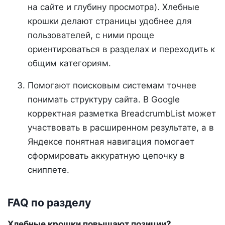
на сайте и глубину просмотра). Хлебные
крошки делают страницы удобнее для
пользователей, с ними проще
ориентироваться в разделах и переходить к
общим категориям.
Помогают поисковым системам точнее
понимать структуру сайта. В Google
корректная разметка BreadcrumbList может
участвовать в расширенном результате, а в
Яндексе понятная навигация помогает
сформировать аккуратную цепочку в
сниппете.
FAQ по разделу
Хлебные крошки повышают позиции?