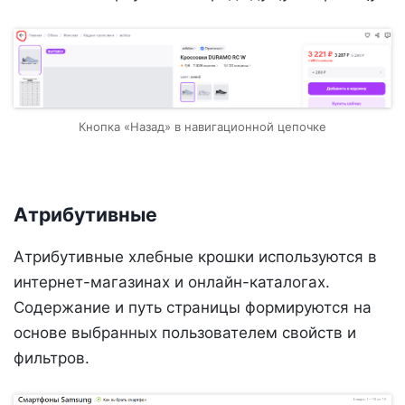
Кнопка «Назад» в навигационной цепочке
Атрибутивные
Атрибутивные хлебные крошки используются в
интернет-магазинах и онлайн-каталогах.
Содержание и путь страницы формируются на
основе выбранных пользователем свойств и
фильтров.