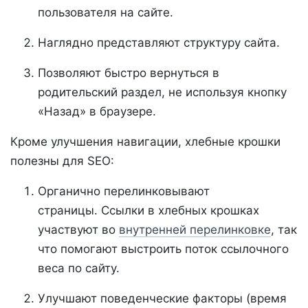
пользователя на сайте.
Наглядно представляют структуру сайта.
Позволяют быстро вернуться в
родительский раздел, не используя кнопку
«Назад» в браузере.
Кроме улучшения навигации, хлебные крошки
полезны для SEO:
Органично перелинковывают
страницы. Ссылки в хлебных крошках
участвуют во
внутренней перелинковке
, так
что помогают выстроить поток ссылочного
веса по сайту.
Улучшают поведенческие факторы (время