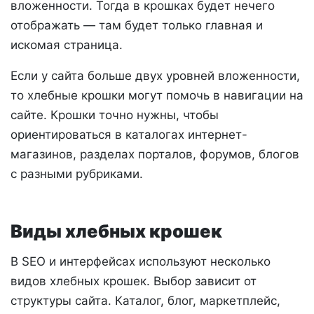
вложенности. Тогда в крошках будет нечего
отображать — там будет только главная и
искомая страница.
Если у сайта больше двух уровней вложенности,
то хлебные крошки могут помочь в навигации на
сайте. Крошки точно нужны, чтобы
ориентироваться в каталогах интернет-
магазинов, разделах порталов, форумов, блогов
с разными рубриками.
Виды хлебных крошек
В SEO и интерфейсах используют несколько
видов хлебных крошек. Выбор зависит от
структуры сайта. Каталог, блог, маркетплейс,