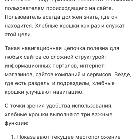
пользователем происходящего на сайте.
Пользователь всегда должен знать, где он
находится. Хлебные крошки как раз и служат
этой цели.
Такая навигационная цепочка полезна для
любых сайтов со сложной структурой:
информационных порталов, интернет-
магазинов, сайтов компаний и сервисов. Везде,
где есть разделы и подразделы, хлебные
крошки улучшают навигацию.
С точки зрения удобства использования,
хлебные крошки выполняют три важные
функции:
Показывают текущее местоположение