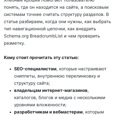
Хлебные крошки помогают пользователю
понять, где он находится на сайте, а поисковым
системам точнее считать структуру разделов. В
статье разбираем, когда они нужны, как выбрать
тип навигационной цепочки, как внедрить
Schema.org BreadcrumbList и чем проверить
разметку.
Кому стоит прочитать эту статью:
SEO-специалистам
, которые настраивают
сниппеты, внутреннюю перелинковку и
структуру сайта;
владельцам интернет-магазинов
,
каталогов, блогов и медиа с несколькими
уровнями вложенности;
разработчикам и вебмастерам
, которым