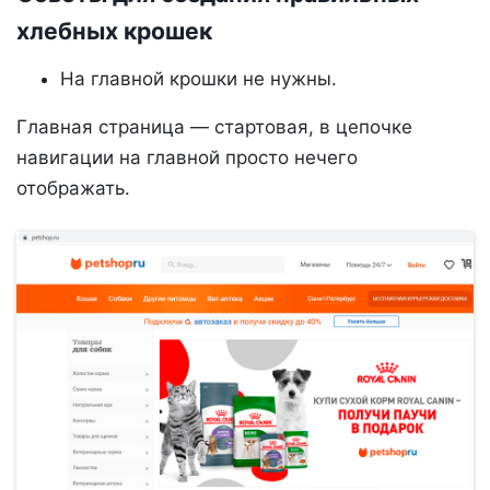
хлебных крошек
На главной крошки не нужны.
Главная страница — стартовая, в цепочке
навигации на главной просто нечего
отображать.