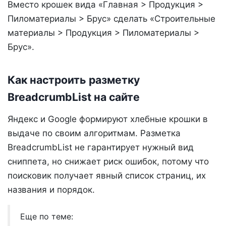
Вместо крошек вида «Главная > Продукция >
Пиломатериалы > Брус» сделать «Строительные
материалы > Продукция > Пиломатериалы >
Брус».
Как настроить разметку
BreadcrumbList на сайте
Яндекс и Google формируют хлебные крошки в
выдаче по своим алгоритмам. Разметка
BreadcrumbList не гарантирует нужный вид
сниппета, но снижает риск ошибок, потому что
поисковик получает явный список страниц, их
названия и порядок.
Еще по теме: