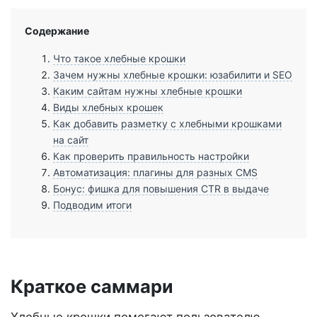
Содержание
Что такое хлебные крошки
Зачем нужны хлебные крошки: юзабилити и SEO
Каким сайтам нужны хлебные крошки
Виды хлебных крошек
Как добавить разметку с хлебными крошками
на сайт
Как проверить правильность настройки
Автоматизация: плагины для разных CMS
Бонус: фишка для повышения CTR в выдаче
Подводим итоги
Краткое саммари