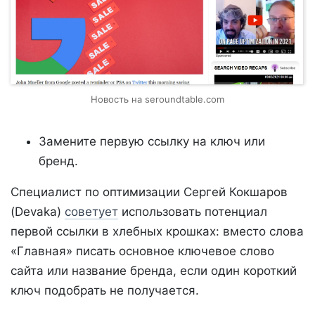
Новость на seroundtable.com
Замените первую ссылку на ключ или
бренд.
Специалист по оптимизации Сергей Кокшаров
(Devaka)
советует
использовать потенциал
первой ссылки в хлебных крошках: вместо слова
«Главная» писать основное ключевое слово
сайта или название бренда, если один короткий
ключ подобрать не получается.