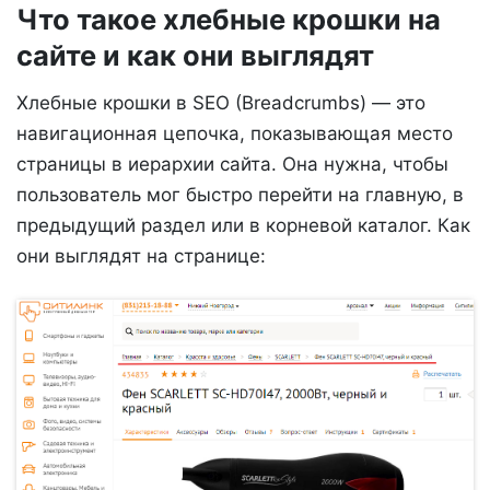
Что такое хлебные крошки на
сайте и как они выглядят
Хлебные крошки в SEO (Breadcrumbs) — это
навигационная цепочка, показывающая место
страницы в иерархии сайта. Она нужна, чтобы
пользователь мог быстро перейти на главную, в
предыдущий раздел или в корневой каталог. Как
они выглядят на странице: