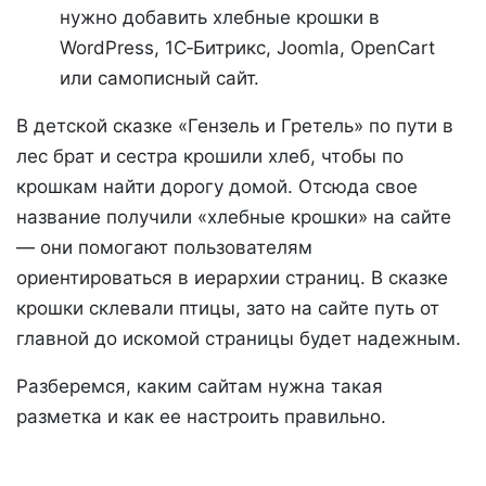
нужно добавить хлебные крошки в
WordPress, 1С‑Битрикс, Joomla, OpenCart
или самописный сайт.
В детской сказке «Гензель и Гретель» по пути в
лес брат и сестра крошили хлеб, чтобы по
крошкам найти дорогу домой. Отсюда свое
название получили «хлебные крошки» на сайте
— они помогают пользователям
ориентироваться в иерархии страниц. В сказке
крошки склевали птицы, зато на сайте путь от
главной до искомой страницы будет надежным.
Разберемся, каким сайтам нужна такая
разметка и как ее настроить правильно.