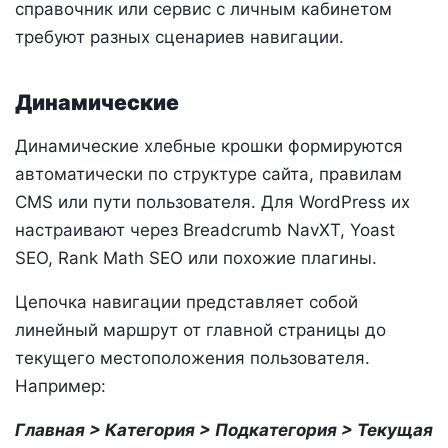
справочник или сервис с личным кабинетом
требуют разных сценариев навигации.
Динамические
Динамические хлебные крошки формируются
автоматически по структуре сайта, правилам
CMS или пути пользователя. Для WordPress их
настраивают через Breadcrumb NavXT, Yoast
SEO, Rank Math SEO или похожие плагины.
Цепочка навигации представляет собой
линейный маршрут от главной страницы до
текущего местоположения пользователя.
Например:
Главная > Категория > Подкатегория > Текущая