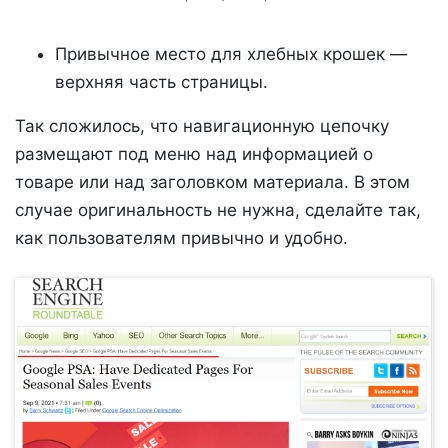
Привычное место для хлебных крошек —
верхняя часть страницы.
Так сложилось, что навигационную цепочку
размещают под меню над информацией о
товаре или над заголовком материала. В этом
случае оригинальность не нужна, сделайте так,
как пользователям привычно и удобно.