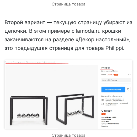
Страница товара
Второй вариант — текущую страницу убирают из
цепочки. В этом примере с lamoda.ru крошки
заканчиваются на разделе «Декор настольный»,
это предыдущая страница для товара Philippi.
Cтраница товара