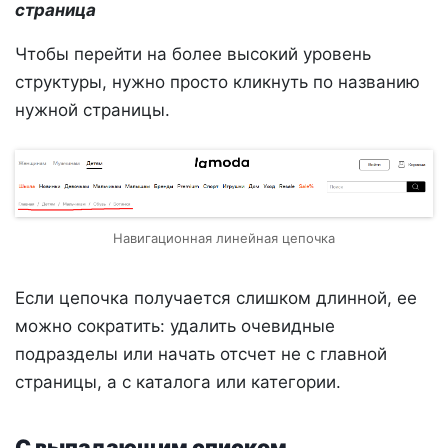
страница
Чтобы перейти на более высокий уровень
структуры, нужно просто кликнуть по названию
нужной страницы.
Навигационная линейная цепочка
Если цепочка получается слишком длинной, ее
можно сократить: удалить очевидные
подразделы или начать отсчет не с главной
страницы, а с каталога или категории.
С выпадающим списком