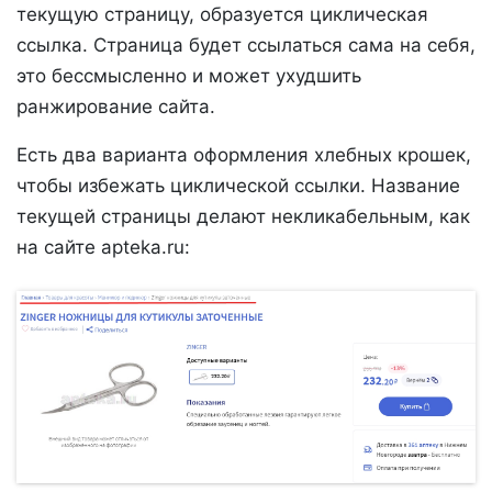
текущую страницу, образуется циклическая
ссылка. Страница будет ссылаться сама на себя,
это бессмысленно и может ухудшить
ранжирование сайта.
Есть два варианта оформления хлебных крошек,
чтобы избежать циклической ссылки. Название
текущей страницы делают некликабельным, как
на сайте apteka.ru: