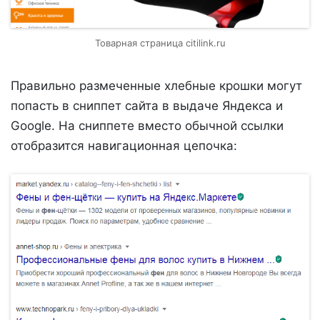
Товарная страница citilink.ru
Правильно размеченные хлебные крошки могут
попасть в сниппет сайта в выдаче Яндекса и
Google. На сниппете вместо обычной ссылки
отобразится навигационная цепочка: