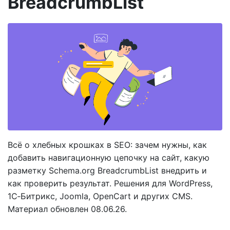
BreadcrumbList
Всё о хлебных крошках в SEO: зачем нужны, как
добавить навигационную цепочку на сайт, какую
разметку Schema.org BreadcrumbList внедрить и
как проверить результат. Решения для WordPress,
1С‑Битрикс, Joomla, OpenCart и других CMS.
Материал обновлен 08.06.26.