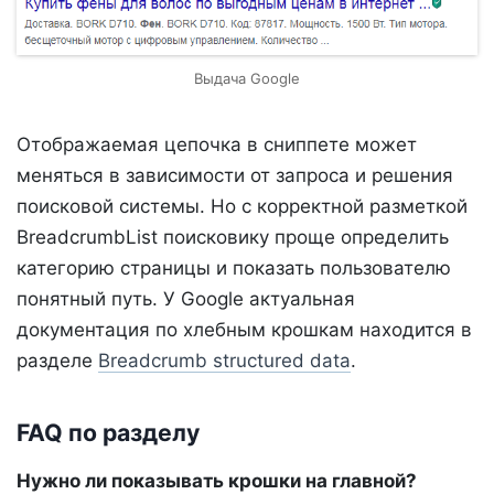
Выдача Google
Отображаемая цепочка в сниппете может
меняться в зависимости от запроса и решения
поисковой системы. Но с корректной разметкой
BreadcrumbList поисковику проще определить
категорию страницы и показать пользователю
понятный путь. У Google актуальная
документация по хлебным крошкам находится в
разделе
Breadcrumb structured data
.
FAQ по разделу
Нужно ли показывать крошки на главной?