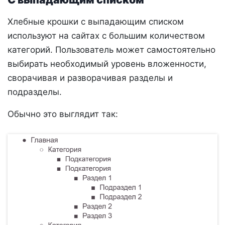
Хлебные крошки с выпадающим списком
используют на сайтах с большим количеством
категорий. Пользователь может самостоятельно
выбирать необходимый уровень вложенности,
сворачивая и разворачивая разделы и
подразделы.
Обычно это выглядит так: