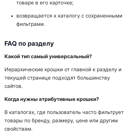
товаре в его карточке;
возвращается к каталогу с сохраненными
фильтрами.
FAQ по разделу
Какой тип самый универсальный?
Иерархические крошки от главной к разделу и
текущей странице подходят большинству
сайтов.
Когда нужны атрибутивные крошки?
В каталогах, где пользователь часто фильтрует
товары по бренду, размеру, цене или другим
свойствам.