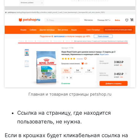
Главная и товарная страницы petshop.ru
Ссылка на страницу, где находится
пользователь, не нужна.
Если в крошках будет кликабельная ссылка на