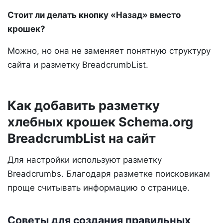
Стоит ли делать кнопку «Назад» вместо
крошек?
Можно, но она не заменяет понятную структуру
сайта и разметку BreadcrumbList.
Как добавить разметку
хлебных крошек Schema.org
BreadcrumbList на сайт
Для настройки используют разметку
Breadcrumbs. Благодаря разметке поисковикам
проще считывать информацию о странице.
Советы для создания правильных