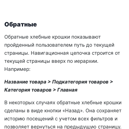
Обратные
Обратные хлебные крошки показывают
пройденный пользователем путь до текущей
страницы. Навигационная цепочка строится от
текущей страницы вверх по иерархии.
Например:
Название товара > Подкатегория товаров >
Категория товаров > Главная
В некоторых случаях обратные хлебные крошки
сделаны в виде кнопки «Назад». Она сохраняет
историю посещений с учетом всех фильтров и
позволяет вернуться на предыдущую страницу.