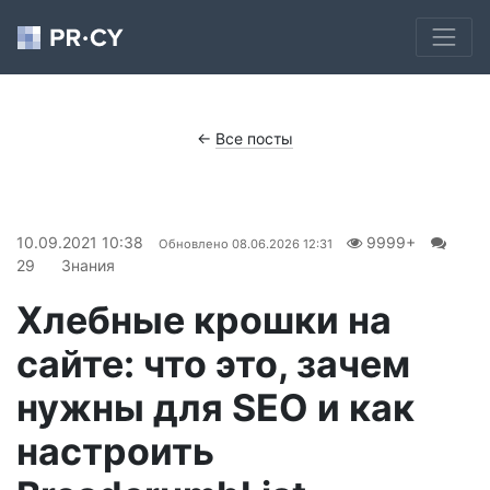
←
Все посты
10.09.2021 10:38
9999+
Обновлено
08.06.2026 12:31
29
Знания
Хлебные крошки на
сайте: что это, зачем
нужны для SEO и как
настроить