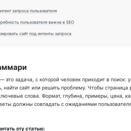
интент запроса пользователя
ребность пользователя важна в SEO
зировать сайт под интенты запроса
аммари
— это задача, с которой человек приходит в поиск: у
ь, найти сайт или решить проблему. Чтобы страница 
лючевые слова. Формат, глубина, примеры, цена, ка
тветы должны совпадать с ожиданиями пользователя
итать эту статью: