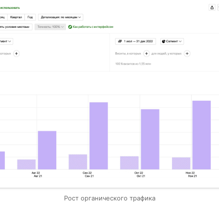
Рост органического трафика