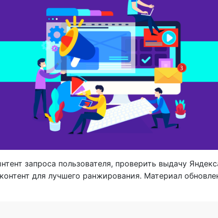
нтент запроса пользователя, проверить выдачу Яндекс
контент для лучшего ранжирования. Материал обновлен 