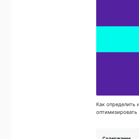
Как определить и
оптимизировать 
Содержание