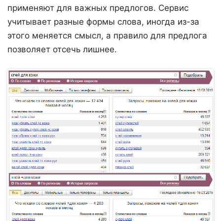
применяют для важных предлогов. Сервис
учитывает разные формы слова, иногда из-за
этого меняется смысл, а правило для предлога
позволяет отсечь лишнее.