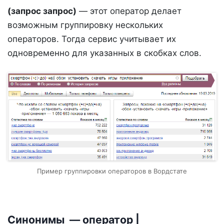
(запрос запрос)
— этот оператор делает
возможным группировку нескольких
операторов. Тогда сервис учитывает их
одновременно для указанных в скобках слов.
Пример группировки операторов в Вордстате
Синонимы — оператор |