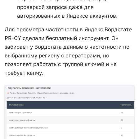
проверкой запроса даже для
авторизованных в Яндексе аккаунтов.
Для просмотра частотности в Яндекс.Вордстате
PR-CY сделали бесплатный инструмент. Он
забирает у Вордстата данные о частотности по
выбранному региону с операторами, но
позволяет работать с группой ключей и не
требует капчу.