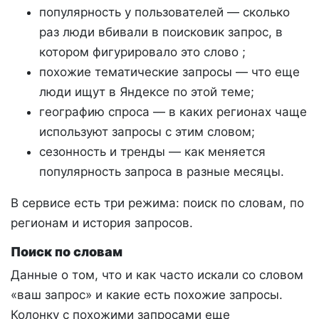
популярность у пользователей — сколько
раз люди вбивали в поисковик запрос, в
котором фигурировало это слово ;
похожие тематические запросы — что еще
люди ищут в Яндексе по этой теме;
географию спроса — в каких регионах чаще
используют запросы с этим словом;
сезонность и тренды — как меняется
популярность запроса в разные месяцы.
В сервисе есть три режима: поиск по словам, по
регионам и история запросов.
Поиск по словам
Данные о том, что и как часто искали со словом
«ваш запрос» и какие есть похожие запросы.
Колонку с похожими запросами еще