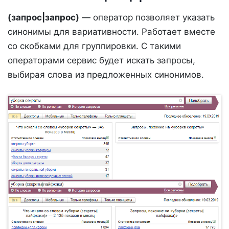
(запрос|запрос)
— оператор позволяет указать
синонимы для вариативности. Работает вместе
со скобками для группировки. С такими
операторами сервис будет искать запросы,
выбирая слова из предложенных синонимов.