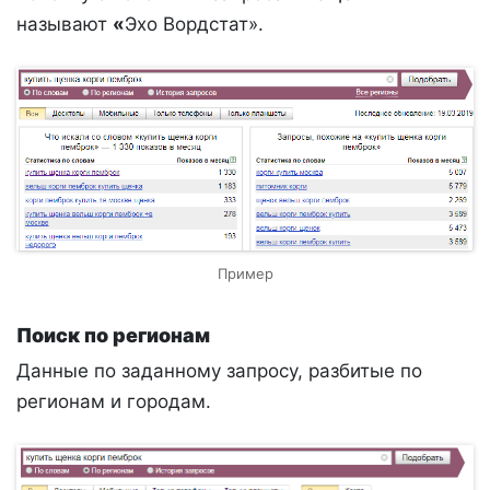
называют
«
Эхо Вордстат».
Пример
Поиск по регионам
Данные по заданному запросу, разбитые по
регионам и городам.