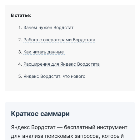
В статье:
Зачем нужен Вордстат
Работа с операторами Вордстата
Как читать данные
Расширения для Яндекс Вордстата
Яндекс Вордстат: что нового
Краткое саммари
Яндекс Вордстат — бесплатный инструмент
для анализа поисковых запросов, который