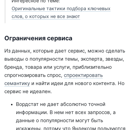
Интересное по теме:
Оригинальные тактики подбора ключевых
слов, о которых не все знают
Ограничения сервиса
Из данных, которые дает сервис, можно сделать
выводы о популярности темы, эксперта, звезды,
бренда, товара или услуги, приблизительно
спрогнозировать спрос,
спроектировать
семантику
и найти идеи для нового контента. Но
сервис не идеален.
Вордстат не дает абсолютно точной
информации. В нем нет всех запросов, а
данные о популярности могут быть
искажены, потому что Яндексом пользуются