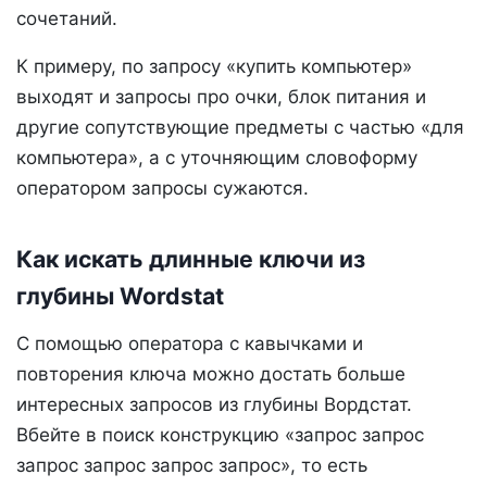
сочетаний.
К примеру, по запросу «купить компьютер»
выходят и запросы про очки, блок питания и
другие сопутствующие предметы с частью «для
компьютера», а с уточняющим словоформу
оператором запросы сужаются.
Как искать длинные ключи из
глубины Wordstat
С помощью оператора с кавычками и
повторения ключа можно достать больше
интересных запросов из глубины Вордстат.
Вбейте в поиск конструкцию «запрос запрос
запрос запрос запрос запрос», то есть