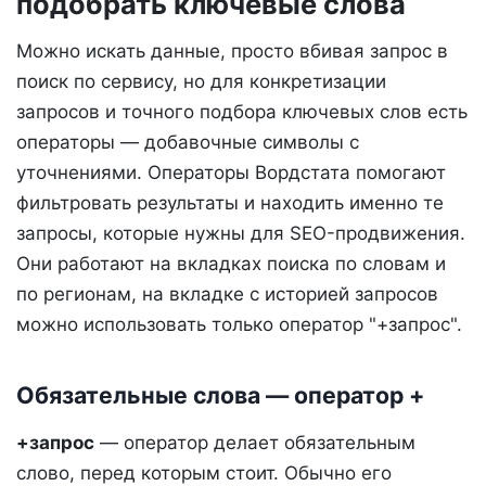
подобрать ключевые слова
Можно искать данные, просто вбивая запрос в
поиск по сервису, но для конкретизации
запросов и точного подбора ключевых слов есть
операторы — добавочные символы с
уточнениями. Операторы Вордстата помогают
фильтровать результаты и находить именно те
запросы, которые нужны для SEO-продвижения.
Они работают на вкладках поиска по словам и
по регионам, на вкладке с историей запросов
можно использовать только оператор "+запрос".
Обязательные слова — оператор +
+запрос
— оператор делает обязательным
слово, перед которым стоит. Обычно его