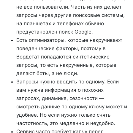
не все пользователи. Часть из них делает
запросы через другие поисковые системы,
на планшетах и телефонах обычно
предустановлен поиск Google.
Есть оптимизаторы, которые накручивают
поведенческие факторы, поэтому в
Вордстат попадаются синтетические
запросы, то есть накрученные, которые
делают боты, а не люди.
Запросы нужно вводить по одному. Если
вам нужна информация о похожих
запросах, динамике, сезонности —
смотреть данные по одному ключу может и
удобнее. Но если нужно только снять
частотность, это медленно и неудобно.
Сервис часто требует капчу перед