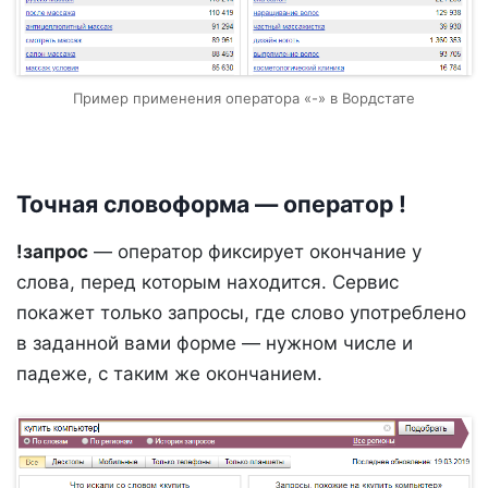
Пример применения оператора «-» в Вордстате
Точная словоформа — оператор !
!запрос
— оператор фиксирует окончание у
слова, перед которым находится. Сервис
покажет только запросы, где слово употреблено
в заданной вами форме — нужном числе и
падеже, с таким же окончанием.