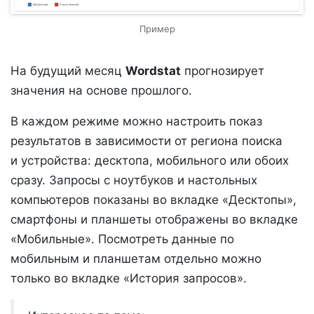
Пример
На будущий месяц
Wordstat
прогнозирует
значения на основе прошлого.
В каждом режиме можно настроить показ
результатов в зависимости от региона поиска
и устройства: десктопа, мобильного или обоих
сразу. Запросы с ноутбуков и настольных
компьютеров показаны во вкладке «Десктопы»,
смартфоны и планшеты отображены во вкладке
«Мобильные». Посмотреть данные по
мобильным и планшетам отдельно можно
только во вкладке «История запросов».