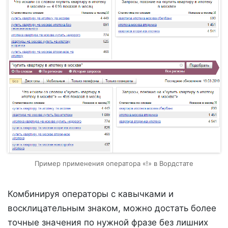
Пример применения оператора «!» в Вордстате
Комбинируя операторы с кавычками и
восклицательным знаком, можно достать более
точные значения по нужной фразе без лишних