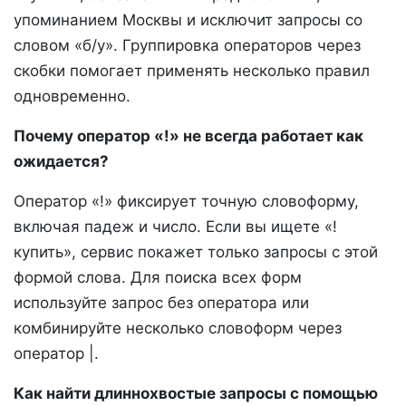
упоминанием Москвы и исключит запросы со
словом «б/у». Группировка операторов через
скобки помогает применять несколько правил
одновременно.
Почему оператор «!» не всегда работает как
ожидается?
Оператор «!» фиксирует точную словоформу,
включая падеж и число. Если вы ищете «!
купить», сервис покажет только запросы с этой
формой слова. Для поиска всех форм
используйте запрос без оператора или
комбинируйте несколько словоформ через
оператор |.
Как найти длиннохвостые запросы с помощью