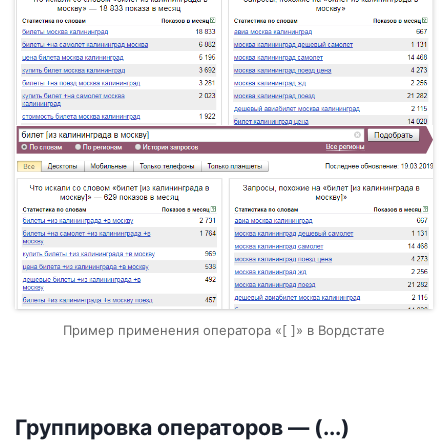
Пример применения оператора «[ ]» в Вордстате
Группировка операторов — (...)