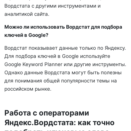
Вордстата с другими инструментами и
аналитикой сайта.
Можно ли использовать Вордстат для подбора
ключей в Google?
Вордстат показывает данные только по Яндексу.
Для подбора ключей в Google используйте
Google Keyword Planner или другие инструменты.
Однако данные Вордстата могут быть полезны
для понимания общей популярности темы на
российском рынке.
Работа с операторами
Яндекс.Вордстата: как точно