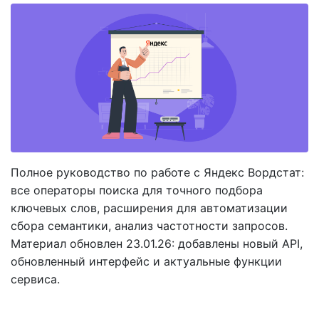
Полное руководство по работе с Яндекс Вордстат:
все операторы поиска для точного подбора
ключевых слов, расширения для автоматизации
сбора семантики, анализ частотности запросов.
Материал обновлен 23.01.26: добавлены новый API,
обновленный интерфейс и актуальные функции
сервиса.