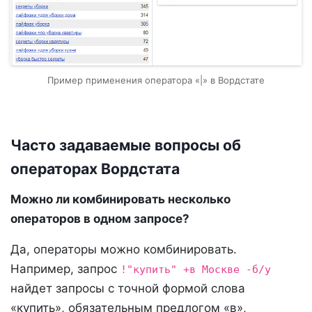
Пример применения оператора «|» в Вордстате
Часто задаваемые вопросы об
операторах Вордстата
Можно ли комбинировать несколько
операторов в одном запросе?
Да, операторы можно комбинировать.
Например, запрос
!"купить" +в Москве -б/у
найдет запросы с точной формой слова
«купить», обязательным предлогом «в»,