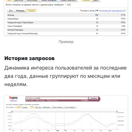
Пример
История запросов
Динамика интереса пользователей за последние
два года, данные группируют по месяцам или
неделям.