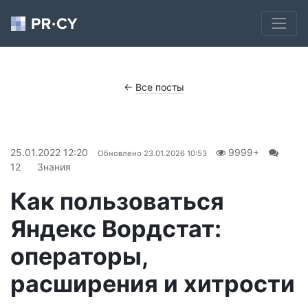
←
Все посты
25.01.2022 12:20
9999+
Обновлено
23.01.2026 10:53
12
Знания
Как пользоваться
Яндекс Вордстат:
операторы,
расширения и хитрости