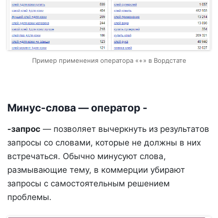
Пример применения оператора «+» в Вордстате
Минус-слова — оператор -
-запрос
— позволяет вычеркнуть из результатов
запросы со словами, которые не должны в них
встречаться. Обычно минусуют слова,
размывающие тему, в коммерции убирают
запросы с самостоятельным решением
проблемы.