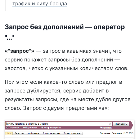
трафик и силу бренда
Запрос без дополнений — оператор
"..."
«"запрос"»
— запрос в кавычках значит, что
сервис покажет запросы без дополнений —
хвостов, четко с указанным количеством слов.
При этом если какое-то слово или предлог в
запросе дублируется, сервис добавит в
результаты запросы, где на месте дубля другое
слово. Запрос с двумя предлогами «в»: