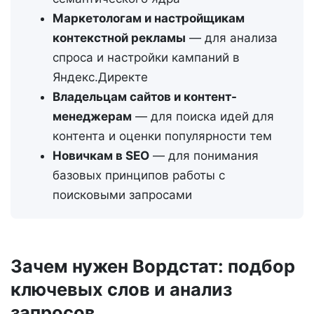
Маркетологам и настройщикам
контекстной рекламы
— для анализа
спроса и настройки кампаний в
Яндекс.Директе
Владельцам сайтов и контент-
менеджерам
— для поиска идей для
контента и оценки популярности тем
Новичкам в SEO
— для понимания
базовых принципов работы с
поисковыми запросами
Зачем нужен Вордстат: подбор
ключевых слов и анализ
запросов