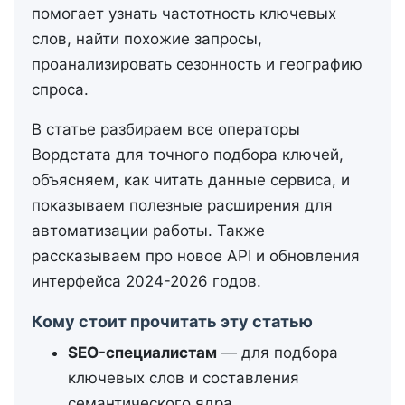
помогает узнать частотность ключевых
слов, найти похожие запросы,
проанализировать сезонность и географию
спроса.
В статье разбираем все операторы
Вордстата для точного подбора ключей,
объясняем, как читать данные сервиса, и
показываем полезные расширения для
автоматизации работы. Также
рассказываем про новое API и обновления
интерфейса 2024-2026 годов.
Кому стоит прочитать эту статью
SEO-специалистам
— для подбора
ключевых слов и составления
семантического ядра