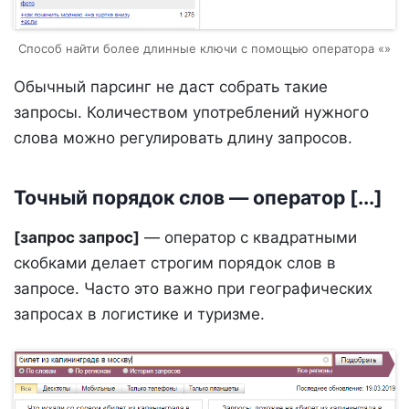
Способ найти более длинные ключи с помощью оператора «»
Обычный парсинг не даст собрать такие
запросы. Количеством употреблений нужного
слова можно регулировать длину запросов.
Точный порядок слов — оператор [...]
[запрос запрос]
— оператор с квадратными
скобками делает строгим порядок слов в
запросе. Часто это важно при географических
запросах в логистике и туризме.