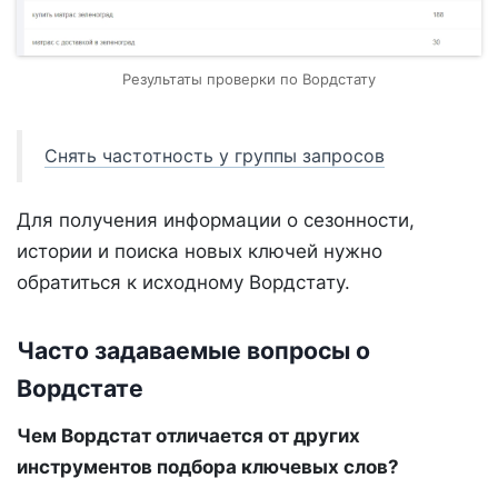
Результаты проверки по Вордстату
Снять частотность у группы запросов
Для получения информации о сезонности,
истории и поиска новых ключей нужно
обратиться к исходному Вордстату.
Часто задаваемые вопросы о
Вордстате
Чем Вордстат отличается от других
инструментов подбора ключевых слов?