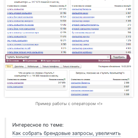
Пример работы с оператором «!»
Интересное по теме:
Как собрать брендовые запросы, увеличить