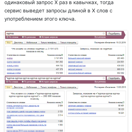
одинаковый запрос Х раз в кавычках, тогда
сервис выведет запросы длиной в Х слов с
употреблением этого ключа.