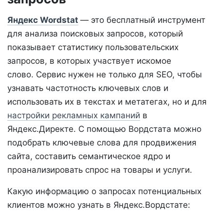
Яндекс Wordstat
— это бесплатный инструмент
для анализа поисковых запросов, который
показывает статистику пользовательских
запросов, в которых участвует искомое
слово. Сервис нужен не только для SEO, чтобы
узнавать частотность ключевых слов и
использовать их в текстах и метатегах, но и для
настройки рекламных кампаний
в
Яндекс.Директе. С помощью Вордстата можно
подобрать ключевые слова для продвижения
сайта, составить семантическое ядро и
проанализировать спрос на товары и услуги.
Какую информацию о запросах потенциальных
клиентов можно узнать в Яндекс.Вордстате: