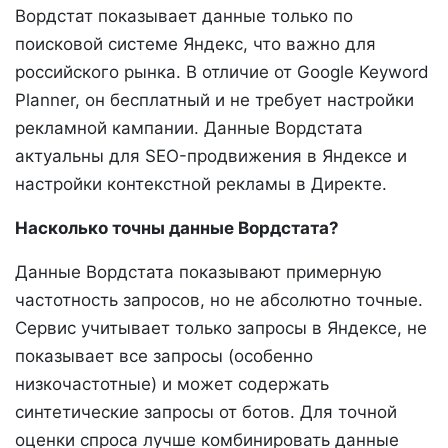
Вордстат показывает данные только по
поисковой системе Яндекс, что важно для
российского рынка. В отличие от Google Keyword
Planner, он бесплатный и не требует настройки
рекламной кампании. Данные Вордстата
актуальны для SEO-продвижения в Яндексе и
настройки контекстной рекламы в Директе.
Насколько точны данные Вордстата?
Данные Вордстата показывают примерную
частотность запросов, но не абсолютно точные.
Сервис учитывает только запросы в Яндексе, не
показывает все запросы (особенно
низкочастотные) и может содержать
синтетические запросы от ботов. Для точной
оценки спроса лучше комбинировать данные