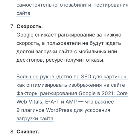
самостоятельного юзабилити-тестирования
сайта
Скорость.
Google снижает ранжирование за низкую
скорость, а пользователи не будут ждать
долгой загрузки сайта с мобильных или
десктопов, ресурс получит отказы.
Большое руководство по SEO для картинок:
как оптимизировать изображения на сайте
Факторы ранжирования Google в 2021: Core
Web Vitals, E-A-T и AMP — что важнее
9 плагинов WordPress для ускорения
загрузки сайта
Сниппет.