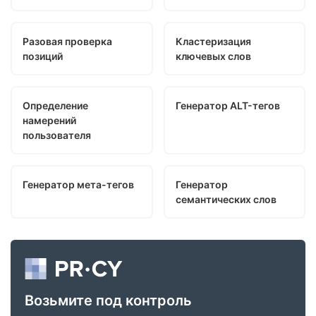
Разовая проверка
Кластеризация
позиций
ключевых слов
Определение
Генератор ALT-тегов
намерений
пользователя
Генератор мета-тегов
Генератор
семантических слов
Возьмите под контроль