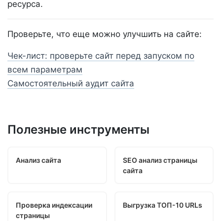
ресурса.
Проверьте, что еще можно улучшить на сайте:
Чек-лист: проверьте сайт перед запуском по
всем параметрам
Самостоятельный аудит сайта
Полезные инструменты
Анализ сайта
SEO анализ страницы
сайта
Проверка индексации
Выгрузка ТОП-10 URLs
страницы