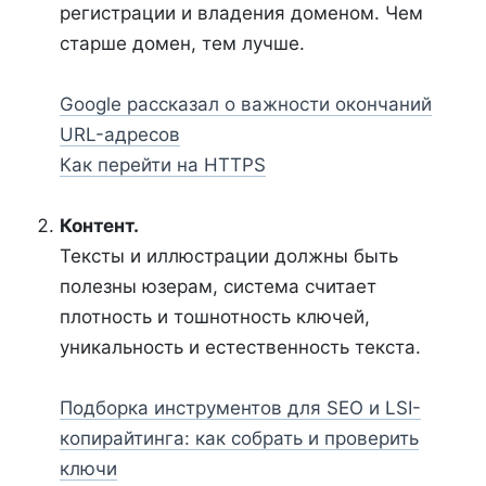
регистрации и владения доменом. Чем
старше домен, тем лучше.
Google рассказал о важности окончаний
URL-адресов
Как перейти на HTTPS
Контент.
Тексты и иллюстрации должны быть
полезны юзерам, система считает
плотность и тошнотность ключей,
уникальность и естественность текста.
Подборка инструментов для SEO и LSI-
копирайтинга: как собрать и проверить
ключи