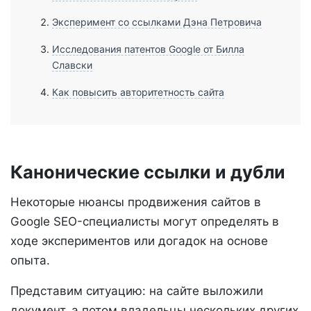
Эксперимент со ссылками Дэна Петровича
Исследования патентов Google от Билла
Славски
Как повысить авторитетность сайта
Канонические ссылки и дубли
Некоторые нюансы продвижения сайтов в
Google SEO-специалисты могут определять в
ходе экспериментов или догадок на основе
опыта.
Представим ситуацию: на сайте выложили
документ, а потом владельцы нескольких других