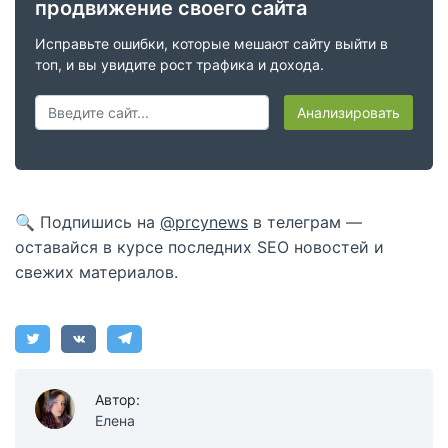
продвижение своего сайта
Исправьте ошибки, которые мешают сайту выйти в
топ, и вы увидите рост трафика и дохода.
Анализировать
🔍 Подпишись на
@prcynews
в телеграм —
оставайся в курсе последних SEO новостей и
свежих материалов.
Автор:
Елена