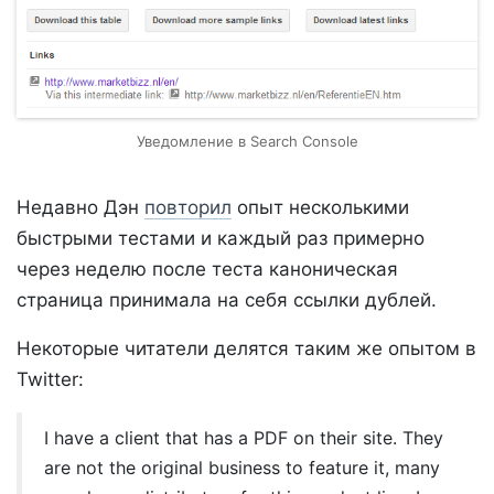
Уведомление в Search Console
Недавно Дэн
повторил
опыт несколькими
быстрыми тестами и каждый раз примерно
через неделю после теста каноническая
страница принимала на себя ссылки дублей.
Некоторые читатели делятся таким же опытом в
Twitter:
I have a client that has a PDF on their site. They
are not the original business to feature it, many