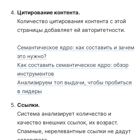
Цитирование контента.
Количество цитирования контента с этой
страницы добавляет ей авторитетности.
Семантическое ядро: как составить и зачем
это нужно?
Как составить семантическое ядро: обзор
инструментов
Анализируем топ выдачи, чтобы пробиться
в лидеры
Ссылки.
Система анализирует количество и
качество внешних ссылок, их возраст.
Спамные, нерелевантные ссылки не дадут