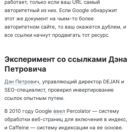
работает, только если ваш URL самый
авторитетный из них. Если Google обнаружит
этот же документ на чьем-то более
авторитетном сайте, то ваш окажется дублем, и
все ссылки начнут продвигать тот ресурс.
Эксперимент со ссылками Дэна
Петровича
Дэн Петрович
, управляющий директор DEJAN и
SEO-специалист, проверил инвертирование
ссылок опытным путем.
В 2010 году Google
ввел
Percolator — систему
обработки веб-страниц для включения в индекс,
и Caffeine — систему индексации на ее основе.