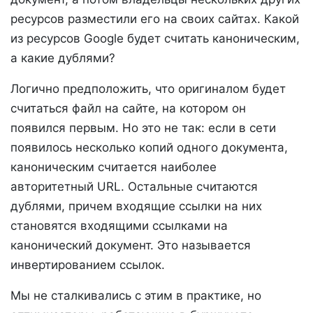
ресурсов разместили его на своих сайтах. Какой
из ресурсов Google будет считать каноническим,
а какие дублями?
Логично предположить, что оригиналом будет
считаться файл на сайте, на котором он
появился первым. Но это не так: если в сети
появилось несколько копий одного документа,
каноническим считается наиболее
авторитетный URL. Остальные считаются
дублями, причем входящие ссылки на них
становятся входящими ссылками на
канонический документ. Это называется
инвертированием ссылок.
Мы не сталкивались с этим в практике, но