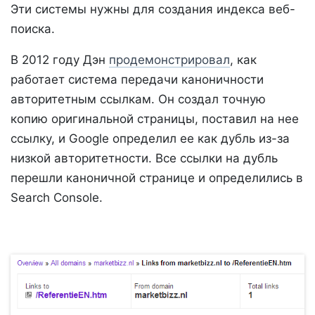
Эти системы нужны для создания индекса веб-
поиска.
В 2012 году Дэн
продемонстрировал
, как
работает система передачи каноничности
авторитетным ссылкам. Он создал точную
копию оригинальной страницы, поставил на нее
ссылку, и Google определил ее как дубль из-за
низкой авторитетности. Все ссылки на дубль
перешли каноничной странице и определились в
Search Console.