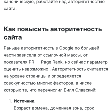
каноническую, работайте над авторитетностью
сайта.
Как повысить авторитетность
сайта
Раньше авторитетность в Google по большей
части зависела от ссылочной массы, от
показателя PR — Page Rank, но сейчас параметр
оценить невозможно . Авторитетность считается
на уровне страницы и определяется
совокупностью многих факторов, в числе
которых те, что перечислил Билл Славский:
Источник.
Возраст домена, доменная зона, срок