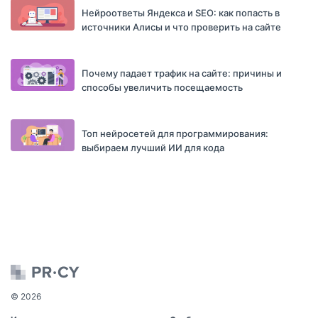
Нейроответы Яндекса и SEO: как попасть в
источники Алисы и что проверить на сайте
Почему падает трафик на сайте: причины и
способы увеличить посещаемость
Топ нейросетей для программирования:
выбираем лучший ИИ для кода
© 2026