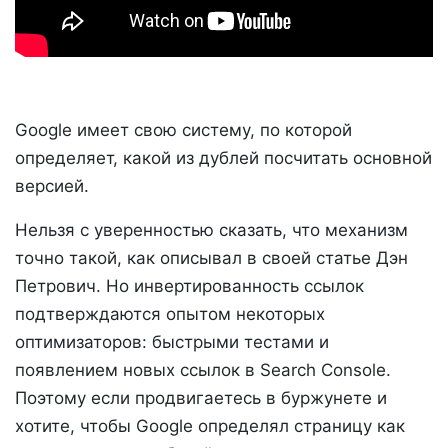
Google имеет свою систему, по которой
определяет, какой из дублей посчитать основной
версией.
Нельзя с уверенностью сказать, что механизм
точно такой, как описывал в своей статье Дэн
Петрович. Но инвертированность ссылок
подтверждаются опытом некоторых
оптимизаторов: быстрыми тестами и
появлением новых ссылок в Search Console.
Поэтому если продвигаетесь в буржунете и
хотите, чтобы Google определял страницу как