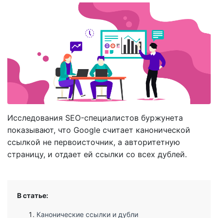
Исследования SEO-специалистов буржунета
показывают, что Google считает канонической
ссылкой не первоисточник, а авторитетную
страницу, и отдает ей ссылки со всех дублей.
В статье:
Канонические ссылки и дубли