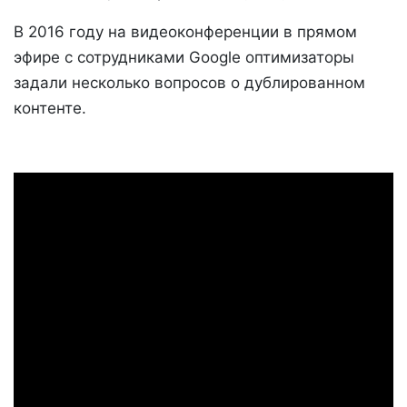
В 2016 году на видеоконференции в прямом
эфире с сотрудниками Google оптимизаторы
задали несколько вопросов о дублированном
контенте.