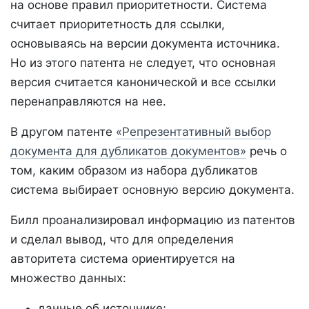
на основе правил приоритетности. Система
считает приоритетность для ссылки,
основываясь на версии документа источника.
Но из этого патента не следует, что основная
версия считается канонической и все ссылки
перенаправляются на нее.
В другом патенте
«Репрезентативный выбор
документа для дубликатов документов»
речь о
том, каким образом из набора дубликатов
система выбирает основную версию документа.
Билл проанализировал информацию из патентов
и сделал вывод, что для определения
авторитета система ориентируется на
множество данных:
данные об источнике;