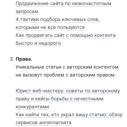
Продвижение сайта по низкочастотным
запросам
4 тактики подбора ключевых слов,
которыми не все пользуются
Как продвигать сайт с помощью контента
быстро и недорого
Права.
Уникальные статьи с авторским контентом
не вызовут проблем с авторским правом.
Юрист веб-мастеру: советы по авторскому
праву и кейсы борьбы с нечестными
конкурентами
Как найти тех, кто украл вашу статью: обзор
сервисов антиплагиата