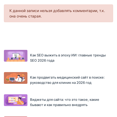
К данной записи нельзя добавлять комментарии, т.к.
она очень старая.
Как SEO выжить в эпоху ИИ: главные тренды
SEO 2026 года
Как продвигать медицинский сайт в поиске:
руководство для клиник на 2026 год
Виджеты для сайта: что это такое, какие
бывают и как правильно внедрять