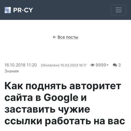
←
Все посты
16.10.2018 11:20
9999+
3
Обновлено
10.03.2023 16:17
Знания
Как поднять авторитет
сайта в Google и
заставить чужие
ссылки работать на вас