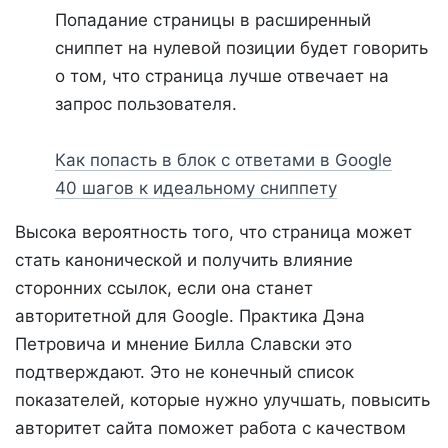
Попадание страницы в расширенный
сниппет на нулевой позиции будет говорить
о том, что страница лучше отвечает на
запрос пользователя.
Как попасть в блок с ответами в Google
40 шагов к идеальному сниппету
Высока вероятность того, что страница может
стать канонической и получить влияние
сторонних ссылок, если она станет
авторитетной для Google. Практика Дэна
Петровича и мнение Билла Славски это
подтверждают. Это не конечный список
показателей, которые нужно улучшать, повысить
авторитет сайта поможет работа с качеством