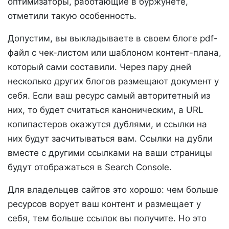
оптимизаторы, работающие в буржунете,
отметили такую особенность.
Допустим, вы выкладываете в своем блоге pdf-
файл с чек-листом или шаблоном контент-плана,
который сами составили. Через пару дней
несколько других блогов размещают документ у
себя. Если ваш ресурс самый авторитетный из
них, то будет считаться каноническим, а URL
копипастеров окажутся дублями, и ссылки на
них будут засчитываться вам. Ссылки на дубли
вместе с другими ссылками на ваши страницы
будут отображаться в Search Console.
Для владельцев сайтов это хорошо: чем больше
ресурсов ворует ваш контент и размещает у
себя, тем больше ссылок вы получите. Но это