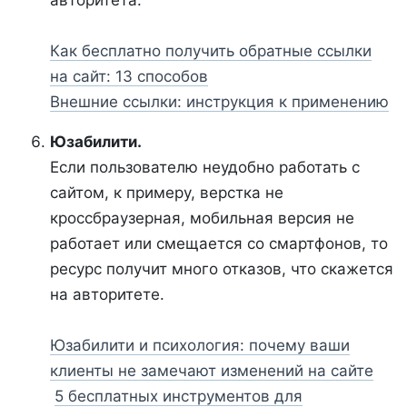
авторитета.
Как бесплатно получить обратные ссылки
на сайт: 13 способов
Внешние ссылки: инструкция к применению
Юзабилити.
Если пользователю неудобно работать с
сайтом, к примеру, верстка не
кроссбраузерная, мобильная версия не
работает или смещается со смартфонов, то
ресурс получит много отказов, что скажется
на авторитете.
Юзабилити и психология: почему ваши
клиенты не замечают изменений на сайте
5 бесплатных инструментов для