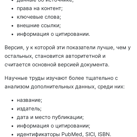
права на контент;
ключевые слова;
внешние ссылки;
информация о цитировании.
Версия, у к которой эти показатели лучше, чем у
остальных, становится авторитетной и
считается основной версией документа.
Научные труды изучают более тщательно с
анализом дополнительных данных, среди них:
название;
издатель;
дата и место публикации;
информация о цитировании;
идентификаторы PubMed, SICI, ISBN.