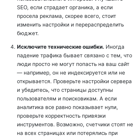
SEO, если страдает органика, а если
просела реклама, скорее всего, стоит
изменить настройки и перераспределить
бюджет.
Исключите технические ошибки.
Иногда
падение трафика бывает связано с тем, что
люди просто не могут попасть на ваш сайт
— например, он не индексируется или не
открывается. Проверьте настройки сервера
и убедитесь, что страницы доступны
пользователям и поисковикам. А если
аналитика все равно показывает нули,
проверьте корректность привязки
инструментов. Возможно, счетчики стоят не
на всех страницах или потерялись при