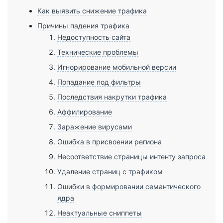
Как выявить снижение трафика
Причины падения трафика
Недоступность сайта
Технические проблемы
Игнорирование мобильной версии
Попадание под фильтры
Последствия накрутки трафика
Аффилирование
Заражение вирусами
Ошибка в присвоении региона
Несоответствие страницы интенту запроса
Удаление страниц с трафиком
Ошибки в формировании семантического
ядра
Неактуальные сниппеты