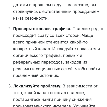
датами в прошлом году — возможно, вы
столкнулись с естественным проседанием
из-за сезонности.
Проверьте каналы трафика.
Падение редко
происходит сразу со всех сторон. Чаще
всего причиной становится какой-то
конкретный канал. Исследуйте показатели
органического трафика, прямых и
реферальных переходов, заходов из
рекламы и социальных сетей, чтобы найти
проблемный источник.
Локализуйте проблему.
В зависимости от
того, какой канал показал падение,
постарайтесь найти причину снижения
пользовательского интереса. Улучшайте