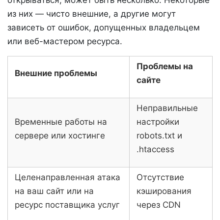
из них — чисто внешние, а другие могут
зависеть от ошибок, допущенных владельцем
или веб-мастером ресурса.
Проблемы на
Внешние проблемы
сайте
Неправильные
Временные работы на
настройки
сервере или хостинге
robots.txt и
.htaccess
Целенаправленная атака
Отсутствие
на ваш сайт или на
кэширования
ресурс поставщика услуг
через CDN