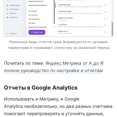
Различные виды отчетов сразу формируются по целевым
параметрам и показывают статистику за указанный период
Почитать по теме:
Яндекс.Метрика от А до Я:
полное руководство по настройке и отчетам
Отчеты в Google Analytics
Использовать и Метрику, и Google
Analytics необязательно, но два разных счетчика
помогают перепроверять и уточнять данные,