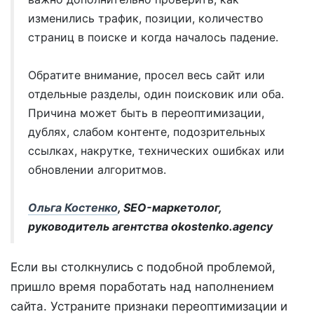
изменились трафик, позиции, количество
страниц в поиске и когда началось падение.
Обратите внимание, просел весь сайт или
отдельные разделы, один поисковик или оба.
Причина может быть в переоптимизации,
дублях, слабом контенте, подозрительных
ссылках, накрутке, технических ошибках или
обновлении алгоритмов.
Ольга Костенко
, SEO-маркетолог,
руководитель агентства okostenko.agency
Если вы столкнулись с подобной проблемой,
пришло время поработать над наполнением
сайта. Устраните признаки переоптимизации и