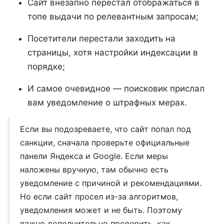
Сайт внезапно перестал отображаться в
топе выдачи по релевантным запросам;
Посетители перестали заходить на
страницы, хотя настройки индексации в
порядке;
И самое очевидное — поисковик прислал
вам уведомление о штрафных мерах.
Если вы подозреваете, что сайт попал под
санкции, сначала проверьте официальные
панели Яндекса и Google. Если меры
наложены вручную, там обычно есть
уведомление с причиной и рекомендациями.
Но если сайт просел из-за алгоритмов,
уведомления может и не быть. Поэтому
важно дополнительно проверить, как