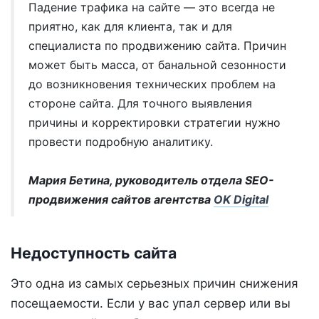
Падение трафика на сайте — это всегда не
приятно, как для клиента, так и для
специалиста по продвижению сайта. Причин
может быть масса, от банальной сезонности
до возникновения технических проблем на
стороне сайта. Для точного выявления
причины и корректировки стратегии нужно
провести подробную аналитику.
Мария Бетина, руководитель отдела SEO-
продвижения сайтов агентства
OK Digital
Недоступность сайта
Это одна из самых серьезных причин снижения
посещаемости. Если у вас упал сервер или вы