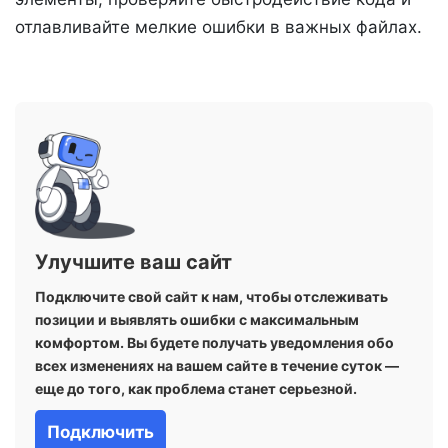
отлавливайте мелкие ошибки в важных файлах.
Улучшите ваш сайт
Подключите свой сайт к нам, чтобы отслеживать
позиции и выявлять ошибки с максимальным
комфортом. Вы будете получать уведомления обо
всех изменениях на вашем сайте в течение суток —
еще до того, как проблема станет серьезной.
Подключить