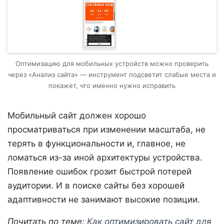
Оптимизацию для мобильных устройств можно проверить
через «Анализ сайта» — инструмент подсветит слабые места и
покажет, что именно нужно исправить
Мобильный сайт должен хорошо
просматриваться при изменении масштаба, не
терять в функциональности и, главное, не
ломаться из-за иной архитектуры устройства.
Появление ошибок грозит быстрой потерей
аудитории. И в поиске сайты без хорошей
адаптивности не занимают высокие позиции.
Почитать по теме:
Как оптимизировать сайт для