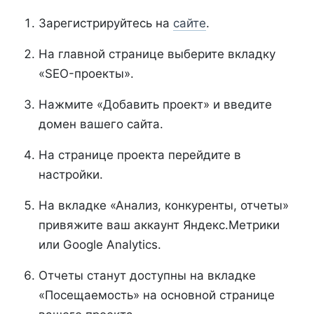
Зарегистрируйтесь на
сайте
.
На главной странице выберите вкладку
«SEO-проекты».
Нажмите «Добавить проект» и введите
домен вашего сайта.
На странице проекта перейдите в
настройки.
На вкладке «Анализ, конкуренты, отчеты»
привяжите ваш аккаунт Яндекс.Метрики
или Google Analytics.
Отчеты станут доступны на вкладке
«Посещаемость» на основной странице