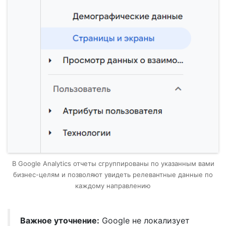
В Google Analytics отчеты сгруппированы по указанным вами
бизнес-целям и позволяют увидеть релевантные данные по
каждому направлению
Важное уточнение:
Google не локализует