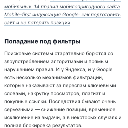
мобильных: 14 правил мобилопригодного сайта
Mobile-first индексация Google: как подготовить
сайт и не потерять позиции
Попадание под фильтры
Поисковые системы старательно борются со
злоупотреблением алгоритмами и прямым
нарушением правил. И у Яндекса, и у Google
есть несколько механизмов фильтрации,
которые наказывают за переспам ключевыми
словами, накрутку просмотров, плагиат и
покупные ссылки. Последствия бывают очень
серьезными — снижение позиций, временное
исключение из выдачи, а в некоторых случаях и
полная блокировка результатов.