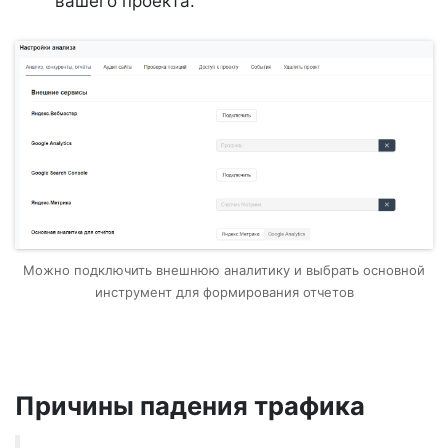
вашего проекта.
Можно подключить внешнюю аналитику и выбрать основной
инструмент для формирования отчетов
Причины падения трафика