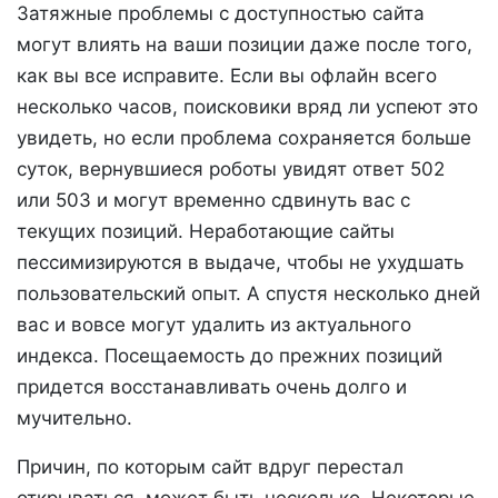
Затяжные проблемы с доступностью сайта
могут влиять на ваши позиции даже после того,
как вы все исправите. Если вы офлайн всего
несколько часов, поисковики вряд ли успеют это
увидеть, но если проблема сохраняется больше
суток, вернувшиеся роботы увидят ответ 502
или 503 и могут временно сдвинуть вас с
текущих позиций. Неработающие сайты
пессимизируются в выдаче, чтобы не ухудшать
пользовательский опыт. А спустя несколько дней
вас и вовсе могут удалить из актуального
индекса. Посещаемость до прежних позиций
придется восстанавливать очень долго и
мучительно.
Причин, по которым сайт вдруг перестал
открываться, может быть несколько. Некоторые