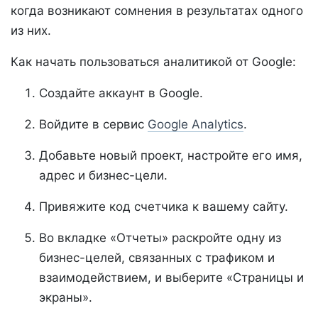
когда возникают сомнения в результатах одного
из них.
Как начать пользоваться аналитикой от Google:
Создайте аккаунт в Google.
Войдите в сервис
Google Analytics
.
Добавьте новый проект, настройте его имя,
адрес и бизнес-цели.
Привяжите код счетчика к вашему сайту.
Во вкладке «Отчеты» раскройте одну из
бизнес-целей, связанных с трафиком и
взаимодействием, и выберите «Страницы и
экраны».