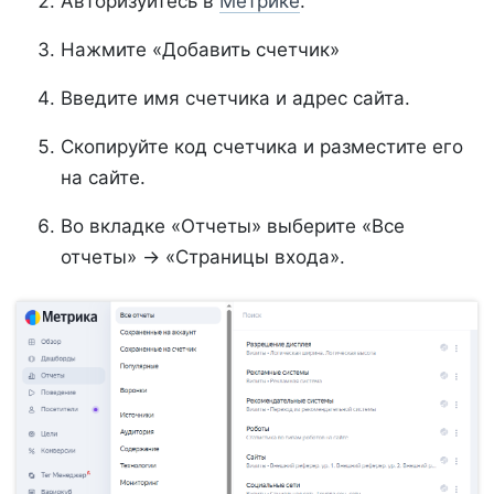
Авторизуйтесь в
Метрике
.
Нажмите «Добавить счетчик»
Введите имя счетчика и адрес сайта.
Скопируйте код счетчика и разместите его
на сайте.
Во вкладке «Отчеты» выберите «Все
отчеты» → «Страницы входа».