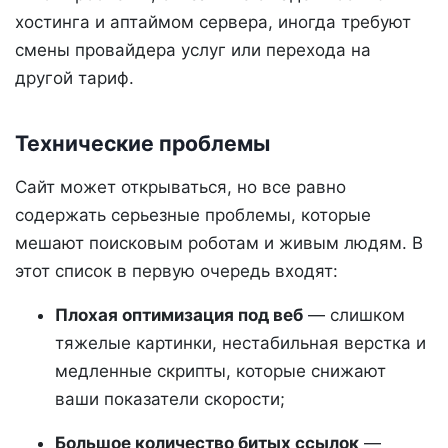
хостинга и аптаймом сервера, иногда требуют
смены провайдера услуг или перехода на
другой тариф.
Технические проблемы
Сайт может открываться, но все равно
содержать серьезные проблемы, которые
мешают поисковым роботам и живым людям. В
этот список в первую очередь входят:
Плохая оптимизация под веб
— слишком
тяжелые картинки, нестабильная верстка и
медленные скрипты, которые снижают
ваши показатели скорости;
Большое количество битых ссылок
—