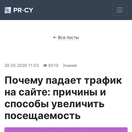
←
Все посты
29.05.2026 11:03
8519
Знания
Почему падает трафик
на сайте: причины и
способы увеличить
посещаемость