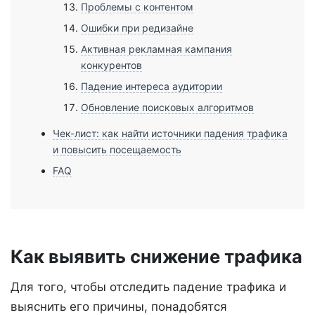
Проблемы с контентом
Ошибки при редизайне
Активная рекламная кампания
конкурентов
Падение интереса аудитории
Обновление поисковых алгоритмов
Чек-лист: как найти источники падения трафика
и повысить посещаемость
FAQ
Как выявить снижение трафика
Для того, чтобы отследить падение трафика и
выяснить его причины, понадобятся