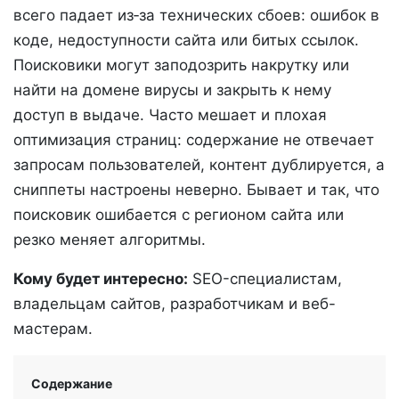
всего падает из‑за технических сбоев: ошибок в
коде, недоступности сайта или битых ссылок.
Поисковики могут заподозрить накрутку или
найти на домене вирусы и закрыть к нему
доступ в выдаче. Часто мешает и плохая
оптимизация страниц: содержание не отвечает
запросам пользователей, контент дублируется, а
сниппеты настроены неверно. Бывает и так, что
поисковик ошибается с регионом сайта или
резко меняет алгоритмы.
Кому будет интересно:
SEO-специалистам,
владельцам сайтов, разработчикам и веб-
мастерам.
Содержание