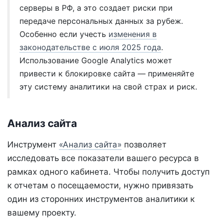
серверы в РФ, а это создает риски при
передаче персональных данных за рубеж.
Особенно если учесть
изменения в
законодательстве с июля 2025 года
.
Использование Google Analytics может
привести к блокировке сайта — применяйте
эту систему аналитики на свой страх и риск.
Анализ сайта
Инструмент
«Анализ сайта»
позволяет
исследовать все показатели вашего ресурса в
рамках одного кабинета. Чтобы получить доступ
к отчетам о посещаемости, нужно привязать
один из сторонних инструментов аналитики к
вашему проекту.