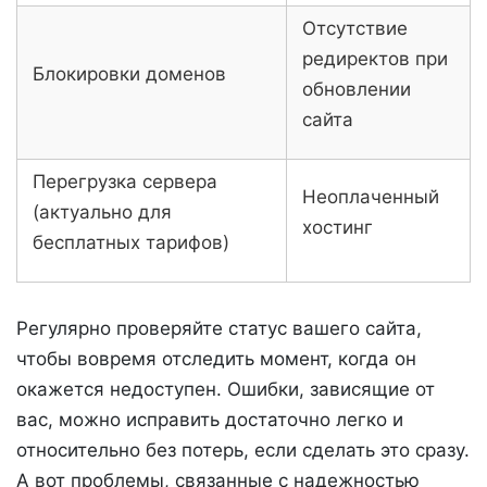
Отсутствие
редиректов при
Блокировки доменов
обновлении
сайта
Перегрузка сервера
Неоплаченный
(актуально для
хостинг
бесплатных тарифов)
Регулярно проверяйте статус вашего сайта,
чтобы вовремя отследить момент, когда он
окажется недоступен. Ошибки, зависящие от
вас, можно исправить достаточно легко и
относительно без потерь, если сделать это сразу.
А вот проблемы, связанные с надежностью