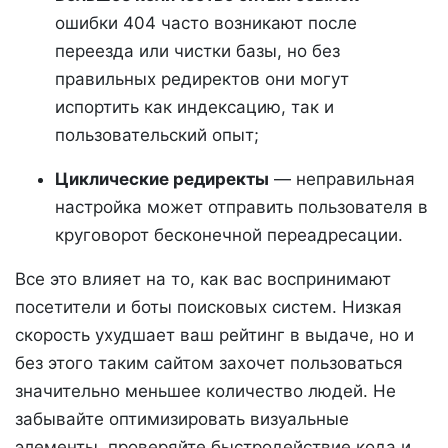
ошибки 404 часто возникают после
переезда или чистки базы, но без
правильных редиректов они могут
испортить как индексацию, так и
пользовательский опыт;
Циклические редиректы
— неправильная
настройка может отправить пользователя в
круговорот бесконечной переадресации.
Все это влияет на то, как вас воспринимают
посетители и боты поисковых систем. Низкая
скорость ухудшает ваш рейтинг в выдаче, но и
без этого таким сайтом захочет пользоваться
значительно меньшее количество людей. Не
забывайте оптимизировать визуальные
элементы, проверяйте быстродействие кода и