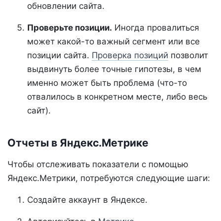
обновлении сайта.
Проверьте позиции.
Иногда провалиться
может какой-то важный сегмент или все
позиции сайта.
Проверка позиций
позволит
выдвинуть более точные гипотезы, в чем
именно может быть проблема (что-то
отвалилось в конкретном месте, либо весь
сайт).
Отчеты в Яндекс.Метрике
Чтобы отслеживать показатели с помощью
Яндекс.Метрики, потребуются следующие шаги:
Создайте аккаунт в Яндексе.