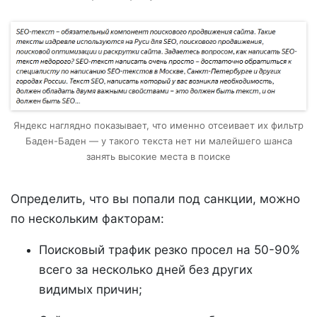
Яндекс наглядно показывает, что именно отсеивает их фильтр
Баден-Баден — у такого текста нет ни малейшего шанса
занять высокие места в поиске
Определить, что вы попали под санкции, можно
по нескольким факторам:
Поисковый трафик резко просел на 50-90%
всего за несколько дней без других
видимых причин;