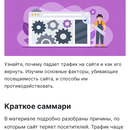
Узнайте, почему падает трафик на сайте и как его
вернуть. Изучим основные факторы, убивающие
посещаемость сайта, и способы им
противодействовать.
Краткое саммари
В материале подробно разобраны причины, по
которым сайт теряет посетителей. Трафик чаще