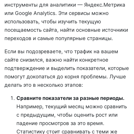
инструменты для аналитики — Яндекс.Метрика
или Google Analytics. Эти сервисы можно
использовать, чтобы изучить текущую
посещаемость сайта, найти основные источники
переходов и самые популярные страницы.
Если вы подозреваете, что трафик на вашем
сайте снизился, важно найти конкретное
подтверждение и выделить показатели, которые
помогут докопаться до корня проблемы. Лучше
делать это в несколько этапов:
Сравните показатели за разные периоды.
Например, текущий месяц можно сравнить
с предыдущим, чтобы оценить рост или
падение просмотров за это время.
Статистику стоит сравнивать с теми же