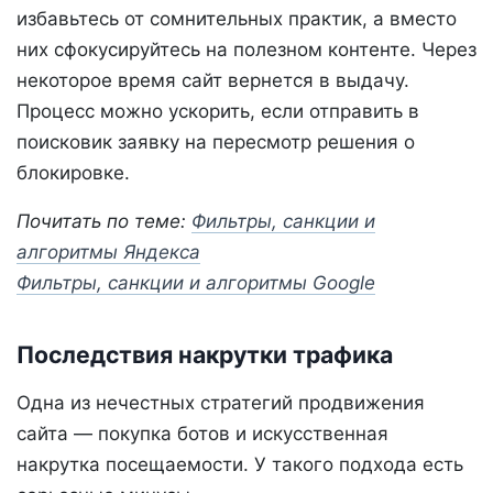
избавьтесь от сомнительных практик, а вместо
них сфокусируйтесь на полезном контенте. Через
некоторое время сайт вернется в выдачу.
Процесс можно ускорить, если отправить в
поисковик заявку на пересмотр решения о
блокировке.
Почитать по теме:
Фильтры, санкции и
алгоритмы Яндекса
Фильтры, санкции и алгоритмы Google
Последствия накрутки трафика
Одна из нечестных стратегий продвижения
сайта — покупка ботов и искусственная
накрутка посещаемости. У такого подхода есть