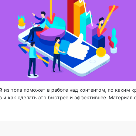
ей из топа поможет в работе над контентом, по каким 
з и как сделать это быстрее и эффективнее. Материал 