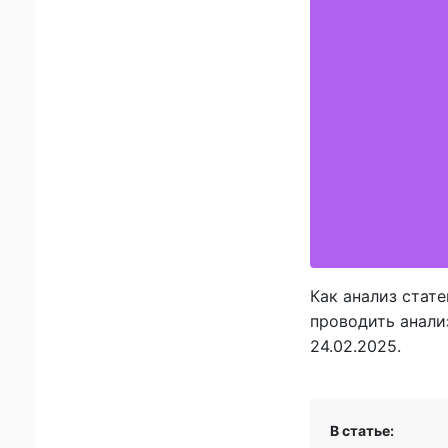
Как анализ стат
проводить анали
24.02.2025.
В статье: