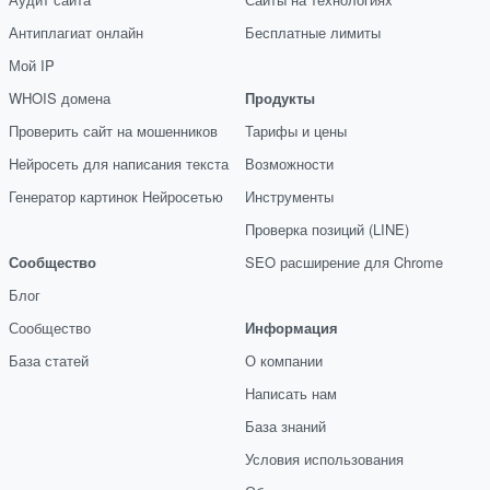
Антиплагиат онлайн
Бесплатные лимиты
Мой IP
WHOIS домена
Продукты
Проверить сайт на мошенников
Тарифы и цены
Нейросеть для написания текста
Возможности
Генератор картинок Нейросетью
Инструменты
Проверка позиций (LINE)
Сообщество
SEO расширение для Chrome
Блог
Сообщество
Информация
База статей
О компании
Написать нам
База знаний
Условия использования