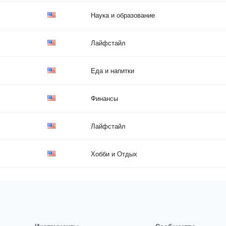
Наука и образование
Лайфстайл
Еда и напитки
Финансы
Лайфстайл
Хобби и Отдых