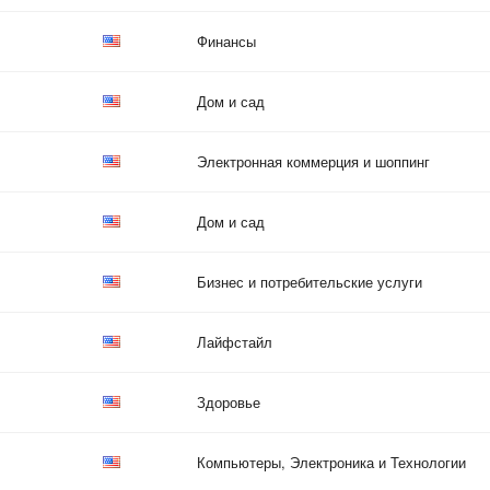
Финансы
Дом и сад
Электронная коммерция и шоппинг
Дом и сад
Бизнес и потребительские услуги
Лайфстайл
Здоровье
Компьютеры, Электроника и Технологии