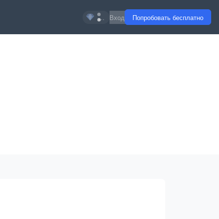
...
Вход
Попробовать бесплатно