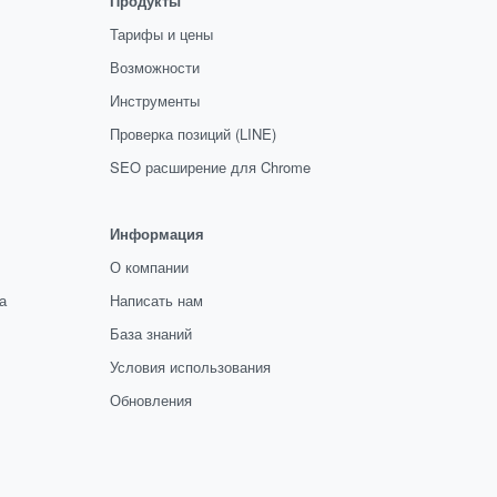
Продукты
Тарифы и цены
Возможности
Инструменты
Проверка позиций (LINE)
SEO расширение для Chrome
Информация
О компании
а
Написать нам
База знаний
Условия использования
Обновления