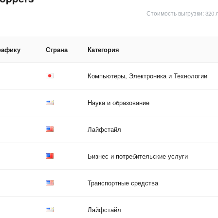
Стоимость выгрузки: 320 
рафику
Страна
Категория
Компьютеры, Электроника и Технологии
Наука и образование
Лайфстайл
Бизнес и потребительские услуги
Транспортные средства
Лайфстайл