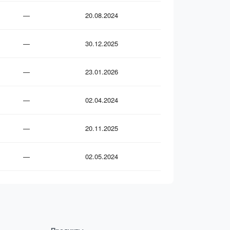
—
20.08.2024
—
30.12.2025
—
23.01.2026
—
02.04.2024
—
20.11.2025
—
02.05.2024