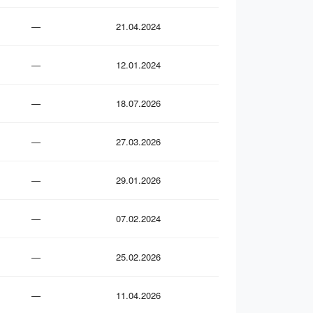
—
21.04.2024
—
12.01.2024
—
18.07.2026
—
27.03.2026
—
29.01.2026
—
07.02.2024
—
25.02.2026
—
11.04.2026