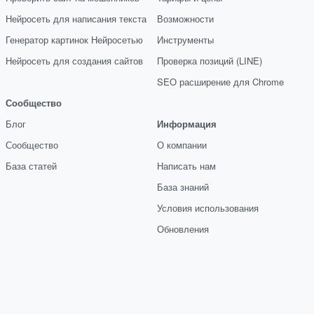
Нейросеть для написания текста
Возможности
Генератор картинок Нейросетью
Инструменты
Нейросеть для создания сайтов
Проверка позиций (LINE)
SEO расширение для Chrome
Сообщество
Блог
Информация
Сообщество
О компании
База статей
Написать нам
База знаний
Условия использования
Обновления