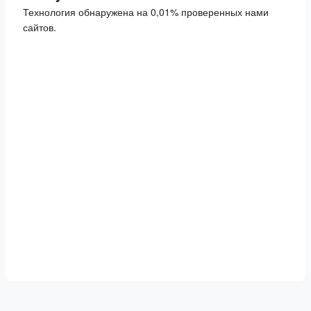
Технология обнаружена на 0,01% проверенных нами
сайтов.