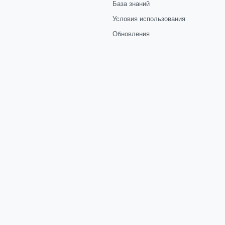
База знаний
Условия использования
Обновления