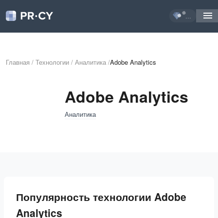
...
Главная
/
Технологии
/
Аналитика
/
Adobe Analytics
Adobe Analytics
Аналитика
Популярность технологии Adobe
Analytics