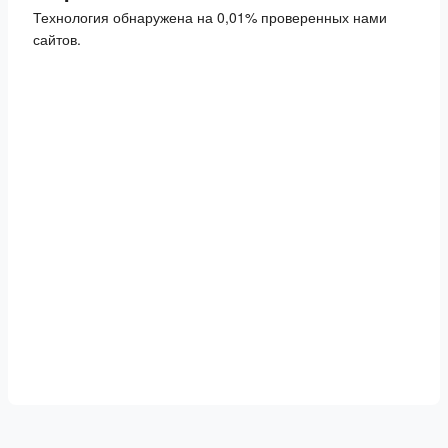
Технология обнаружена на 0,01% проверенных нами
сайтов.