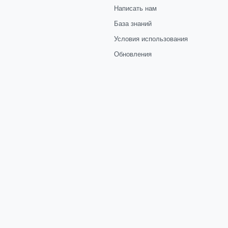
Написать нам
База знаний
Условия использования
Обновления