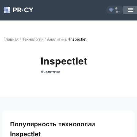
...
Главная
/
Технологии
/
Аналитика
/
Inspectlet
Inspectlet
Аналитика
Популярность технологии
Inspectlet