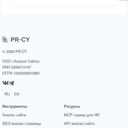
©
2026
PR-CY
ООО «Анализ Сайта»
ИНН 5256210197
ОГРН 1235200031890
RU
EN
Инструменты
Ресурсы
Анализ сайта
MCP сервер для ИИ
SEO-анализ страницы
API анализ сайта