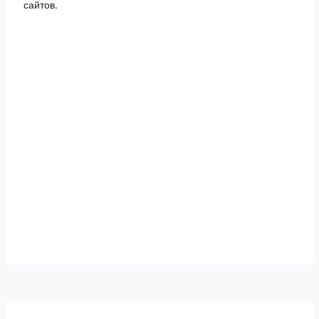
сайтов.