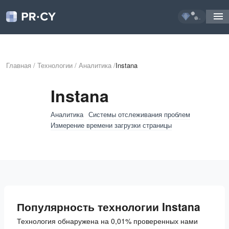
...
Главная
/
Технологии
/
Аналитика
/
Instana
Instana
Аналитика
Системы отслеживания проблем
Измерение времени загрузки страницы
Популярность технологии Instana
Технология обнаружена на 0,01% проверенных нами