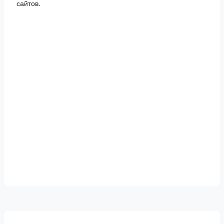
сайтов.