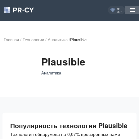
...
Главная
/
Технологии
/
Аналитика
/
Plausible
Plausible
Аналитика
Популярность технологии Plausible
Технология обнаружена на 0,07% проверенных нами