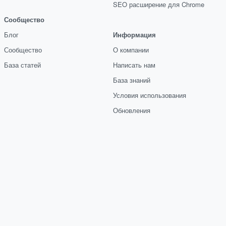
SEO расширение для Chrome
Сообщество
Блог
Информация
Сообщество
О компании
База статей
Написать нам
База знаний
Условия использования
Обновления