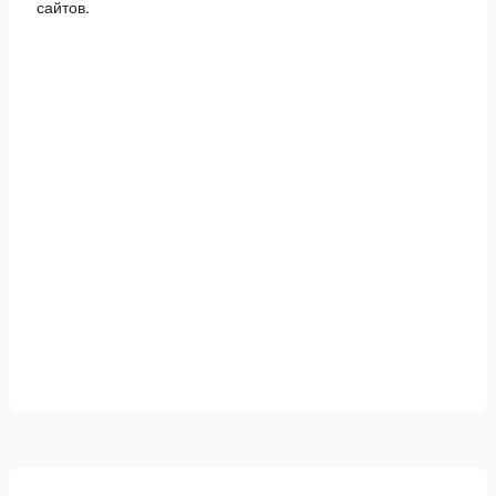
сайтов.