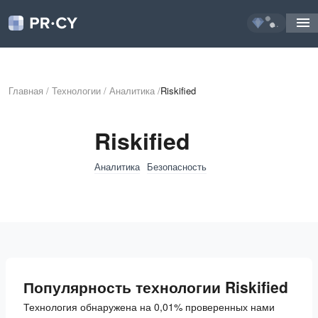
...
Главная
/
Технологии
/
Аналитика
/
Riskified
Riskified
Аналитика
Безопасность
Популярность технологии Riskified
Технология обнаружена на 0,01% проверенных нами