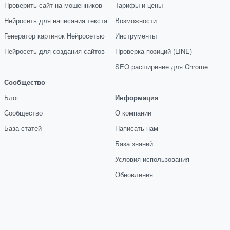
Проверить сайт на мошенников
Тарифы и цены
Нейросеть для написания текста
Возможности
Генератор картинок Нейросетью
Инструменты
Нейросеть для создания сайтов
Проверка позиций (LINE)
SEO расширение для Chrome
Сообщество
Блог
Информация
Сообщество
О компании
База статей
Написать нам
База знаний
Условия использования
Обновления