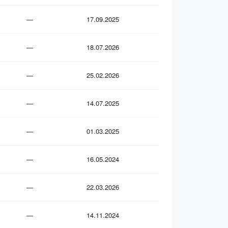
—
17.09.2025
—
18.07.2026
—
25.02.2026
—
14.07.2025
—
01.03.2025
—
16.05.2024
—
22.03.2026
—
14.11.2024