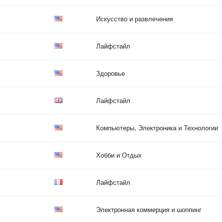
Искусство и развлечения
Лайфстайл
Здоровье
Лайфстайл
Компьютеры, Электроника и Технологии
Хобби и Отдых
Лайфстайл
Электронная коммерция и шоппинг