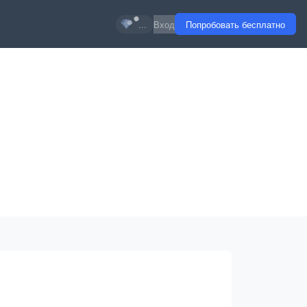
...
Вход
Попробовать бесплатно