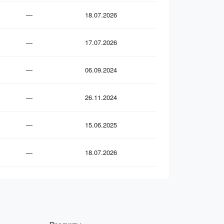
—
18.07.2026
—
17.07.2026
—
06.09.2024
—
26.11.2024
—
15.06.2025
—
18.07.2026