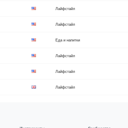
Лайфстайл
Лайфстайл
Еда и напитки
Лайфстайл
Лайфстайл
Лайфстайл