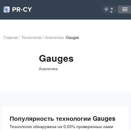
...
Главная
/
Технологии
/
Аналитика
/
Gauges
Gauges
Аналитика
Популярность технологии Gauges
Технология обнаружена на 0,03% проверенных нами