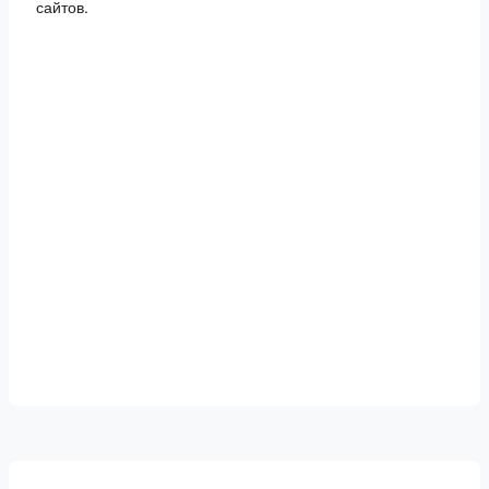
сайтов.