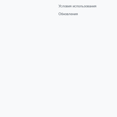
Условия использования
Обновления