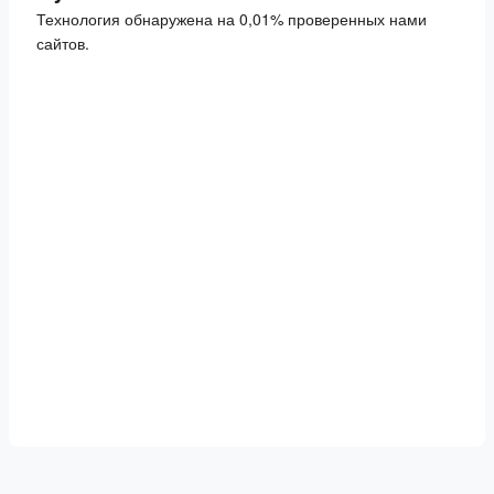
Технология обнаружена на 0,01% проверенных нами
сайтов.