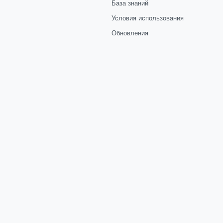
База знаний
Условия использования
Обновления