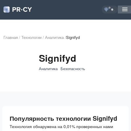
...
Главная
/
Технологии
/
Аналитика
/
Signifyd
Signifyd
Аналитика
Безопасность
Популярность технологии Signifyd
Технология обнаружена на 0,01% проверенных нами