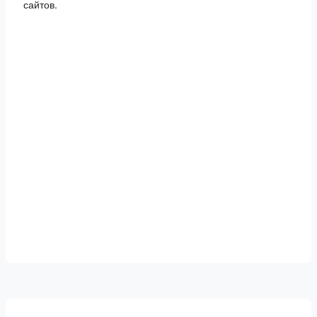
сайтов.