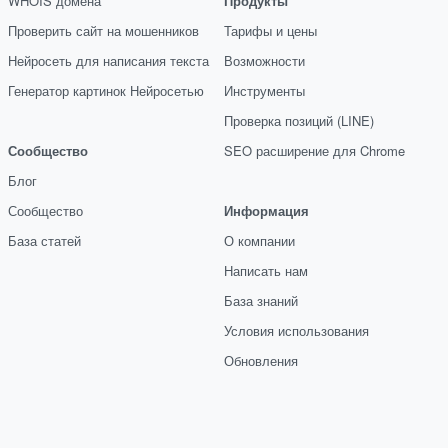
WHOIS домена
Продукты
Проверить сайт на мошенников
Тарифы и цены
Нейросеть для написания текста
Возможности
Генератор картинок Нейросетью
Инструменты
Проверка позиций (LINE)
Сообщество
SEO расширение для Chrome
Блог
Сообщество
Информация
База статей
О компании
Написать нам
База знаний
Условия использования
Обновления