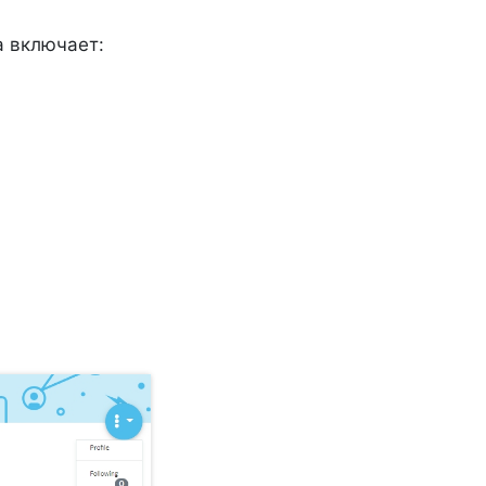
а включает: