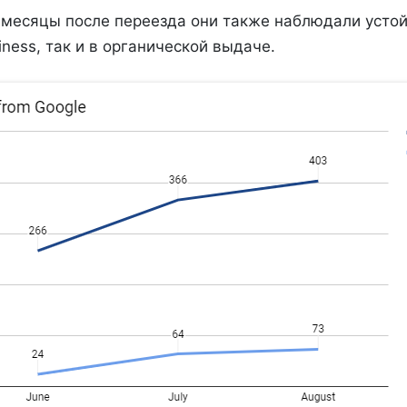
месяцы после переезда они также наблюдали устой
iness, так и в органической выдаче.