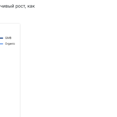
чивый рост, как