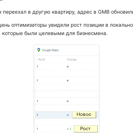
 переехал в другую квартиру, адрес в GMB обновил
ень оптимизаторы увидели рост позиции в локально
 которые были целевыми для бизнесмена.