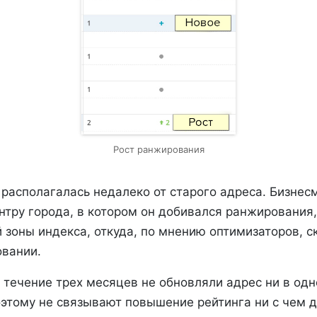
Рост ранжирования
 располагалась недалеко от старого адреса. Бизнес
нтру города, в котором он добивался ранжирования,
 зоны индекса, откуда, по мнению оптимизаторов, 
овании.
течение трех месяцев не обновляли адрес ни в одн
оэтому не связывают повышение рейтинга ни с чем д