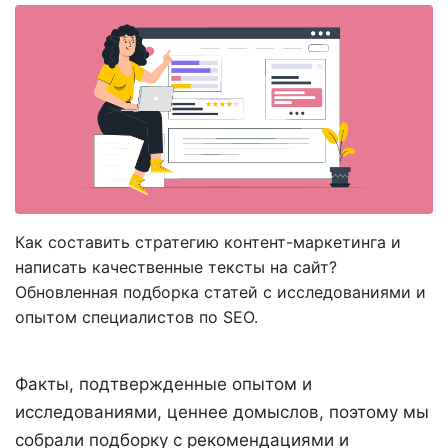
Как составить стратегию контент-маркетинга и
написать качественные тексты на сайт?
Обновленная подборка статей с исследованиями и
опытом специалистов по SEO.
Факты, подтвержденные опытом и
исследованиями, ценнее домыслов, поэтому мы
собрали подборку с рекомендациями и