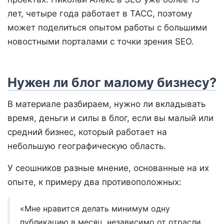
лет, четыре года работает в ТАСС, поэтому
может поделиться опытом работы с большими
новостными порталами с точки зрения SEO.
Нужен ли блог малому бизнесу?
В материале разбираем, нужно ли вкладывать
время, деньги и силы в блог, если вы малый или
средний бизнес, который работает на
небольшую географическую область.
У сеошников разные мнение, основанные на их
опыте, к примеру два противоположных:
«Мне нравится делать минимум одну
публикацию в месяц, независимо от отрасли.