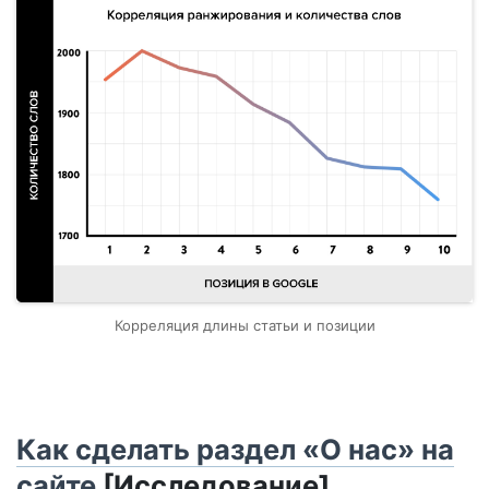
Корреляция длины статьи и позиции
Как сделать раздел «О нас» на
сайте
[Исследование]