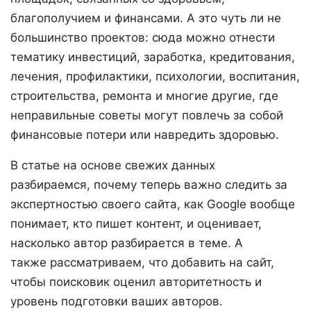
благополучием и финансами. А это чуть ли не
большинство проектов: сюда можно отнести
тематику инвестиций, заработка, кредитования,
лечения, профилактики, психологии, воспитания,
строительства, ремонта и многие другие, где
неправильные советы могут повлечь за собой
финансовые потери или навредить здоровью.
В статье на основе свежих данных
разбираемся, почему теперь важно следить за
экспертностью своего сайта, как Google вообще
понимает, кто пишет контент, и оценивает,
насколько автор разбирается в теме. А
также рассматриваем, что добавить на сайт,
чтобы поисковик оценил авторитетность и
уровень подготовки ваших авторов.