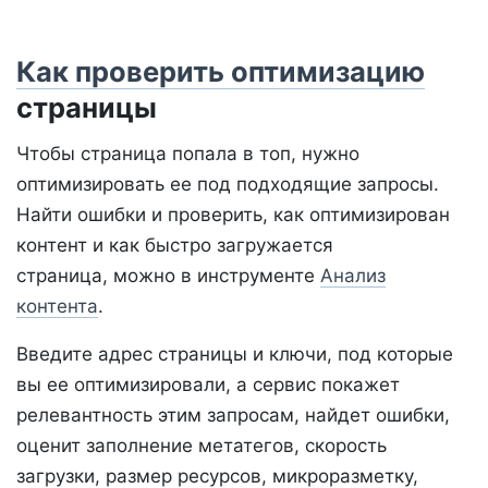
Как проверить оптимизацию
страницы
Чтобы страница попала в топ, нужно
оптимизировать ее под подходящие запросы.
Найти ошибки и проверить, как оптимизирован
контент и как быстро загружается
страница, можно в инструменте
Анализ
контента
.
Введите адрес страницы и ключи, под которые
вы ее оптимизировали, а сервис покажет
релевантность этим запросам, найдет ошибки,
оценит заполнение метатегов, скорость
загрузки, размер ресурсов, микроразметку,