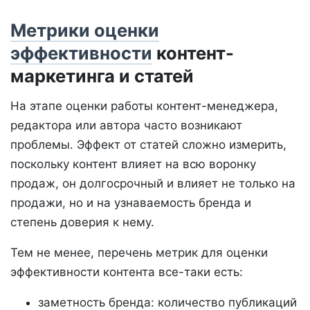
Метрики оценки
эффективности
контент-
маркетинга и статей
На этапе оценки работы контент-менеджера,
редактора или автора часто возникают
проблемы. Эффект от статей сложно измерить,
поскольку контент влияет на всю воронку
продаж, он долгосрочный и влияет не только на
продажи, но и на узнаваемость бренда и
степень доверия к нему.
Тем не менее, перечень метрик для оценки
эффективности контента все-таки есть:
заметность бренда: количество публикаций