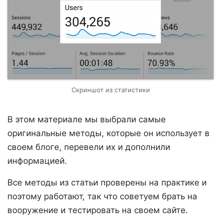
Скриншот из статистики
В этом материале мы выбрали самые
оригинальные методы, которые он использует в
своем блоге, перевели их и дополнили
информацией.
Все методы из статьи проверены на практике и
поэтому работают, так что советуем брать на
вооружение и тестировать на своем сайте.