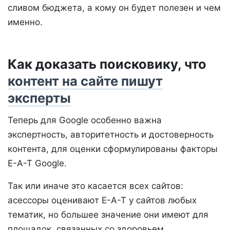
сливом бюджета, а кому он будет полезен и чем
именно.
Как доказать поисковику, что
контент на сайте пишут
эксперты
Теперь для Google особенно важна
экспертность, авторитетность и достоверность
контента, для оценки сформулированы факторы
E-A-T Google.
Так или иначе это касается всех сайтов:
асессоры оценивают E-A-T у сайтов любых
тематик, но большее значение они имеют для
площадок, связанных со здоровьем,