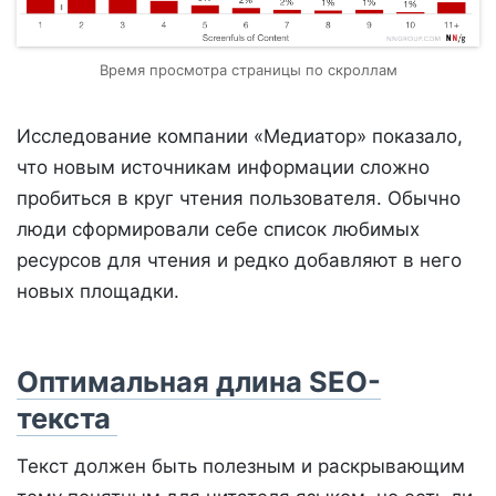
Время просмотра страницы по скроллам
Исследование компании «Медиатор» показало,
что новым источникам информации сложно
пробиться в круг чтения пользователя. Обычно
люди сформировали себе список любимых
ресурсов для чтения и редко добавляют в него
новых площадки.
Оптимальная длина SEO-
текста
Текст должен быть полезным и раскрывающим