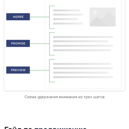
Схема удержания внимания из трех шагов