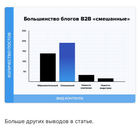
Больше других выводов в статье.