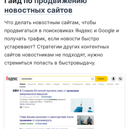
Гайд по
продвижению
новостных сайтов
Что делать новостным сайтам, чтобы
продвигаться в поисковиках Яндекс и Google и
получать трафик, если новости быстро
устаревают? Стратегии других контентных
сайтов новостникам не подходят, нужно
стремиться попасть в быстровыдачу.