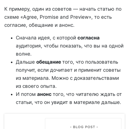
К примеру, один из советов — начать статью по
схеме «Agree, Promise and Preview», то есть
согласие, обещание и анонс.
Сначала идея, с которой
согласна
аудитория, чтобы показать, что вы на одной
волне.
Дальше
обещание
того, что пользователь
получит, если дочитает и применит советы
из материала. Можно с доказательствами
из своего опыта.
И потом
анонс
того, что читателю ждать от
статьи, что он увидит в материале дальше.