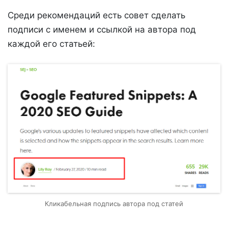
Среди рекомендаций есть совет сделать
подписи с именем и ссылкой на автора под
каждой его статьей:
Кликабельная подпись автора под статей