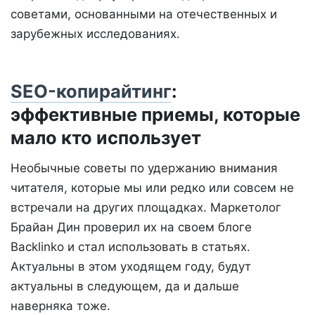
советами, основанными на отечественных и
зарубежных исследованиях.
SEO-копирайтинг
:
эффективные приемы, которые
мало кто использует
Необычные советы по удержанию внимания
читателя, которые мы или редко или совсем не
встречали на других площадках. Маркетолог
Брайан Дин проверил их на своем блоге
Backlinko и стал использовать в статьях.
Актуальны в этом уходящем году, будут
актуальны в следующем, да и дальше
наверняка тоже.