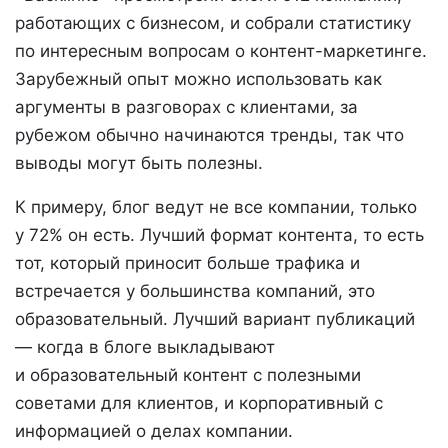
работающих с бизнесом, и собрали статистику
по интересным вопросам о контент-маркетинге.
Зарубежный опыт можно использовать как
аргументы в разговорах с клиентами, за
рубежом обычно начинаются тренды, так что
выводы могут быть полезны.
К примеру, блог ведут не все компании, только
у 72% он есть. Лучший формат контента, то есть
тот, который приносит больше трафика и
встречается у большинства компаний, это
образовательный. Лучший вариант публикаций
— когда в блоге выкладывают
и образовательный контент с полезными
советами для клиентов, и корпоративный с
информацией о делах компании.