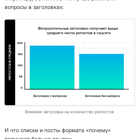
вопросы в заголовках:
Влияние заголовка на количество репостов
И что списки и посты формата «почему»
получают больше ссылок: