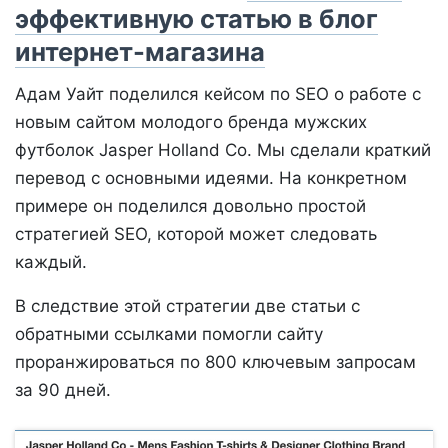
эффективную статью в блог
интернет-магазина
Адам Уайт поделился кейсом по SEO о работе с
новым сайтом молодого бренда мужских
футболок Jasper Holland Co. Мы сделали краткий
перевод с основными идеями. На конкретном
примере он поделился довольно простой
стратегией SEO, которой может следовать
каждый.
В следствие этой стратегии две статьи с
обратными ссылками помогли сайту
проранжироваться по 800 ключевым запросам
за 90 дней.