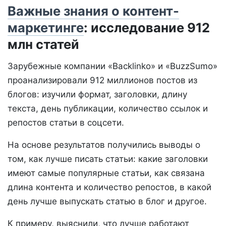
Важные знания о контент-
маркетинге
: исследование 912
млн статей
Зарубежные компании «Backlinko» и «BuzzSumo»
проанализировали 912 миллионов постов из
блогов: изучили формат, заголовки, длину
текста, день публикации, количество ссылок и
репостов статьи в соцсети.
На основе результатов получились выводы о
том, как лучше писать статьи: какие заголовки
имеют самые популярные статьи, как связана
длина контента и количество репостов, в какой
день лучше выпускать статью в блог и другое.
К примеру, выяснили, что лучше работают