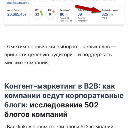
Отметим необычный выбор ключевых слов —
привести целевую аудиторию и поддержать
миссию компании.
Контент-маркетинг в B2B: как
компании ведут корпоративные
блоги:
исследование 502
блогов компаний
«Backlinko» просмотрели блоги 512 компаний,