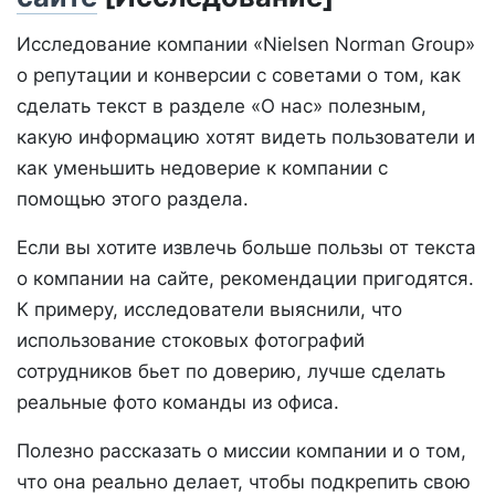
Исследование компании «Nielsen Norman Group»
о репутации и конверсии с советами о том, как
сделать текст в разделе «О нас» полезным,
какую информацию хотят видеть пользователи и
как уменьшить недоверие к компании с
помощью этого раздела.
Если вы хотите извлечь больше пользы от текста
о компании на сайте, рекомендации пригодятся.
К примеру, исследователи выяснили, что
использование стоковых фотографий
сотрудников бьет по доверию, лучше сделать
реальные фото команды из офиса.
Полезно рассказать о миссии компании и о том,
что она реально делает, чтобы подкрепить свою