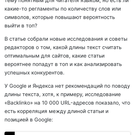
тему понятным для читателя языком, но есть ли
какие-то регламенты по количеству слов или
символов, которые повышают вероятность
выйти в топ?
В статье собрали новые исследования и советы
редакторов о том, какой длины текст считать
оптимальным для сайтов, какие статьи
вероятнее попадут в топ и как анализировать
успешных конкурентов.
У Google и Яндекса нет рекомендаций по поводу
длины текста, хотя, к примеру, исследование
«Backlinko» на 10 000 URL-адресов показало, что
есть корреляция между длиной статьи и
позицией в Google: