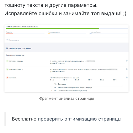
тошноту текста и другие параметры.
Исправляйте ошибки и занимайте топ выдачи! ;)
Фрагмент анализа страницы
Бесплатно
проверить оптимизацию страницы