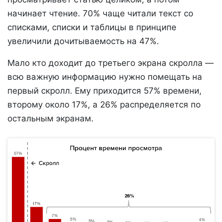
начинает чтение. 70% чаще читали текст со
списками, списки и таблицы в принципе
увеличили дочитываемость на 47%.
Мало кто доходит до третьего экрана скролла —
всю важную информацию нужно помещать на
первый скролл. Ему приходится 57% времени,
второму около 17%, а 26% распределяется по
остальным экранам.