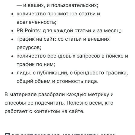
— и ваших, и пользовательских;
количество просмотров статьи и
вовлеченность;
PR Points: для каждой статьи и за месяц;
трафик на сайт: со статьи и внешних
ресурсов;
количество брендовых запросов в поиске и
трафик по ним;
лиды: с публикации, с брендового трафика,
общий объем и стоимость лида.
В материале разобрали каждую метрику и
способы ее подсчитать. Полезно всем, кто
работает с контентом на сайте.