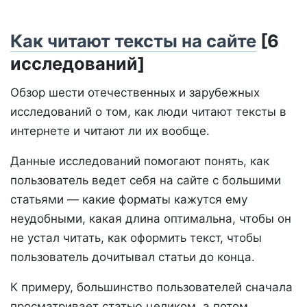
Как читают тексты на сайте
[6
исследований]
Обзор шести отечественных и зарубежных
исследований о том, как люди читают тексты в
интернете и читают ли их вообще.
Данные исследований помогают понять, как
пользователь ведет себя на сайте с большими
статьями — какие форматы кажутся ему
неудобными, какая длина оптимальна, чтобы он
не устал читать, как оформить текст, чтобы
пользователь дочитывал статьи до конца.
К примеру, большинство пользователей сначала
просматривает статью целиком, а потом