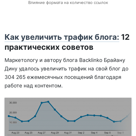
Влияние формата на количество ссылок
Как увеличить трафик блога:
12
практических советов
Маркетологу и автору блога Backlinko Брайану
Дину удалось увеличить трафик на свой блог до
304 265 ежемесячных посещений благодаря
работе над контентом.