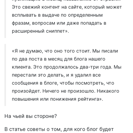
Это свежий контент на сайте, который может
всплывать в выдаче по определенным
фразам, вопросам или даже попадать в
расширенный сниппет».
«Я не думаю, что оно того стоит. Мы писали
по два поста в месяц для блога нашего
клиента. Это продолжалось два-три года. Мы
перестали это делать, и я удалил все
сообщения в блоге, чтобы посмотреть, что
произойдет. Ничего не произошло. Никакого
повышения или понижения рейтинга».
На чьей вы стороне?
В статье советы о том, для кого блог будет