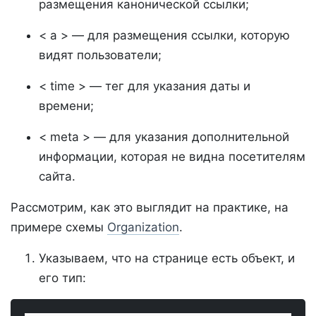
размещения канонической ссылки;
< a > — для размещения ссылки, которую
видят пользователи;
< time > — тег для указания даты и
времени;
< meta > — для указания дополнительной
информации, которая не видна посетителям
сайта.
Рассмотрим, как это выглядит на практике, на
примере схемы
Organization
.
Указываем, что на странице есть объект, и
его тип: