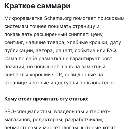
Краткое саммари
Микроразметка Schema.org помогает поисковым
системам точнее понимать страницу и
показывать расширенный сниппет: цену,
рейтинг, наличие товара, хлебные крошки, дату
публикации, автора, рецепт, событие или FAQ.
Сама по себе разметка не гарантирует рост
позиций, но повышает шанс на заметный
сниппет и хороший CTR, если данные на
странице честные и доступны пользователю.
Кому стоит прочитать эту статью:
SEO-специалистам, владельцам интернет-
магазинов, редакторам, разработчикам,
вебмастерам и маркетологам, которые хотят