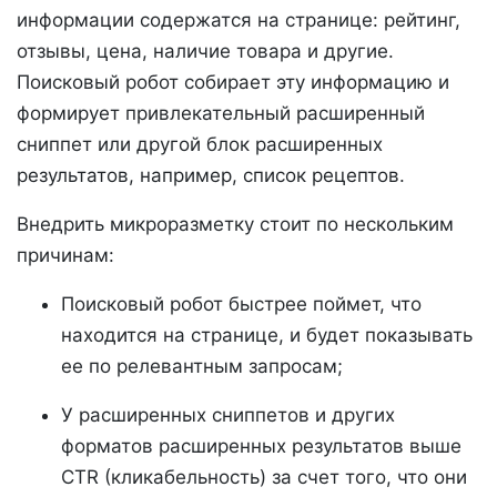
информации содержатся на странице: рейтинг,
отзывы, цена, наличие товара и другие.
Поисковый робот собирает эту информацию и
формирует привлекательный расширенный
сниппет или другой блок расширенных
результатов, например, список рецептов.
Внедрить микроразметку стоит по нескольким
причинам:
Поисковый робот быстрее поймет, что
находится на странице, и будет показывать
ее по релевантным запросам;
У расширенных сниппетов и других
форматов расширенных результатов выше
CTR (кликабельность) за счет того, что они