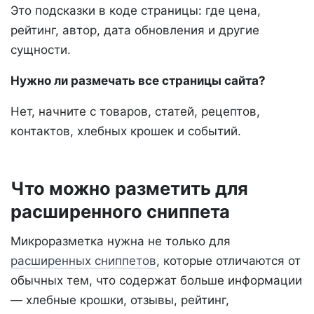
Это подсказки в коде страницы: где цена,
рейтинг, автор, дата обновления и другие
сущности.
Нужно ли размечать все страницы сайта?
Нет, начните с товаров, статей, рецептов,
контактов, хлебных крошек и событий.
Что можно разметить для
расширенного сниппета
Микроразметка нужна не только для
расширенных сниппетов
, которые отличаются от
обычных тем, что содержат больше информации
— хлебные крошки, отзывы, рейтинг,