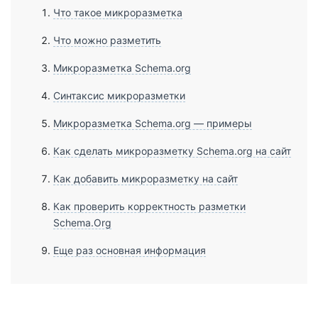
Что такое микроразметка
Что можно разметить
Микроразметка Schema.org
Синтаксис микроразметки
Микроразметка Schema.org — примеры
Как сделать микроразметку Schema.org на сайт
Как добавить микроразметку на сайт
Как проверить корректность разметки
Schema.Org
Еще раз основная информация