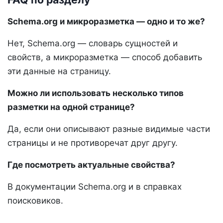
Schema.org и микроразметка — одно и то же?
Нет, Schema.org — словарь сущностей и
свойств, а микроразметка — способ добавить
эти данные на страницу.
Можно ли использовать несколько типов
разметки на одной странице?
Да, если они описывают разные видимые части
страницы и не противоречат друг другу.
Где посмотреть актуальные свойства?
В документации Schema.org и в справках
поисковиков.