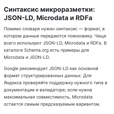
Синтаксис микроразметки:
JSON-LD, Microdata и RDFa
Помимо словаря нужен синтаксис — формат, в
котором данные передаются поисковику. Чаще
всего используют JSON-LD, Microdata и RDFa. В
каталоге Schema.org есть примеры для
Microdata и JSON-LD.
Google рекомендует JSON-LD как основной
формат структурированных данных. Для
Яндекса проверяйте поддержку нужного типа в
документации и валидаторе; если нужна
максимальная совместимость, Microdata
остается самым предсказуемым вариантом.