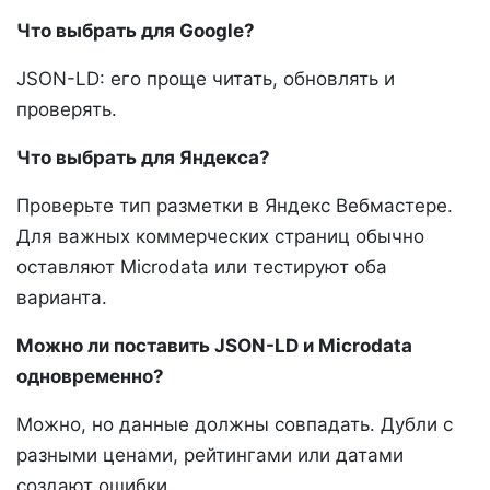
Что выбрать для Google?
JSON-LD: его проще читать, обновлять и
проверять.
Что выбрать для Яндекса?
Проверьте тип разметки в Яндекс Вебмастере.
Для важных коммерческих страниц обычно
оставляют Microdata или тестируют оба
варианта.
Можно ли поставить JSON-LD и Microdata
одновременно?
Можно, но данные должны совпадать. Дубли с
разными ценами, рейтингами или датами
создают ошибки.