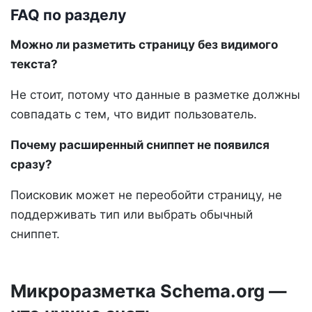
FAQ по разделу
Можно ли разметить страницу без видимого
текста?
Не стоит, потому что данные в разметке должны
совпадать с тем, что видит пользователь.
Почему расширенный сниппет не появился
сразу?
Поисковик может не переобойти страницу, не
поддерживать тип или выбрать обычный
сниппет.
Микроразметка Schema.org —