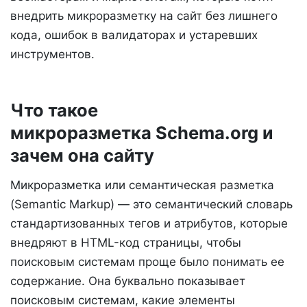
внедрить микроразметку на сайт без лишнего
кода, ошибок в валидаторах и устаревших
инструментов.
Что такое
микроразметка Schema.org и
зачем она сайту
Микроразметка или семантическая разметка
(Semantic Markup) — это семантический словарь
стандартизованных тегов и атрибутов, которые
внедряют в HTML-код страницы, чтобы
поисковым системам проще было понимать ее
содержание. Она буквально показывает
поисковым системам, какие элементы