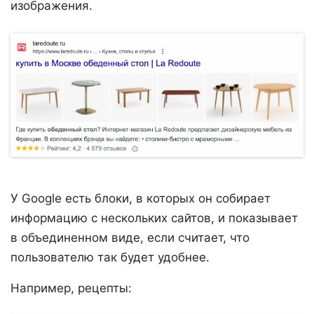
изображения.
У Google есть блоки, в которых он собирает
информацию с нескольких сайтов, и показывает
в объединенном виде, если считает, что
пользователю так будет удобнее.
Например, рецепты: