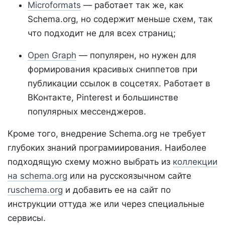
Microformats
— работает так же, как
Schema.org, но содержит меньше схем, так
что подходит не для всех страниц;
Open Graph
— популярен, но нужен для
формирования красивых сниппетов при
публикации ссылок в соцсетях. Работает в
ВКонтакте, Pinterest и большинстве
популярных мессенджеров.
Кроме того, внедрение Schema.org не требует
глубоких знаний програмиирования. Наиболее
подходящую схему можно выбрать из
коллекции
на schema.org
или на русскоязычном сайте
ruschema.org
и добавить ее на сайт по
инструкции оттуда же или через специальные
сервисы.