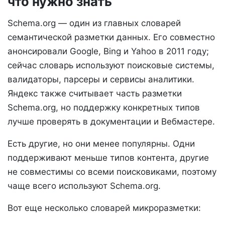
что нужно знать
Schema.org — один из главных словарей
семантической разметки данных. Его совместно
анонсировали Google, Bing и Yahoo в 2011 году;
сейчас словарь используют поисковые системы,
валидаторы, парсеры и сервисы аналитики.
Яндекс также считывает часть разметки
Schema.org, но поддержку конкретных типов
лучше проверять в документации и Вебмастере.
Есть другие, но они менее популярны. Одни
поддерживают меньше типов контента, другие
не совместимы со всеми поисковиками, поэтому
чаще всего используют Schema.org.
Вот еще несколько словарей микроразметки: