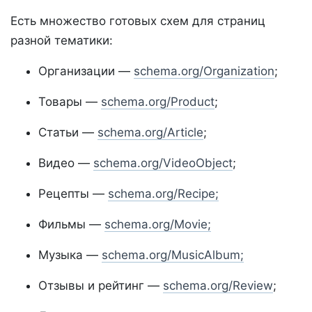
Есть множество готовых схем для страниц
разной тематики:
Организации —
schema.org/Organization
;
Товары —
schema.org/Product
;
Статьи —
schema.org/Article
;
Видео —
schema.org/VideoObject
;
Рецепты —
schema.org/Recipe;
Фильмы —
schema.org/Movie;
Музыка —
schema.org/MusicAlbum;
Отзывы и рейтинг —
schema.org/Review
;