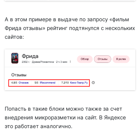
А в этом примере в выдаче по запросу «фильм
Фрида отзывы» рейтинг подтянулся с нескольких
сайтов:
Попасть в такие блоки можно также за счет
внедрения микроразметки на сайт. В Яндексе
это работает аналогично.