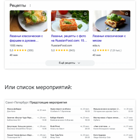
Или список мероприятий: