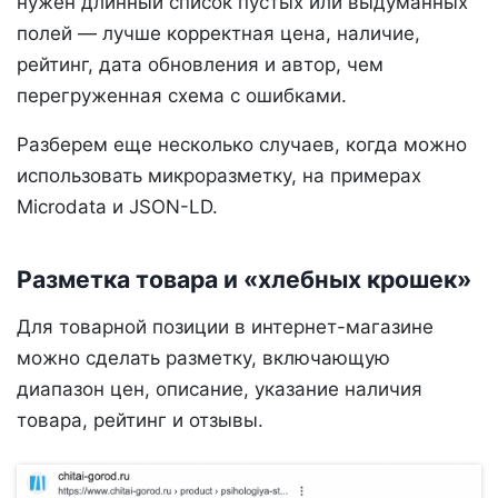
нужен длинный список пустых или выдуманных
полей — лучше корректная цена, наличие,
рейтинг, дата обновления и автор, чем
перегруженная схема с ошибками.
Разберем еще несколько случаев, когда можно
использовать микроразметку, на примерах
Microdata и JSON-LD.
Разметка товара и «хлебных крошек»
Для товарной позиции в интернет-магазине
можно сделать разметку, включающую
диапазон цен, описание, указание наличия
товара, рейтинг и отзывы.