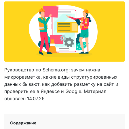
Руководство по Schema.org: зачем нужна
микроразметка, какие виды структурированных
данных бывают, как добавить разметку на сайт и
проверить ее в Яндексе и Google. Материал
обновлен 14.07.26.
Содержание