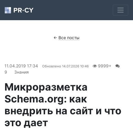
←
Все посты
11.04.2019 17:34
9999+
Обновлено
14.07.2026 10:46
9
Знания
Микроразметка
Schema.org: как
внедрить на сайт и что
это дает