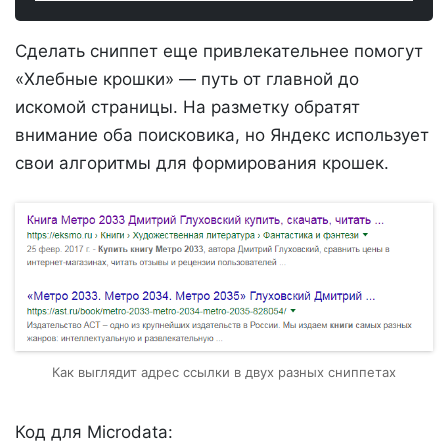
Сделать сниппет еще привлекательнее помогут
«Хлебные крошки» — путь от главной до
искомой страницы. На разметку обратят
внимание оба поисковика, но Яндекс использует
свои алгоритмы для формирования крошек.
Как выглядит адрес ссылки в двух разных сниппетах
Код для Microdata: