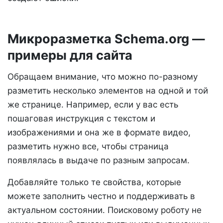
Микроразметка Schema.org —
примеры для сайта
Обращаем внимание, что можно по-разному
разметить несколько элементов на одной и той
же странице. Например, если у вас есть
пошаговая инструкция с текстом и
изображениями и она же в формате видео,
разметить нужно все, чтобы страница
появлялась в выдаче по разным запросам.
Добавляйте только те свойства, которые
можете заполнить честно и поддерживать в
актуальном состоянии. Поисковому роботу не