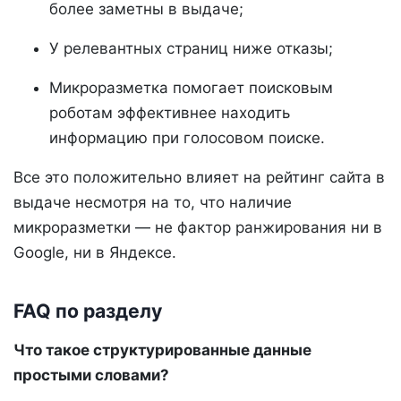
более заметны в выдаче;
У релевантных страниц ниже отказы;
Микроразметка помогает поисковым
роботам эффективнее находить
информацию при голосовом поиске.
Все это положительно влияет на рейтинг сайта в
выдаче несмотря на то, что наличие
микроразметки — не фактор ранжирования ни в
Google, ни в Яндексе.
FAQ по разделу
Что такое структурированные данные
простыми словами?