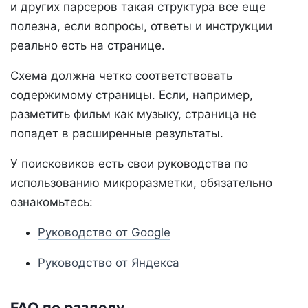
и других парсеров такая структура все еще
полезна, если вопросы, ответы и инструкции
реально есть на странице.
Схема должна четко соответствовать
содержимому страницы. Если, например,
разметить фильм как музыку, страница не
попадет в расширенные результаты.
У поисковиков есть свои руководства по
использованию микроразметки, обязательно
ознакомьтесь:
Руководство от Google
Руководство от Яндекса
FAQ по разделу