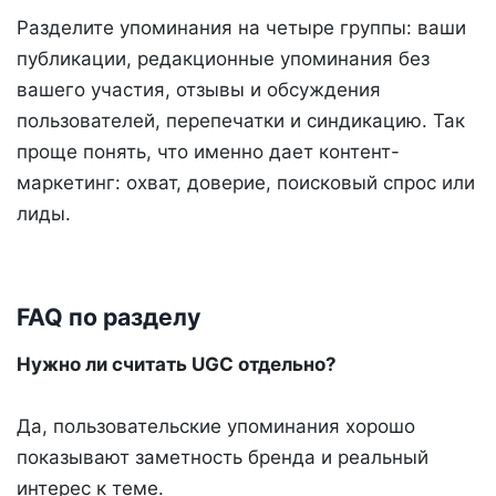
Разделите упоминания на четыре группы: ваши
публикации, редакционные упоминания без
вашего участия, отзывы и обсуждения
пользователей, перепечатки и синдикацию. Так
проще понять, что именно дает контент-
маркетинг: охват, доверие, поисковый спрос или
лиды.
FAQ по разделу
Нужно ли считать UGC отдельно?
Да, пользовательские упоминания хорошо
показывают заметность бренда и реальный
интерес к теме.