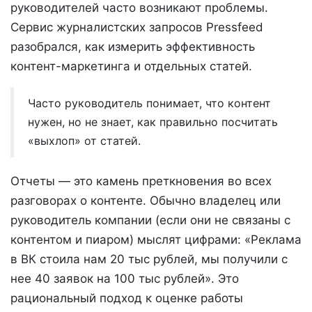
руководителей часто возникают проблемы.
Сервис журналистских запросов Pressfeed
разобрался, как измерить эффективность
контент-маркетинга и отдельных статей.
Часто руководитель понимает, что контент
нужен, но не знает, как правильно посчитать
«выхлоп» от статей.
Отчеты — это камень преткновения во всех
разговорах о контенте. Обычно владелец или
руководитель компании (если они не связаны с
контентом и пиаром) мыслят цифрами: «Реклама
в ВК стоила нам 20 тыс рублей, мы получили с
нее 40 заявок на 100 тыс рублей». Это
рациональный подход к оценке работы