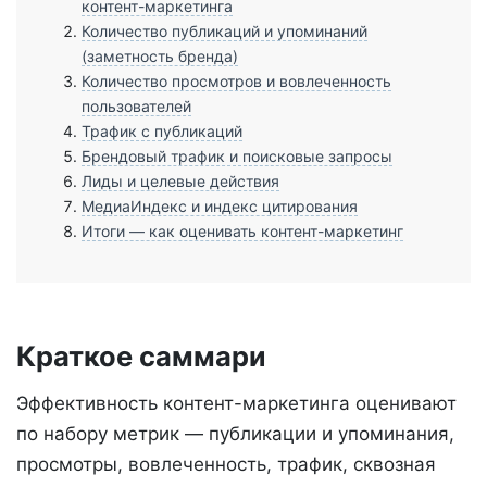
контент-маркетинга
Количество публикаций и упоминаний
(заметность бренда)
Количество просмотров и вовлеченность
пользователей
Трафик с публикаций
Брендовый трафик и поисковые запросы
Лиды и целевые действия
МедиаИндекс и индекс цитирования
Итоги — как оценивать контент-маркетинг
Краткое саммари
Эффективность контент-маркетинга оценивают
по набору метрик — публикации и упоминания,
просмотры, вовлеченность, трафик, сквозная