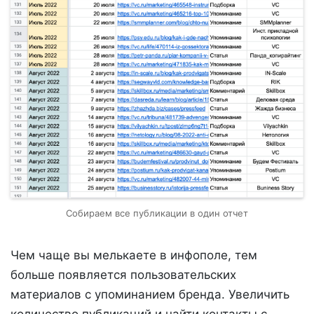
Собираем все публикации в один отчет
Чем чаще вы мелькаете в инфополе, тем
больше появляется пользовательских
материалов с упоминанием бренда. Увеличить
количество публикаций и найти контакты с