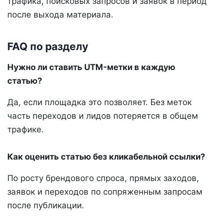
трафика, поисковых запросов и заявок в период
после выхода материала.
FAQ по разделу
Нужно ли ставить UTM-метки в каждую
статью?
Да, если площадка это позволяет. Без меток
часть переходов и лидов потеряется в общем
трафике.
Как оценить статью без кликабельной ссылки?
По росту брендового спроса, прямых заходов,
заявок и переходов по сопряженным запросам
после публикации.