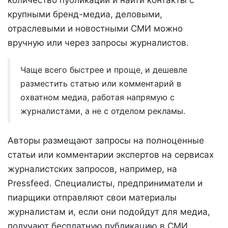
крупными бренд-медиа, деловыми,
отраслевыми и новостными СМИ можно
вручную или через запросы журналистов.
Чаще всего быстрее и проще, и дешевле
разместить статью или комментарий в
охватном медиа, работая напрямую с
журналистами, а не с отделом рекламы.
Авторы размещают запросы на полноценные
статьи или комментарии экспертов на сервисах
журналистских запросов, например, на
Pressfeed. Специалисты, предприниматели и
пиарщики отправляют свои материалы
журналистам и, если они подойдут для медиа,
получают бесплатную публикацию в СМИ.