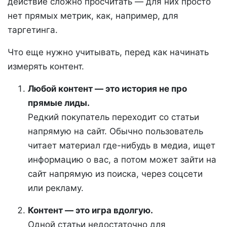
действие сложно просчитать — для них просто
нет прямых метрик, как, например, для
таргетинга.
Что еще нужно учитывать, перед как начинать
измерять контент.
Любой контент — это история не про
прямые лиды.
Редкий покупатель переходит со статьи
напрямую на сайт. Обычно пользователь
читает материал где-нибудь в медиа, ищет
информацию о вас, а потом может зайти на
сайт напрямую из поиска, через соцсети
или рекламу.
Контент — это игра вдолгую.
Одной статьи недостаточно для