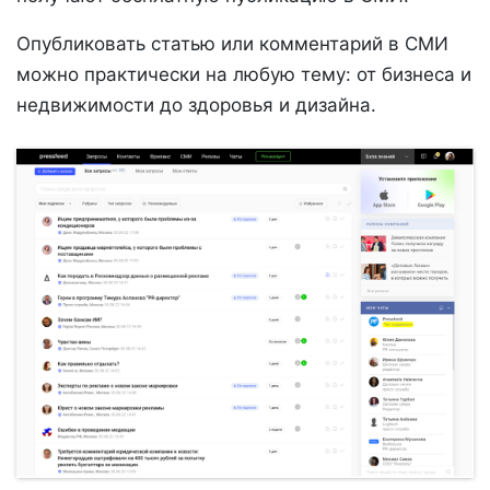
Опубликовать статью или комментарий в СМИ
можно практически на любую тему: от бизнеса и
недвижимости до здоровья и дизайна.