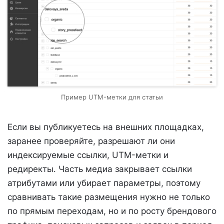
Пример UTM-метки для статьи
Если вы публикуетесь на внешних площадках,
заранее проверяйте, разрешают ли они
индексируемые ссылки, UTM-метки и
редиректы. Часть медиа закрывает ссылки
атрибутами или убирает параметры, поэтому
сравнивать такие размещения нужно не только
по прямым переходам, но и по росту брендового