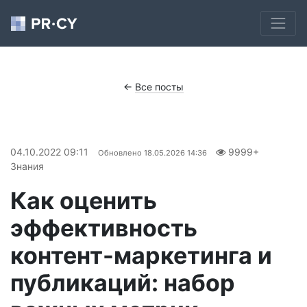
←
Все посты
04.10.2022 09:11
9999+
Обновлено
18.05.2026 14:36
Знания
Как оценить
эффективность
контент-маркетинга и
публикаций: набор