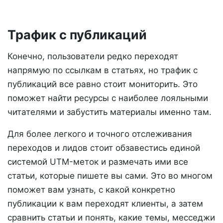
Трафик с публикаций
Конечно, пользователи редко переходят
напрямую по ссылкам в статьях, но трафик с
публикаций все равно стоит мониторить. Это
поможет найти ресурсы с наиболее лояльными
читателями и забустить материалы именно там.
Для более легкого и точного отслеживания
переходов и лидов стоит обзавестись единой
системой UTM-меток и размечать ими все
статьи, которые пишете вы сами. Это во многом
поможет вам узнать, с какой конкретно
публикации к вам переходят клиенты, а затем
сравнить статьи и понять, какие темы, месседжи