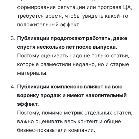
формирования репутации или прогрева ЦА,
требуется время, чтобы увидеть какой-то
положительный эффект.
Публикации продолжают работать, даже
спустя несколько лет после выпуска.
Поэтому оценивать надо не только статьи,
которые разместили недавно, но и старые
материалы.
Публикации комплексно влияют на всю
воронку продаж и имеют накопительный
эффект
.
Поэтому, помимо метрик отдельных статей,
важно оценивать весь контент и общие
бизнес-показатели компании.