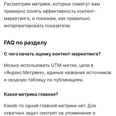
Рассмотрим метрики, которые помогут вам
примерно понять эффективность контент-
маркетинга, и покажем, как правильно
интерпретировать показатели.
FAQ по разделу
С чего начать оценку контент-маркетинга?
Можно использовать UTM-метки, цели в
«Яндекс.Метрике», единые названия источников
и сводную таблицу по публикациям.
Какая метрика главная?
Какой-то одной главной метрики нет. Для
охватных задач смотрят на упоминания и