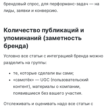
брендовый спрос, для перформанс-задач — на
лиды, заявки и конверсию.
Количество публикаций и
упоминаний (заметность
бренда)
Условно все статьи с интеграцией бренда можно
разделить на группы:
те, которые сделали вы сами;
«самотёк» — UGC (пользовательский
контент), материалы о компании,
появившиеся без вашего участия.
Отслеживать и оценивать надо все статьи с