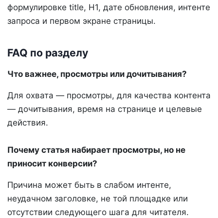
формулировке title, H1, дате обновления, интенте
запроса и первом экране страницы.
FAQ по разделу
Что важнее, просмотры или дочитывания?
Для охвата — просмотры, для качества контента
— дочитывания, время на странице и целевые
действия.
Почему статья набирает просмотры, но не
приносит конверсии?
Причина может быть в слабом интенте,
неудачном заголовке, не той площадке или
отсутствии следующего шага для читателя.