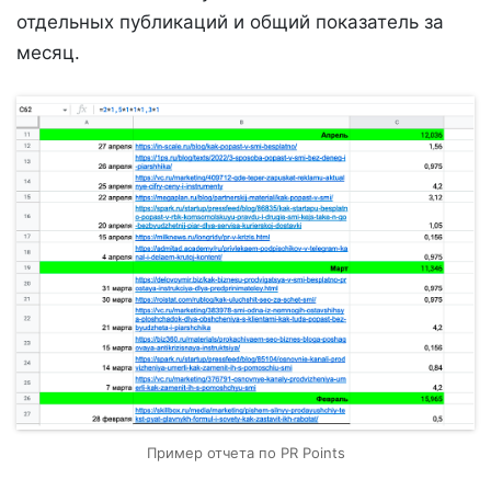
отдельных публикаций и общий показатель за
месяц.
Пример отчета по PR Points