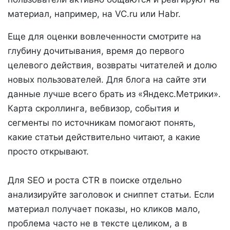
материал, например, на VC.ru или Habr.
Еще для оценки вовлеченности смотрите на
глубину дочитывания, время до первого
целевого действия, возвраты читателей и долю
новых пользователей. Для блога на сайте эти
данные лучше всего брать из «Яндекс.Метрики».
Карта скроллинга, вебвизор, события и
сегменты по источникам помогают понять,
какие статьи действительно читают, а какие
просто открывают.
Для SEO и роста CTR в поиске отдельно
анализируйте заголовок и сниппет статьи. Если
материал получает показы, но кликов мало,
проблема часто не в тексте целиком, а в