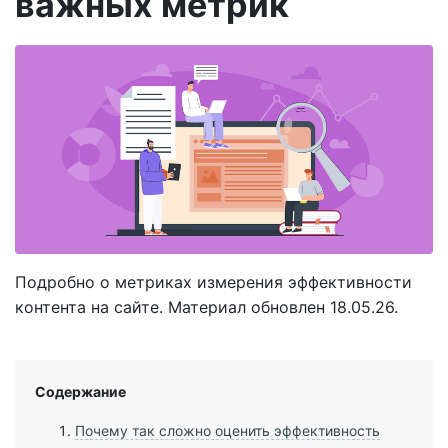
важных метрик
Подробно о метриках измерения эффективности
контента на сайте. Материал обновлен 18.05.26.
Содержание
Почему так сложно оценить эффективность