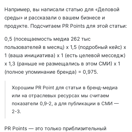
Например, вы написали статью для «Деловой
среды» и рассказали о вашем бизнесе и
продукте. Подсчитаем PR Points для этой статьи:
0,5 (посещаемость медиа 262 тыс
пользователей в месяц) х 1,5 (подробный кейс) х
1 (ваша инициатива) х 1 (есть целевой месседж)
х 1,3 (раньше не размещались в этом СМИ) х 1
(полное упоминание бренда) = 0,975.
Хорошим PR Point для статьи в бренд-медиа
или на отраслевых ресурсах мы считаем
показатели 0,9-2, а для публикации в СМИ —
2-3.
PR Points — это только приблизительный