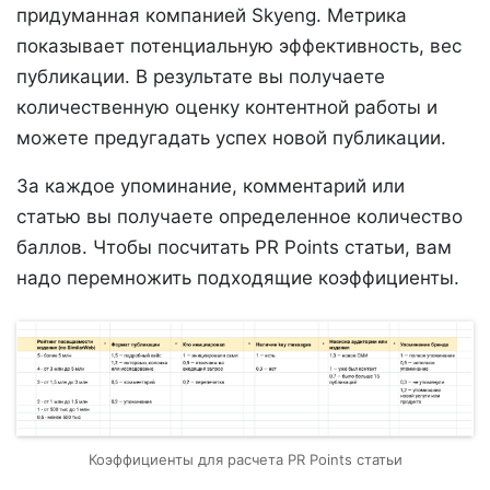
придуманная компанией Skyeng. Метрика
показывает потенциальную эффективность, вес
публикации. В результате вы получаете
количественную оценку контентной работы и
можете предугадать успех новой публикации.
За каждое упоминание, комментарий или
статью вы получаете определенное количество
баллов. Чтобы посчитать PR Points статьи, вам
надо перемножить подходящие коэффициенты.
Коэффициенты для расчета PR Points статьи