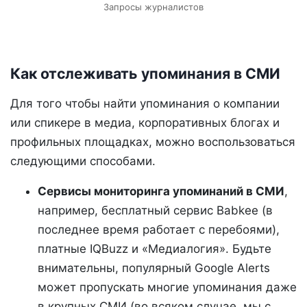
Запросы журналистов
Как отслеживать упоминания в СМИ
Для того чтобы найти упоминания о компании
или спикере в медиа, корпоративных блогах и
профильных площадках, можно воспользоваться
следующими способами.
Сервисы мониторинга упоминаний в СМИ
,
например, бесплатный сервис Babkee (в
последнее время работает с перебоями),
платные IQBuzz и «Медиалогия». Будьте
внимательны, популярный Google Alerts
может пропускать многие упоминания даже
в крупных СМИ (во всяком случае, мы с