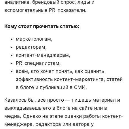
аналитика, брендовый спрос, лиды и
вспомогательные PR-показатели.
Кому стоит прочитать статью:
маркетологам,
редакторам,
контент-менеджерам,
PR-специалистам,
всем, кто хочет понять, как оценить
эффективность контент-маркетинга, статей
в блоге и публикаций в СМИ.
Казалось бы, все просто — пишешь материал и
выкладываешь его в блоге на сайте или в
медиа. Однако на этапе оценки работы контент-
менеджера, редактора или автора у