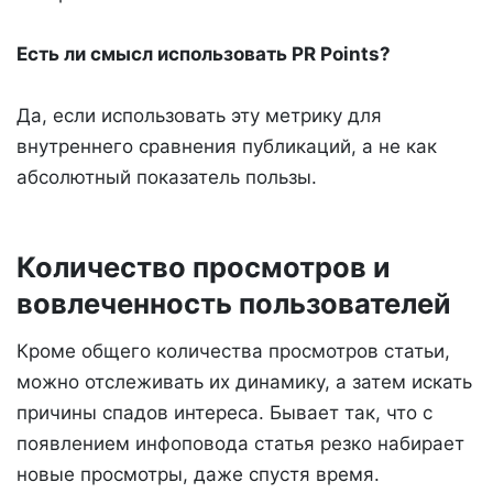
Есть ли смысл использовать PR Points?
Да, если использовать эту метрику для
внутреннего сравнения публикаций, а не как
абсолютный показатель пользы.
Количество просмотров и
вовлеченность пользователей
Кроме общего количества просмотров статьи,
можно отслеживать их динамику, а затем искать
причины спадов интереса. Бывает так, что с
появлением инфоповода статья резко набирает
новые просмотры, даже спустя время.