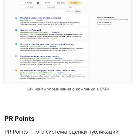
Как найти упоминания о компании в СМИ
PR Points
PR Points — это система оценки публикаций,