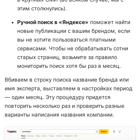
этим столкнулись).
Ручной поиск в «Яндексе»
поможет найти
новые публикации с вашим брендом, если
вы не хотите пользоваться платными
сервисами. Чтобы не обрабатывать сотни
старых страниц, возьмите за правило
мониторить поиск хотя бы раз в месяц.
Вбиваем в строку поиска название бренда или
имя эксперта, выставляем в настройках период
— один месяц. Эту процедуру придется
повторить несколько раз и проверить разные
варианты написания названия компании.