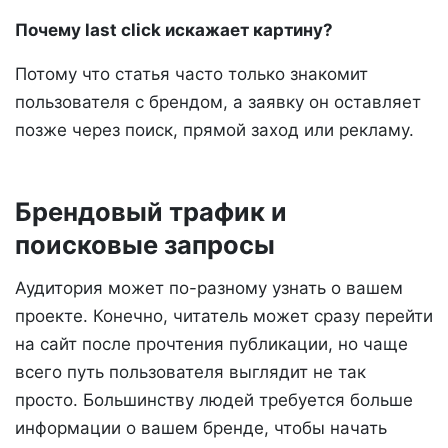
Почему last click искажает картину?
Потому что статья часто только знакомит
пользователя с брендом, а заявку он оставляет
позже через поиск, прямой заход или рекламу.
Брендовый трафик и
поисковые запросы
Аудитория может по-разному узнать о вашем
проекте. Конечно, читатель может сразу перейти
на сайт после прочтения публикации, но чаще
всего путь пользователя выглядит не так
просто. Большинству людей требуется больше
информации о вашем бренде, чтобы начать