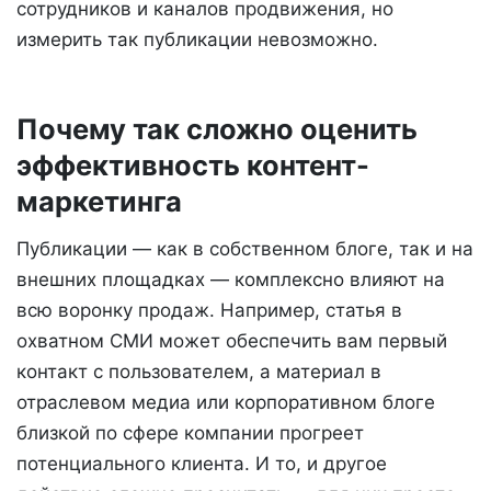
сотрудников и каналов продвижения, но
измерить так публикации невозможно.
Почему так сложно оценить
эффективность контент-
маркетинга
Публикации — как в собственном блоге, так и на
внешних площадках — комплексно влияют на
всю воронку продаж. Например, статья в
охватном СМИ может обеспечить вам первый
контакт с пользователем, а материал в
отраслевом медиа или корпоративном блоге
близкой по сфере компании прогреет
потенциального клиента. И то, и другое