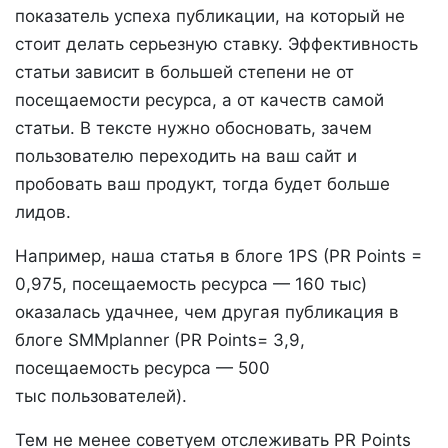
показатель успеха публикации, на который не
стоит делать серьезную ставку. Эффективность
статьи зависит в большей степени не от
посещаемости ресурса, а от качеств самой
статьи. В тексте нужно обосновать, зачем
пользователю переходить на ваш сайт и
пробовать ваш продукт, тогда будет больше
лидов.
Например, наша статья в блоге 1PS (PR Points =
0,975, посещаемость ресурса — 160 тыс)
оказалась удачнее, чем другая публикация в
блоге SMMplanner (PR Points= 3,9,
посещаемость ресурса — 500
тыс пользователей).
Тем не менее советуем отслеживать PR Points