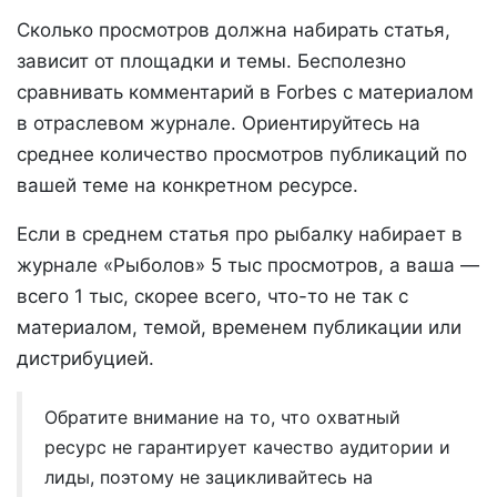
Сколько просмотров должна набирать статья,
зависит от площадки и темы. Бесполезно
сравнивать комментарий в Forbes с материалом
в отраслевом журнале. Ориентируйтесь на
среднее количество просмотров публикаций по
вашей теме на конкретном ресурсе.
Если в среднем статья про рыбалку набирает в
журнале «Рыболов» 5 тыс просмотров, а ваша —
всего 1 тыс, скорее всего, что-то не так с
материалом, темой, временем публикации или
дистрибуцией.
Обратите внимание на то, что охватный
ресурс не гарантирует качество аудитории и
лиды, поэтому не зацикливайтесь на