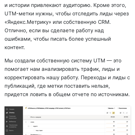
и истории привлекают аудиторию. Кроме этого,
UTM-метки нужны, чтобы отследить лиды через
«Яндекс.Метрику» или собственную CRM.
Отлично, если вы сделаете работу над
ошибками, чтобы писать более успешный
контент.
Мы создали собственную систему UTM — это
помогает нам анализировать трафик, лиды и
корректировать нашу работу. Переходы и лиды с
публикаций, где метки поставить нельзя,
придется ловить в общем отчете по источникам.