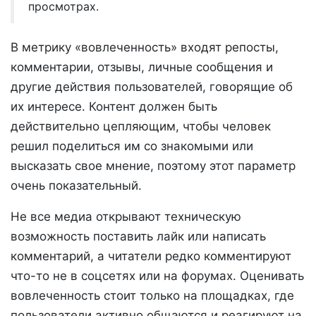
просмотрах.
В метрику «вовлеченность» входят репосты,
комментарии, отзывы, личные сообщения и
другие действия пользователей, говорящие об
их интересе. Контент должен быть
действительно цепляющим, чтобы человек
решил поделиться им со знакомыми или
высказать свое мнение, поэтому этот параметр
очень показательный.
Не все медиа открывают техническую
возможность поставить лайк или написать
комментарий, а читатели редко комментируют
что-то не в соцсетях или на форумах. Оценивать
вовлеченность стоит только на площадках, где
пользователи активно общаются и реагируют на