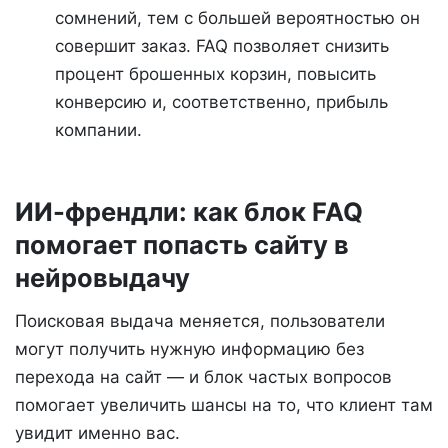
сомнений, тем с большей вероятностью он
совершит заказ. FAQ позволяет снизить
процент брошенных корзин, повысить
конверсию и, соответственно, прибыль
компании.
ИИ-френдли: как блок FAQ
помогает попасть сайту в
нейровыдачу
Поисковая выдача меняется, пользователи
могут получить нужную информацию без
перехода на сайт — и блок частых вопросов
помогает увеличить шансы на то, что клиент там
увидит именно вас.