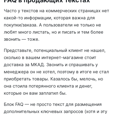
Часто у текстов на коммерческих страницах нет
какой-то информации, которая важна для
покупки/заказа. А пользователи не только не
любят много листать, но и писать и тем более
звонить — тоже.
Представьте, потенциальный клиент не нашел,
сколько в вашем интернет-магазине стоит
доставка за МКАД. Звонить и спрашивать у
менеджера он не хотел, поэтому в итоге не стал
приобретать товары. Казалось бы, мелочь, но
она стоила потерянного клиента и денег,
которые он вам заплатил бы.
Блок FAQ — не просто текст для размещения
дополнительных ключевых запросов (хотя и эту