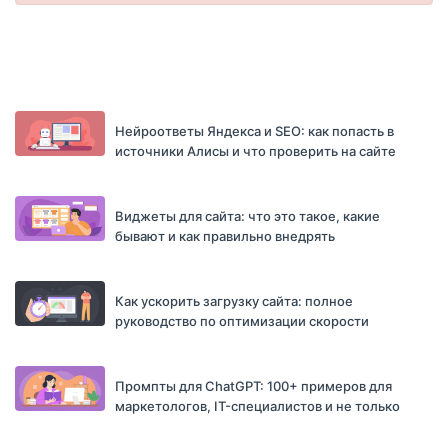
Нейроответы Яндекса и SEO: как попасть в
источники Алисы и что проверить на сайте
Виджеты для сайта: что это такое, какие
бывают и как правильно внедрять
Как ускорить загрузку сайта: полное
руководство по оптимизации скорости
Промпты для ChatGPT: 100+ примеров для
маркетологов, IT-специалистов и не только