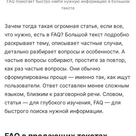
FAQ помогает быстро найти нужную информацию в большом
тексте
Зачем тогда такая огромная статья, если все,
что нужно, есть в FAQ? Большой текст подробно
раскрывает тему, описывает частные случаи,
детально разбирает вопросы и особенности. А
частые вопросы собирают, простите за повтор,
как раз частые вопросы. Они обычно
сформулированы проще — именно так, как ищут
пользователи. Ответ составлен менее сложным
языком, близким к разговорной речи. Словом,
статья — для глубокого изучения, FAQ — для
быстрого поиска нужной информации.
FAQ в продающих текстах