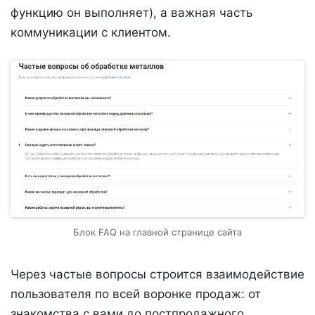
функцию он выполняет), а важная часть
коммуникации с клиентом.
Блок FAQ на главной странице сайта
Через частые вопросы строится взаимодействие
пользователя по всей воронке продаж: от
знакомства с вами до постпродажного