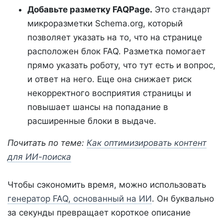
Добавьте разметку FAQPage.
Это стандарт
микроразметки Schema.org, который
позволяет указать на то, что на странице
расположен блок FAQ. Разметка помогает
прямо указать роботу, что тут есть и вопрос,
и ответ на него. Еще она снижает риск
некорректного восприятия страницы и
повышает шансы на попадание в
расширенные блоки в выдаче.
Почитать по теме:
Как оптимизировать контент
для ИИ-поиска
Чтобы сэкономить время, можно использовать
генератор FAQ, основанный на ИИ
. Он буквально
за секунды превращает короткое описание