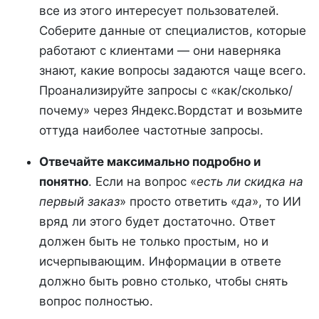
все из этого интересует пользователей.
Соберите данные от специалистов, которые
работают с клиентами — они наверняка
знают, какие вопросы задаются чаще всего.
Проанализируйте запросы с «как/сколько/
почему» через Яндекс.Вордстат и возьмите
оттуда наиболее частотные запросы.
Отвечайте максимально подробно и
понятно
. Если на вопрос «
есть ли скидка на
первый заказ
» просто ответить «
да
», то ИИ
вряд ли этого будет достаточно. Ответ
должен быть не только простым, но и
исчерпывающим. Информации в ответе
должно быть ровно столько, чтобы снять
вопрос полностью.