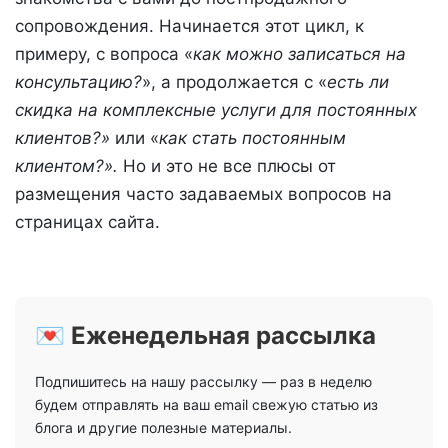
сопровождения. Начинается этот цикл, к
примеру, с вопроса «
как можно записаться на
консультацию?
», а продолжается с «
есть ли
скидка на комплексные услуги для постоянных
клиентов?»
или «
как стать постоянным
клиентом?».
Но и это не все плюсы от
размещения часто задаваемых вопросов на
страницах сайта.
💌 Еженедельная рассылка
Подпишитесь на нашу рассылку — раз в неделю
будем отправлять на ваш email свежую статью из
блога и другие полезные материалы.