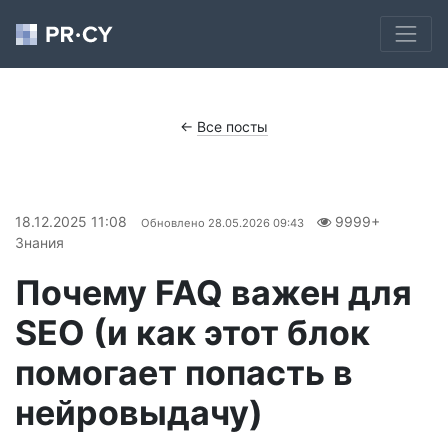
←
Все посты
18.12.2025 11:08
9999+
Обновлено
28.05.2026 09:43
Знания
Почему FAQ важен для
SEO (и как этот блок
помогает попасть в
нейровыдачу)