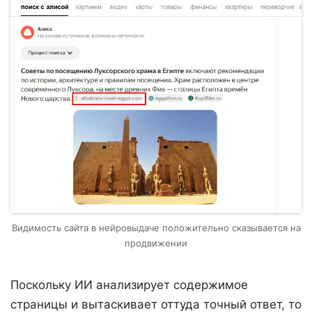
Видимость сайта в нейровыдаче положительно сказывается на
продвижении
Поскольку ИИ анализирует содержимое
страницы и вытаскивает оттуда точный ответ, то