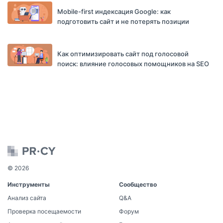
Mobile-first индексация Google: как
подготовить сайт и не потерять позиции
Как оптимизировать сайт под голосовой
поиск: влияние голосовых помощников на SEO
© 2026
Инструменты
Сообщество
Анализ сайта
Q&A
Проверка посещаемости
Форум