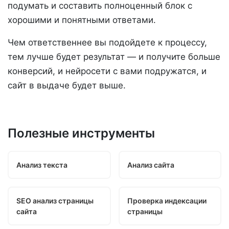
подумать и составить полноценный блок с
хорошими и понятными ответами.
Чем ответственнее вы подойдете к процессу,
тем лучше будет результат — и получите больше
конверсий, и нейросети с вами подружатся, и
сайт в выдаче будет выше.
Полезные инструменты
Анализ текста
Анализ сайта
SEO анализ страницы
Проверка индексации
сайта
страницы