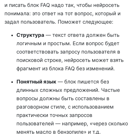
и писать блок FAQ надо так, чтобы нейросеть
понимала: это ответ на тот вопрос, который и
задал пользователь. Поможет следующее:
Структура
— текст ответа должен быть
логичным и простым. Если вопрос будет
соответствовать запросу пользователя в
поисковой строке, нейросеть может взять
фрагмент из блока FAQ без изменений.
Понятный язык
— блок пишется без
длинных сложных предложений. Частые
вопросы должны быть составлены в
разговорном стиле, с использованием
практически точных запросов
пользователей — например, «через сколько
менять масло в бензопиле» и т.д.