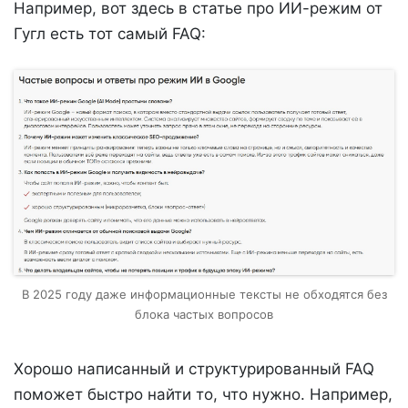
Например, вот здесь в статье про ИИ-режим от
Гугл есть тот самый FAQ:
В 2025 году даже информационные тексты не обходятся без
блока частых вопросов
Хорошо написанный и структурированный FAQ
поможет быстро найти то, что нужно. Например,