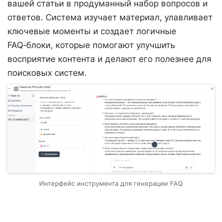
вашей статьи в продуманный набор вопросов и
ответов. Система изучает материал, улавливает
ключевые моменты и создает логичные
FAQ‑блоки, которые помогают улучшить
восприятие контента и делают его полезнее для
поисковых систем.
Интерфейс инструмента для генерации FAQ