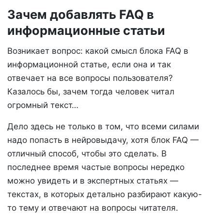
Зачем добавлять FAQ в
информационные статьи
Возникает вопрос: какой смысл блока FAQ в
информационной статье, если она и так
отвечает на все вопросы пользователя?
Казалось бы, зачем тогда человек читал
огромный текст…
Дело здесь не только в том, что всеми силами
надо попасть в нейровыдачу, хотя блок FAQ —
отличный способ, чтобы это сделать. В
последнее время частые вопросы нередко
можно увидеть и в экспертных статьях —
текстах, в которых детально разбирают какую-
то тему и отвечают на вопросы читателя.