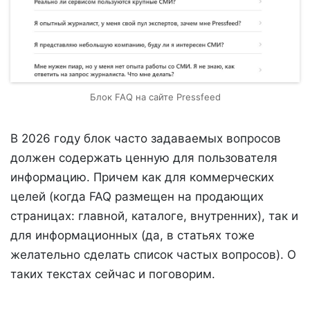
Блок FAQ на сайте Pressfeed
В 2026 году блок часто задаваемых вопросов
должен содержать ценную для пользователя
информацию. Причем как для коммерческих
целей (когда FAQ размещен на продающих
страницах: главной, каталоге, внутренних), так и
для информационных (да, в статьях тоже
желательно сделать список частых вопросов). О
таких текстах сейчас и поговорим.