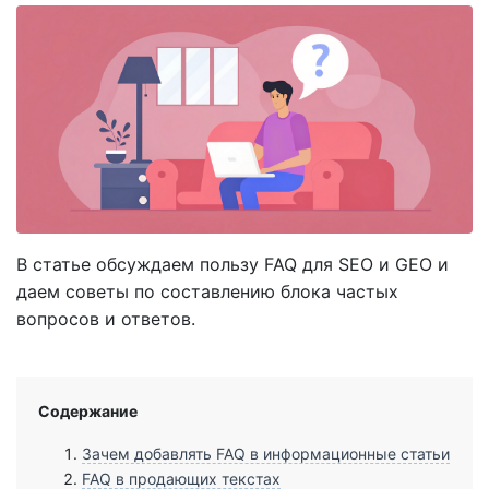
В статье обсуждаем пользу FAQ для SEO и GEO и
даем советы по составлению блока частых
вопросов и ответов.
Содержание
Зачем добавлять FAQ в информационные статьи
FAQ в продающих текстах