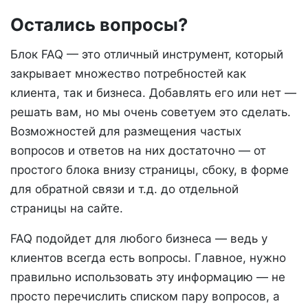
Остались вопросы?
Блок FAQ — это отличный инструмент, который
закрывает множество потребностей как
клиента, так и бизнеса. Добавлять его или нет —
решать вам, но мы очень советуем это сделать.
Возможностей для размещения частых
вопросов и ответов на них достаточно — от
простого блока внизу страницы, сбоку, в форме
для обратной связи и т.д. до отдельной
страницы на сайте.
FAQ подойдет для любого бизнеса — ведь у
клиентов всегда есть вопросы. Главное, нужно
правильно использовать эту информацию — не
просто перечислить списком пару вопросов, а