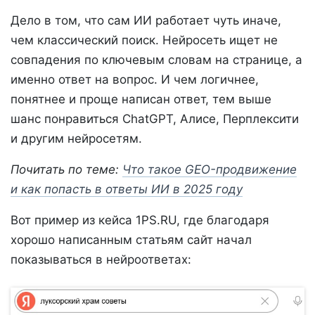
Дело в том, что сам ИИ работает чуть иначе,
чем классический поиск. Нейросеть ищет не
совпадения по ключевым словам на странице, а
именно ответ на вопрос. И чем логичнее,
понятнее и проще написан ответ, тем выше
шанс понравиться ChatGPT, Алисе, Перплексити
и другим нейросетям.
Почитать по теме:
Что такое GEO-продвижение
и как попасть в ответы ИИ в 2025 году
Вот пример из кейса 1PS.RU, где благодаря
хорошо написанным статьям сайт начал
показываться в нейроответах: