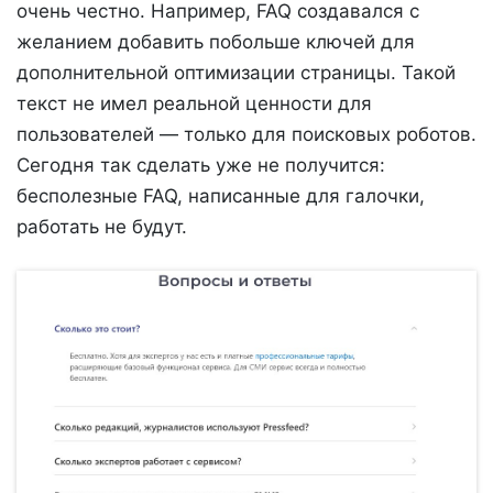
очень честно. Например, FAQ создавался с
желанием добавить побольше ключей для
дополнительной оптимизации страницы. Такой
текст не имел реальной ценности для
пользователей — только для поисковых роботов.
Сегодня так сделать уже не получится:
бесполезные FAQ, написанные для галочки,
работать не будут.