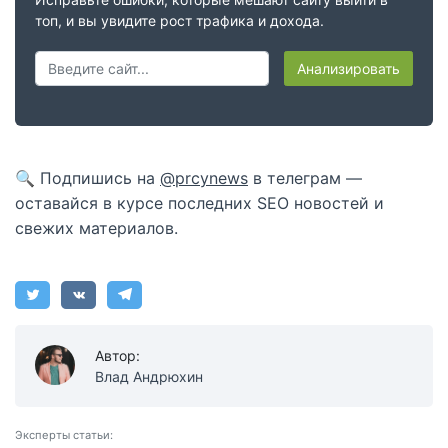
топ, и вы увидите рост трафика и дохода.
Анализировать
🔍 Подпишись на
@prcynews
в телеграм —
оставайся в курсе последних SEO новостей и
свежих материалов.
Автор:
Влад Андрюхин
Эксперты статьи: