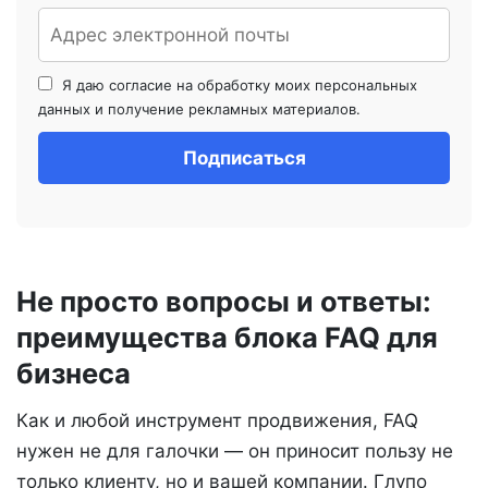
Я даю согласие на обработку моих персональных
данных и получение рекламных материалов.
Не просто вопросы и ответы:
преимущества блока FAQ для
бизнеса
Как и любой инструмент продвижения, FAQ
нужен не для галочки — он приносит пользу не
только клиенту, но и вашей компании. Глупо