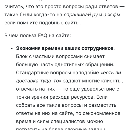
считать, что это просто вопросы ради ответов —
такие были когда-то на
спрашивай.ру
и
аск.фм
,
если помните подобные сайты.
В чем польза FAQ на сайте:
Экономия времени ваших сотрудников
.
Блок с частыми вопросами снимает
большую часть однотипных обращений.
Стандартные вопросы наподобие «
есть ли
доставка туда-то
» задают многие клиенты,
отвечать на них — то еще удовольствие с
точки зрения расхода ресурсов. Если
собрать все такие вопросы и разместить
ответы на них на сайте, то сэкономленное
время и силы специалистов можно
потратить на более сложные задачи.