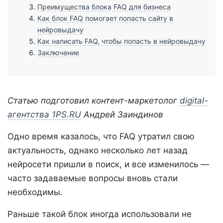
Преимущества блока FAQ для бизнеса
Как блок FAQ помогает попасть сайту в
нейровыдачу
Как написать FAQ, чтобы попасть в нейровыдачу
Заключение
Статью подготовил контент-маркетолог
digital-
агентства 1PS.RU
Андрей Заиндинов
Одно время казалось, что FAQ утратил свою
актуальность, однако несколько лет назад
нейросети пришли в поиск, и все изменилось —
часто задаваемые вопросы вновь стали
необходимы.
Раньше такой блок иногда использовали не