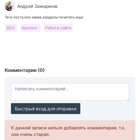
Андрей Заиндинов
Теги поста или какие разделы почитать еще:
SEO
Контент
Работа сайта
Комментарии (0)
Быстрый вход для отправки
К данной записи нельзя добавлять комментарии, т.к.
она очень старая.