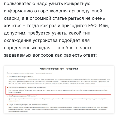
пользователю надо узнать конкретную
информацию о горелках для аргонодуговой
сварки, а в огромной статье рыться не очень
хочется – тогда как раз и пригодится FAQ. Или,
допустим, требуется узнать, какой тип
охлаждения устройства подойдет для
определенных задач — а в блоке часто
задаваемых вопросов как раз есть ответ: