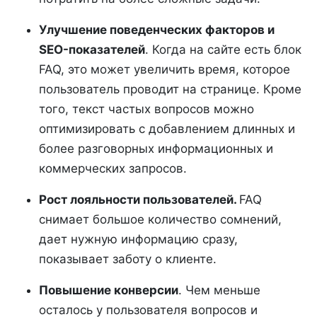
Улучшение поведенческих факторов и
SEO-показателей
. Когда на сайте есть блок
FAQ, это может увеличить время, которое
пользователь проводит на странице. Кроме
того, текст частых вопросов можно
оптимизировать с добавлением длинных и
более разговорных информационных и
коммерческих запросов.
Рост лояльности пользователей.
FAQ
снимает большое количество сомнений,
дает нужную информацию сразу,
показывает заботу о клиенте.
Повышение конверсии
. Чем меньше
осталось у пользователя вопросов и