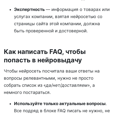
Экспертность
— информация о товарах или
услугах компании, взятая нейросетью со
страницы сайта этой компании, должна
быть проверенной и достоверной.
Как написать FAQ, чтобы
попасть в нейровыдачу
Чтобы нейросеть посчитала ваши ответы на
вопросы релевантными, нужно не просто
собрать список из «
да/нет/доставляем
», а
немного постараться.
Используйте только актуальные вопросы
.
Все подряд в блоке FAQ писать не нужно, не