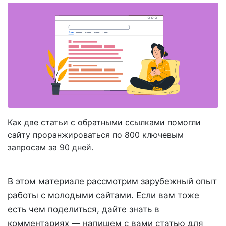
Как две статьи с обратными ссылками помогли
сайту проранжироваться по 800 ключевым
запросам за 90 дней.
В этом материале рассмотрим зарубежный опыт
работы с молодыми сайтами. Если вам тоже
есть чем поделиться, дайте знать в
комментариях — напишем с вами статью для