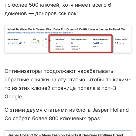
по более 500 ключей, хотя имеет всего 6
доменов — доноров ссылок:
Оптимизаторы продолжают нарабатывать
обратные ссылки на эту статью, чтобы по каким-
то из этих ключей страница попала в топ-3
Google.
С этими двумя статьями из блога Jasper Holland
Co собрал более 800 ключевых фраз: