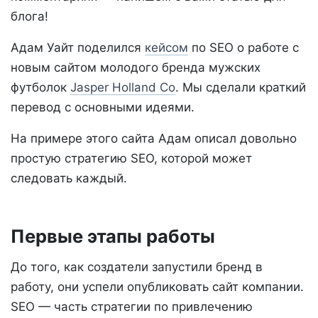
блога!
Адам Уайт поделился
кейсом
по SEO о работе с
новым сайтом молодого бренда мужских
футболок
Jasper Holland Co
. Мы сделали краткий
перевод с основными идеями.
На примере этого сайта Адам описал довольно
простую стратегию SEO, которой может
следовать каждый.
Первые этапы работы
До того, как создатели запустили бренд в
работу, они успели опубликовать сайт компании.
SEO — часть стратегии по привлечению