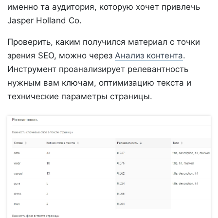
именно та аудитория, которую хочет привлечь
Jasper Holland Co.
Проверить, каким получился материал с точки
зрения SEO, можно через
Анализ контента
.
Инструмент проанализирует релевантность
нужным вам ключам, оптимизацию текста и
технические параметры страницы.