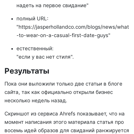
надеть на первое свидание"
полный URL:
"https://jasperhollandco.com/blogs/news/what
-to-wear-on-a-casual-first-date-guys"
естественный:
"если у вас нет стиля".
Результаты
Пока они выложили только две статьи в блоге
сайта, так как официально открыли бизнес
несколько недель назад.
Скриншот из сервиса Ahrefs показывает, что на
момент написания этого материала статья про
восемь идей образов для свиданий ранжируется