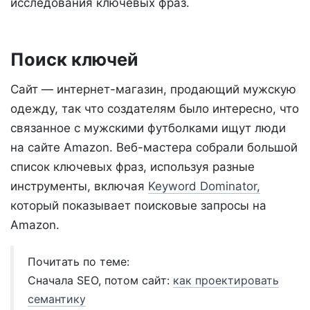
исследования ключевых фраз.
Поиск ключей
Сайт — интернет-магазин, продающий мужскую
одежду, так что создателям было интересно, что
связанное с мужскими футболками ищут люди
на сайте Amazon. Веб-мастера собрали большой
список ключевых фраз, используя разные
инструменты, включая
Keyword Dominator,
который показывает поисковые запросы на
Amazon.
Почитать по теме:
Сначала SEO, потом сайт:
как проектировать
семантику