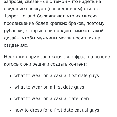
запросы, связанные с темой «что надеть на
свидание в кэжуал (повседневном) стиле».
Jasper Holland Co заявляют, что их миссия —
продвижение более крепких браков, поэтому
рубашки, которые они продают, имеют такой
дизайн, чтобы мужчины могли носить их на
свиданиях.
Несколько примеров ключевых фраз, на основе
которых они решили создать контент:
what to wear on a casual first date guys
what to wear on a first date guys
what to wear on a casual date men
how to dress for a first date casual guys