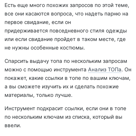
Есть еще много похожих запросов по этой теме,
все они касаются вопроса, что надеть парню на
первое свидание, если он
придерживается повседневного стиля одежды
или если свидание пройдет в таком месте, где
не нужны особенные костюмы.
Спарсить выдачу топа по нескольким запросам
можно с помощью инструмента
Анализ ТОПа
. Он
покажет, какие ссылки в топе по вашим ключам,
а вы сможете изучить их и сделать похожие
материалы, только лучше.
Инструмент подкрасит ссылки, если они в топе
по нескольким ключам из списка, который вы
ввели.