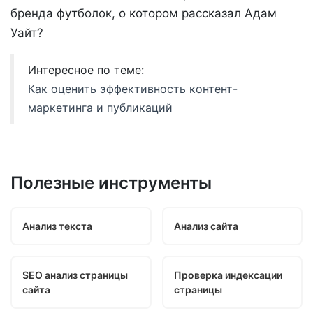
бренда футболок, о котором рассказал Адам
Уайт?
Интересное по теме:
Как оценить эффективность контент-
маркетинга и публикаций
Полезные инструменты
Анализ текста
Анализ сайта
SEO анализ страницы
Проверка индексации
сайта
страницы