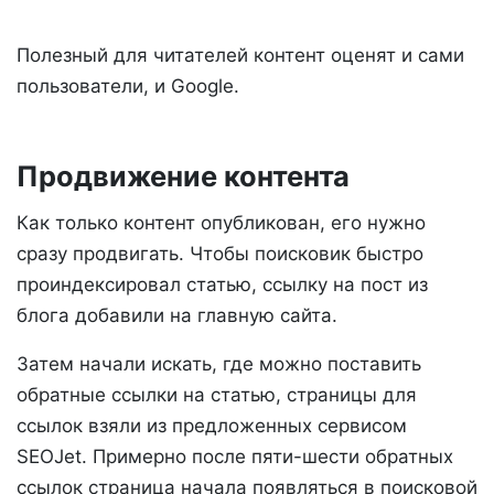
Полезный для читателей контент оценят и сами
пользователи, и Google.
Продвижение контента
Как только контент опубликован, его нужно
сразу продвигать. Чтобы поисковик быстро
проиндексировал статью, ссылку на пост из
блога добавили на главную сайта.
Затем начали искать, где можно поставить
обратные ссылки на статью, страницы для
ссылок взяли из предложенных сервисом
SEOJet. Примерно после пяти-шести обратных
ссылок страница начала появляться в поисковой