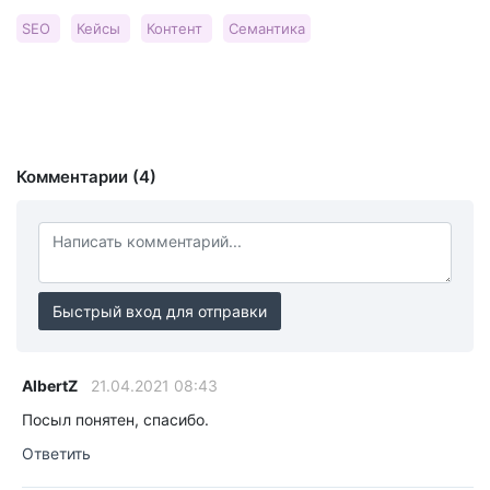
SEO
Кейсы
Контент
Семантика
Комментарии (4)
Быстрый вход для отправки
AlbertZ
21.04.2021 08:43
Посыл понятен, спасибо.
Ответить