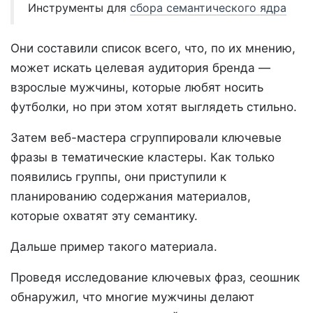
Инструменты для
сбора семантического ядра
Они составили список всего, что, по их мнению,
может искать целевая аудитория бренда —
взрослые мужчины, которые любят носить
футболки, но при этом хотят выглядеть стильно.
Затем веб-мастера сгруппировали ключевые
фразы в тематические кластеры. Как только
появились группы, они приступили к
планированию содержания материалов,
которые охватят эту семантику.
Дальше пример такого материала.
Проведя исследование ключевых фраз, сеошник
обнаружил, что многие мужчины делают