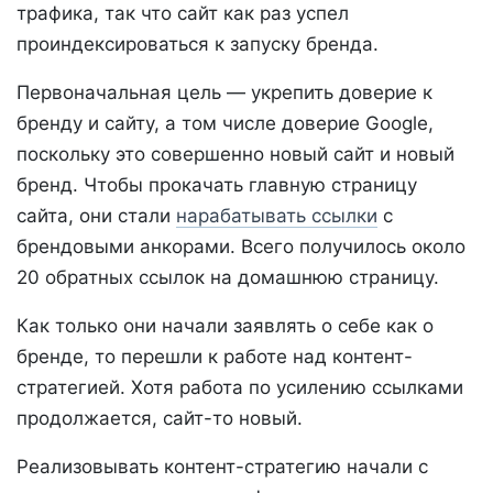
трафика, так что сайт как раз успел
проиндексироваться к запуску бренда.
Первоначальная цель — укрепить доверие к
бренду и сайту, а том числе доверие Google,
поскольку это совершенно новый сайт и новый
бренд. Чтобы прокачать главную страницу
сайта, они стали
нарабатывать ссылки
с
брендовыми анкорами. Всего получилось около
20 обратных ссылок на домашнюю страницу.
Как только они начали заявлять о себе как о
бренде, то перешли к работе над контент-
стратегией. Хотя работа по усилению ссылками
продолжается, сайт-то новый.
Реализовывать контент-стратегию начали с