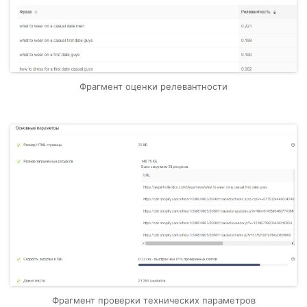
Фрагмент оценки релевантности
Фрагмент проверки технических параметров