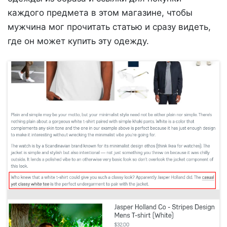
каждого предмета в этом магазине, чтобы
мужчина мог прочитать статью и сразу видеть,
где он может купить эту одежду.