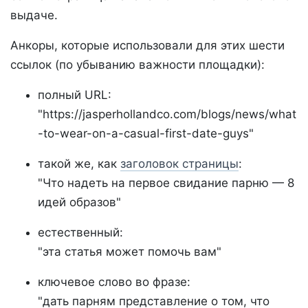
выдаче.
Анкоры, которые использовали для этих шести
ссылок (по убыванию важности площадки):
полный URL:
"https://jasperhollandco.com/blogs/news/what
-to-wear-on-a-casual-first-date-guys"
такой же, как
заголовок страницы
:
"Что надеть на первое свидание парню — 8
идей образов"
естественный:
"эта статья может помочь вам"
ключевое слово во фразе:
"дать парням представление о том, что