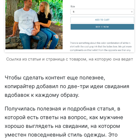
Ссылка из статьи и страница с товаром, на которую она ведет
Чтобы сделать контент еще полезнее,
копирайтер добавил по две-три идеи свидания
вдобавок к каждому образу.
Получилась полезная и подробная статья, в
которой есть ответы на вопрос, как мужчине
хорошо выглядеть на свидании, на котором
уместен повседневный стиль одежды. Это