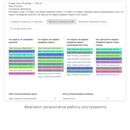
Фрагмент результатов работы инструмента