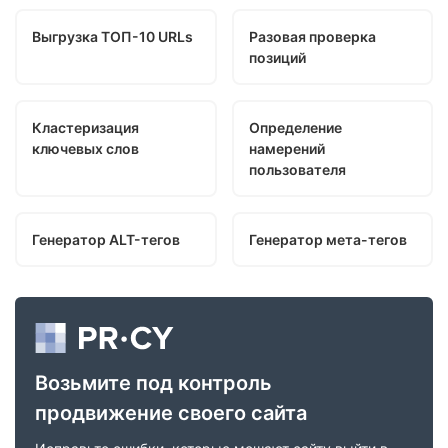
Выгрузка ТОП-10 URLs
Разовая проверка
позиций
Кластеризация
Определение
ключевых слов
намерений
пользователя
Генератор ALT-тегов
Генератор мета-тегов
Возьмите под контроль
продвижение своего сайта