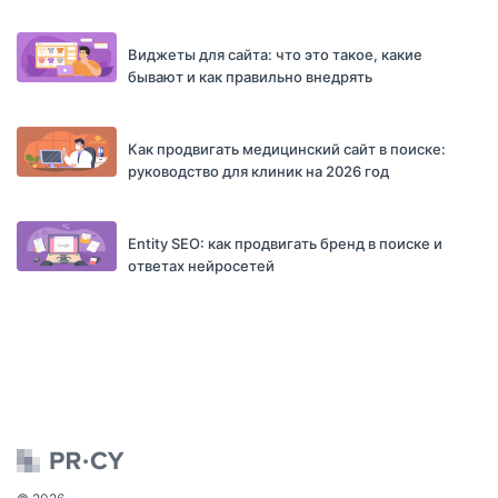
Виджеты для сайта: что это такое, какие
бывают и как правильно внедрять
Как продвигать медицинский сайт в поиске:
руководство для клиник на 2026 год
Entity SEO: как продвигать бренд в поиске и
ответах нейросетей