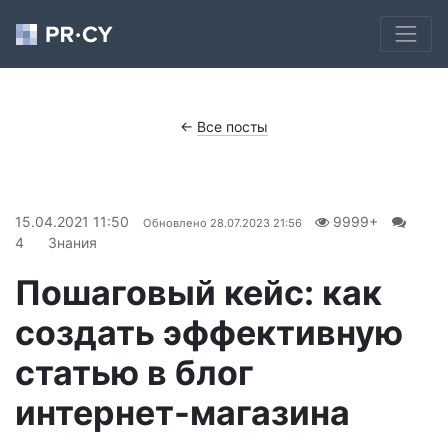
←
Все посты
15.04.2021 11:50
9999+
Обновлено
28.07.2023 21:56
4
Знания
Пошаговый кейс: как
создать эффективную
статью в блог
интернет-магазина