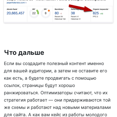
Что дальше
Если вы создадите полезный контент именно
для вашей аудитории, а затем не оставите его
как есть, а будете продвигать с помощью
ссылок, страницы будут хорошо
ранжироваться. Оптимизаторы считают, что их
стратегия работает — они придерживаются той
же схемы и работают над новыми материалами
для сайта. А как вам кейс из работы молодого