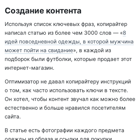
Создание контента
Используя список ключевых фраз, копирайтер
написал статью из более чем 3000 слов — «
8
идей повседневной одежды, в которой мужчина
может пойти на свидание
», в каждой из
подборок были футболки, которые продает этот
интернет-магазин.
Оптимизатор не давал копирайтеру инструкций
о том, как часто использовать ключи в тексте.
Он хотел, чтобы контент звучал как можно более
естественно и больше нравился посетителям
сайта.
В статье есть фотографии каждого предмета
одежды из образа и ссылки для покупки