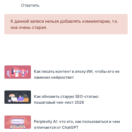
Ответить
К данной записи нельзя добавлять комментарии, т.к.
она очень старая.
Как писать контент в эпоху ИИ, чтобы его не
заменил нейроответ
Как обновить старую SEO-статью:
пошаговый чек-лист 2026
Perplexity AI: что это, как пользоваться и чем
отличается от ChatGPT