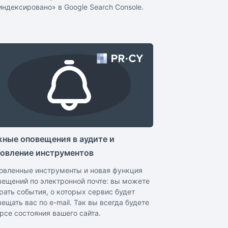
индексировано» в Google Search Console.
ные оповещения в аудите и
овление инструментов
овленные инструменты и новая функция
вещений по электронной почте: вы можете
рать события, о которых сервис будет
ещать вас по e-mail. Так вы всегда будете
урсе состояния вашего сайта.