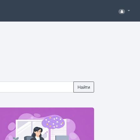
Найти