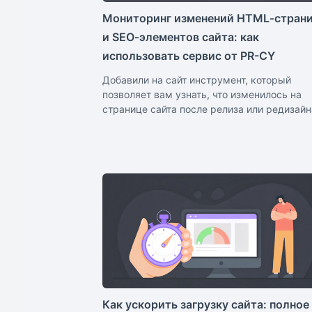
Мониторинг изменений HTML‑стран
и SEO‑элементов сайта: как
использовать сервис от PR-CY
Добавили на сайт инструмент, который
позволяет вам узнать, что изменилось на
странице сайта после релиза или редизайн
Как ускорить загрузку сайта: полное