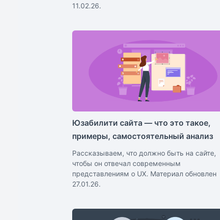
11.02.26.
Юзабилити сайта — что это такое,
примеры, самостоятельный анализ
Рассказываем, что должно быть на сайте,
чтобы он отвечал современным
представлениям о UX. Материал обновлен
27.01.26.