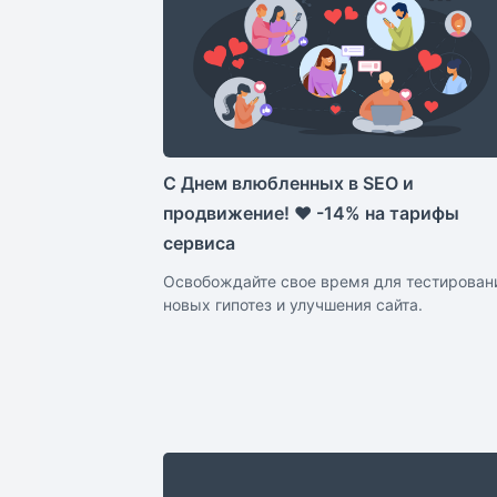
С Днем влюбленных в SEO и
продвижение! ❤ -14% на тарифы
сервиса
Освобождайте свое время для тестирован
новых гипотез и улучшения сайта.