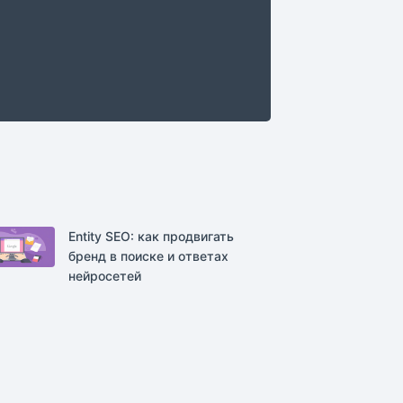
Entity SEO: как продвигать
бренд в поиске и ответах
нейросетей