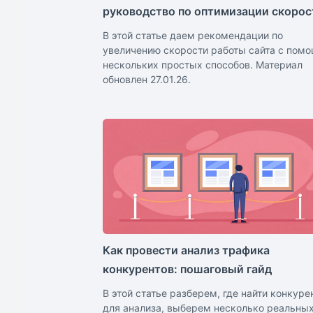
руководство по оптимизации скорос
В этой статье даем рекомендации по
увеличению скорости работы сайта с пом
нескольких простых способов. Материал
обновлен 27.01.26.
Как провести анализ трафика
конкурентов: пошаговый гайд
В этой статье разберем, где найти конкуре
для анализа, выберем несколько реальны