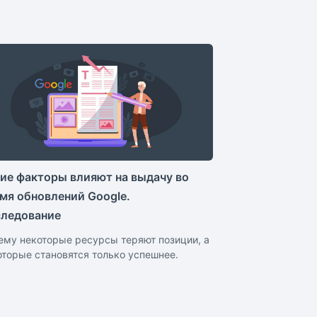
ие факторы влияют на выдачу во
мя обновлений Google.
ледование
ему некоторые ресурсы теряют позиции, а
оторые становятся только успешнее.