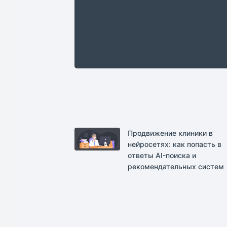
Продвижение клиники в
нейросетях: как попасть в
ответы AI-поиска и
рекомендательных систем