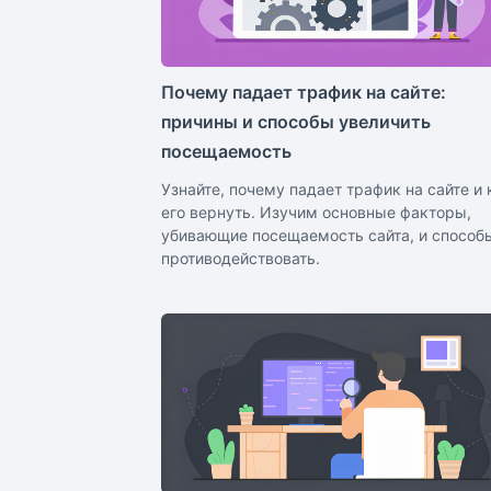
Почему падает трафик на сайте:
причины и способы увеличить
посещаемость
Узнайте, почему падает трафик на сайте и 
его вернуть. Изучим основные факторы,
убивающие посещаемость сайта, и способ
противодействовать.