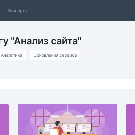
Эксперты
гу "Анализ сайта"
Аналитика
Обновления сервиса