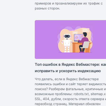
примеров и проанализируем их трафик с
разных сторон.
Топ ошибок в Яндекс Вебмастере: ка
исправить и ускорить индексацию
Что делать, если в Яндекс Вебмастере
появились ошибки и сайт теряет видимость
поиске? Разберем фатальные, критичные и
возможные проблемы: robots.txt, sitemap.x
SSL, 404, дубли, скорость ответа сервера 
переобход страниц. Материал обновлен