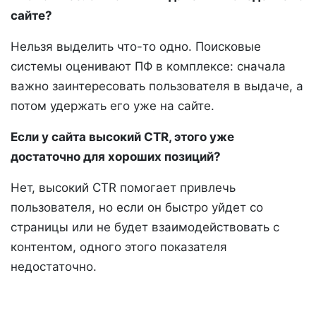
сайте?
Нельзя выделить что-то одно. Поисковые
системы оценивают ПФ в комплексе: сначала
важно заинтересовать пользователя в выдаче, а
потом удержать его уже на сайте.
Если у сайта высокий CTR, этого уже
достаточно для хороших позиций?
Нет, высокий CTR помогает привлечь
пользователя, но если он быстро уйдет со
страницы или не будет взаимодействовать с
контентом, одного этого показателя
недостаточно.