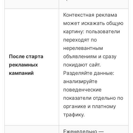
Контекстная реклама
может искажать общую
картину: пользователи
переходят по
нерелевантным
После старта
объявлениям и сразу
рекламных
покидают сайт.
кампаний
Разделяйте данные:
анализируйте
поведенческие
показатели отдельно по
органике и платному
трафику.
Еженедельно —