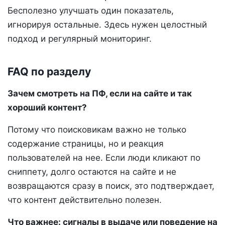
Бесполезно улучшать один показатель,
игнорируя остальные. Здесь нужен целостный
подход и регулярный мониторинг.
FAQ по разделу
Зачем смотреть на ПФ, если на сайте и так
хороший контент?
Потому что поисковикам важно не только
содержание страницы, но и реакция
пользователей на нее. Если люди кликают по
сниппету, долго остаются на сайте и не
возвращаются сразу в поиск, это подтверждает,
что контент действительно полезен.
Что важнее: сигналы в выдаче или поведение на