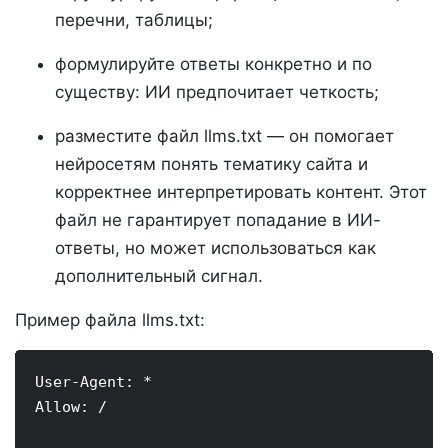
перечни, таблицы;
формулируйте ответы конкретно и по
существу: ИИ предпочитает четкость;
разместите файл llms.txt — он помогает
нейросетям понять тематику сайта и
корректнее интерпретировать контент. Этот
файл не гарантирует попадание в ИИ-
ответы, но может использоваться как
дополнительный сигнал.
Пример файла llms.txt:
User-Agent: *

Allow: /
