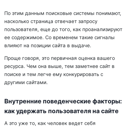
По этим данным поисковые системы понимают,
насколько страница отвечает запросу
пользователя, еще до того, как проанализируют
ее содержимое. Со временем такие сигналы
влияют на позиции сайта в выдаче.
Проще говоря, это первичная оценка вашего
ресурса. Чем она выше, тем заметнее сайт в
поиске и тем легче ему конкурировать с
другими сайтами.
Внутренние поведенческие факторы:
как удержать пользователя на сайте
А это уже то, как человек ведет себя