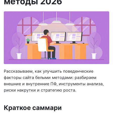
методы 2026
Рассказываем, как улучшить поведенческие
факторы сайта белыми методами: разбираем
внешние и внутренние ПФ, инструменты анализа,
риски накрутки и стратегию роста.
Краткое саммари