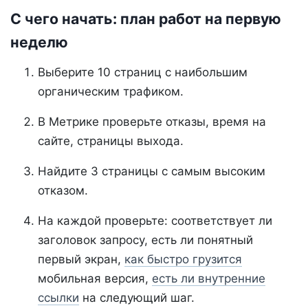
С чего начать: план работ на первую
неделю
Выберите 10 страниц с наибольшим
органическим трафиком.
В Метрике проверьте отказы, время на
сайте, страницы выхода.
Найдите 3 страницы с самым высоким
отказом.
На каждой проверьте: соответствует ли
заголовок запросу, есть ли понятный
первый экран,
как быстро грузится
мобильная версия,
есть ли внутренние
ссылки
на следующий шаг.