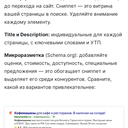
до перехода на сайт. Сниппет — это витрина
вашей страницы в поиске. Уделяйте внимание
каждому элементу.
Title и Description:
индивидуальные для каждой
страницы, с ключевыми словами и УТП.
Микроразметка
(Schema.org): добавляйте
оценки, стоимость, доступность, специальные
предложения — это обогащает сниппет и
выделяет его среди конкурентов. Сравните,
какой из вариантов привлекательнее: