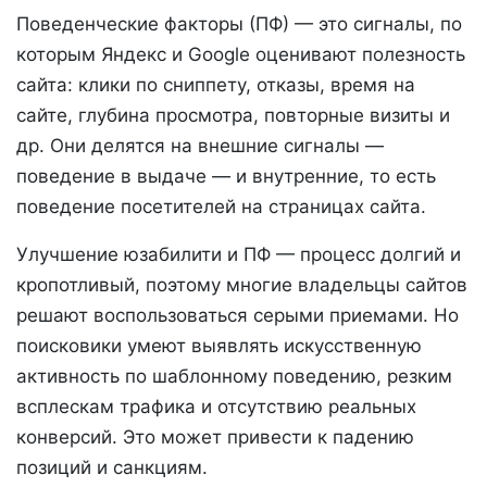
Поведенческие факторы (ПФ) — это сигналы, по
которым Яндекс и Google оценивают полезность
сайта: клики по сниппету, отказы, время на
сайте, глубина просмотра, повторные визиты и
др. Они делятся на внешние сигналы —
поведение в выдаче — и внутренние, то есть
поведение посетителей на страницах сайта.
Улучшение юзабилити и ПФ — процесс долгий и
кропотливый, поэтому многие владельцы сайтов
решают воспользоваться серыми приемами. Но
поисковики умеют выявлять искусственную
активность по шаблонному поведению, резким
всплескам трафика и отсутствию реальных
конверсий. Это может привести к падению
позиций и санкциям.