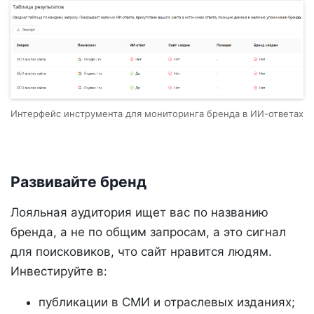
Интерфейс инструмента для мониторинга бренда в ИИ-ответах
Развивайте бренд
Лояльная аудитория ищет вас по названию
бренда, а не по общим запросам, а это сигнал
для поисковиков, что сайт нравится людям.
Инвестируйте в:
публикации в СМИ и отраслевых изданиях;