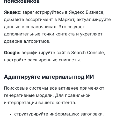
поисковиков
Яндекс:
зарегистрируйтесь в Яндекс.Бизнесе,
добавьте ассортимент в Маркет, актуализируйте
данные в справочниках. Это создает
дополнительные точки контакта и укрепляет
доверие алгоритмов.
Google:
верифицируйте сайт в Search Console,
настройте расширенные сниппеты.
Адаптируйте материалы под ИИ
Поисковые системы все активнее применяют
генеративные модели. Для правильной
интерпретации вашего контента:
структурируйте информацию: заголовки,