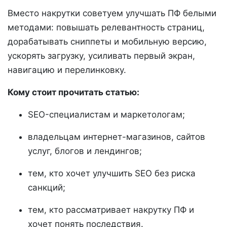
Вместо накрутки советуем улучшать ПФ белыми
методами: повышать релевантность страниц,
дорабатывать сниппеты и мобильную версию,
ускорять загрузку, усиливать первый экран,
навигацию и перелинковку.
Кому стоит прочитать статью:
SEO-специалистам и маркетологам;
владельцам интернет-магазинов, сайтов
услуг, блогов и лендингов;
тем, кто хочет улучшить SEO без риска
санкций;
тем, кто рассматривает накрутку ПФ и
хочет понять последствия.