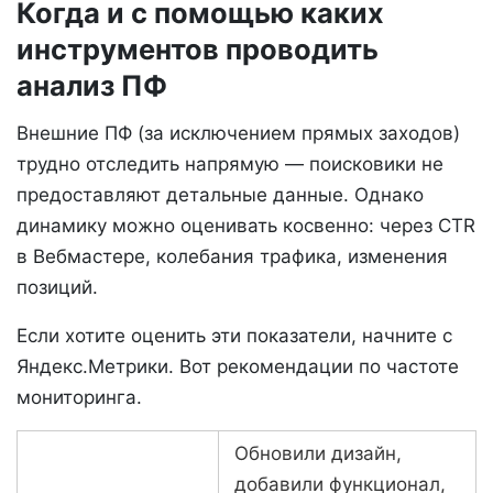
Когда и с помощью каких
инструментов проводить
анализ ПФ
Внешние ПФ (за исключением прямых заходов)
трудно отследить напрямую — поисковики не
предоставляют детальные данные. Однако
динамику можно оценивать косвенно: через CTR
в Вебмастере, колебания трафика, изменения
позиций.
Если хотите оценить эти показатели, начните с
Яндекс.Метрики. Вот рекомендации по частоте
мониторинга.
Обновили дизайн,
добавили функционал,