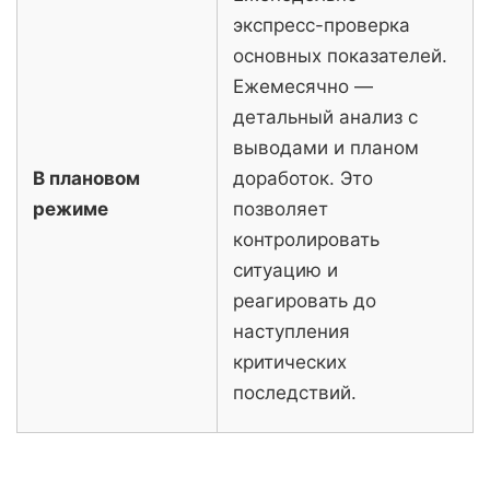
экспресс-проверка
основных показателей.
Ежемесячно —
детальный анализ с
выводами и планом
В плановом
доработок. Это
режиме
позволяет
контролировать
ситуацию и
реагировать до
наступления
критических
последствий.