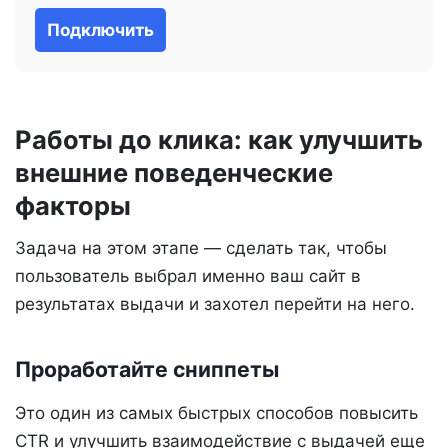
Подключить
Работы до клика: как улучшить
внешние поведенческие
факторы
Задача на этом этапе — сделать так, чтобы
пользователь выбрал именно ваш сайт в
результатах выдачи и захотел перейти на него.
Проработайте сниппеты
Это один из самых быстрых способов повысить
CTR и улучшить взаимодействие с выдачей еще