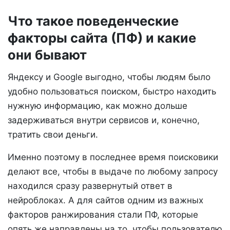
Что такое поведенческие
факторы сайта (ПФ) и какие
они бывают
Яндексу и Google выгодно, чтобы людям было
удобно пользоваться поиском, быстро находить
нужную информацию, как можно дольше
задерживаться внутри сервисов и, конечно,
тратить свои деньги.
Именно поэтому в последнее время поисковики
делают все, чтобы в выдаче по любому запросу
находился сразу развернутый ответ в
нейроблоках. А для сайтов одним из важных
факторов ранжирования стали ПФ, которые
опять же направлены на то, чтобы пользователю