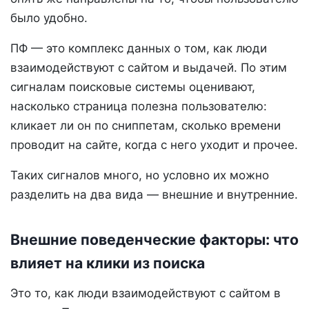
было удобно.
ПФ — это комплекс данных о том, как люди
взаимодействуют с сайтом и выдачей. По этим
сигналам поисковые системы оценивают,
насколько страница полезна пользователю:
кликает ли он по сниппетам, сколько времени
проводит на сайте, когда с него уходит и прочее.
Таких сигналов много, но условно их можно
разделить на два вида — внешние и внутренние.
Внешние поведенческие факторы: что
влияет на клики из поиска
Это то, как люди взаимодействуют с сайтом в