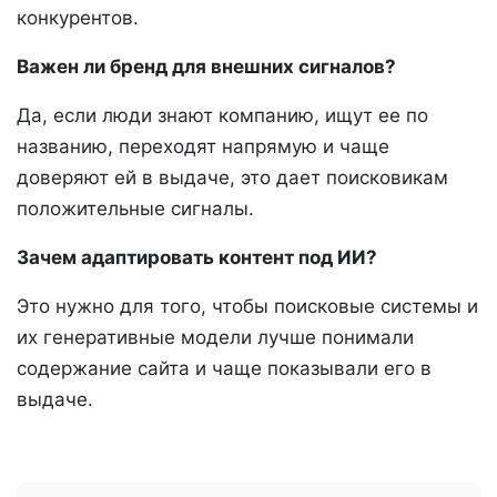
конкурентов.
Важен ли бренд для внешних сигналов?
Да, если люди знают компанию, ищут ее по
названию, переходят напрямую и чаще
доверяют ей в выдаче, это дает поисковикам
положительные сигналы.
Зачем адаптировать контент под ИИ?
Это нужно для того, чтобы поисковые системы и
их генеративные модели лучше понимали
содержание сайта и чаще показывали его в
выдаче.