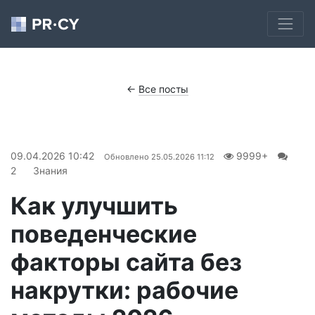
←
Все посты
09.04.2026 10:42
9999+
Обновлено
25.05.2026 11:12
2
Знания
Как улучшить
поведенческие
факторы сайта без
накрутки: рабочие