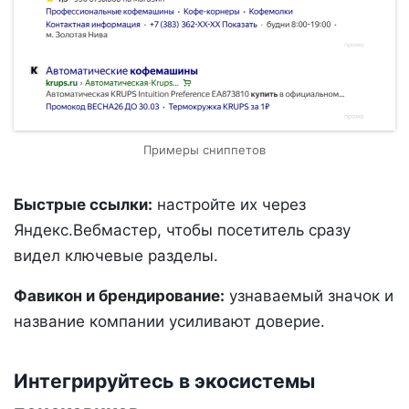
Примеры сниппетов
Быстрые ссылки:
настройте их через
Яндекс.Вебмастер, чтобы посетитель сразу
видел ключевые разделы.
Фавикон и брендирование:
узнаваемый значок и
название компании усиливают доверие.
Интегрируйтесь в экосистемы