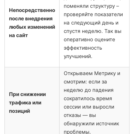
поменяли структуру –
Непосредственно
проверяйте показатели
после внедрения
на следующий день и
любых изменений
спустя неделю. Так вы
на сайт
оперативно оцените
эффективность
улучшений.
Открываем Метрику и
смотрим: если за
неделю до падения
При снижении
сократилось время
трафика или
сессии или выросли
позиций
отказы — вы
обнаружили источник
проблемы.