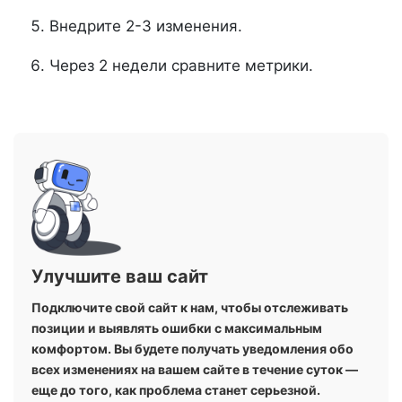
Внедрите 2-3 изменения.
Через 2 недели сравните метрики.
Улучшите ваш сайт
Подключите свой сайт к нам, чтобы отслеживать
позиции и выявлять ошибки с максимальным
комфортом. Вы будете получать уведомления обо
всех изменениях на вашем сайте в течение суток —
еще до того, как проблема станет серьезной.