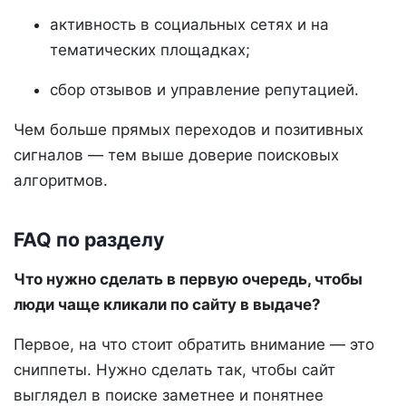
активность в социальных сетях и на
тематических площадках;
сбор отзывов и управление репутацией.
Чем больше прямых переходов и позитивных
сигналов — тем выше доверие поисковых
алгоритмов.
FAQ по разделу
Что нужно сделать в первую очередь, чтобы
люди чаще кликали по сайту в выдаче?
Первое, на что стоит обратить внимание — это
сниппеты. Нужно сделать так, чтобы сайт
выглядел в поиске заметнее и понятнее