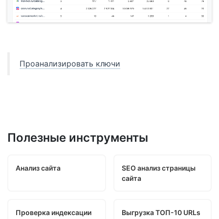
Проанализировать ключи
Полезные инструменты
Анализ сайта
SEO анализ страницы
сайта
Проверка индексации
Выгрузка ТОП-10 URLs