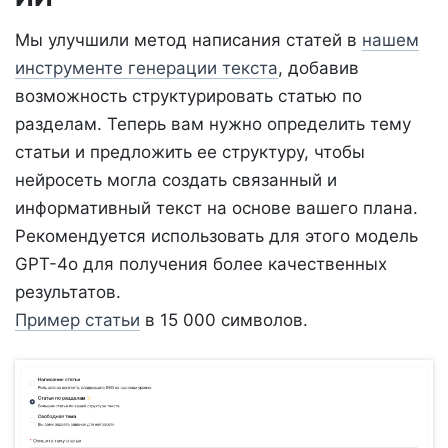
Мы улучшили метод написания статей в
нашем
инструменте генерации текста
, добавив
возможность структурировать статью по
разделам. Теперь вам нужно определить тему
статьи и предложить ее структуру, чтобы
нейросеть могла создать связанный и
информативный текст на основе вашего плана.
Рекомендуется использовать для этого модель
GPT-4o для получения более качественных
результатов.
Пример статьи
в 15 000 символов.