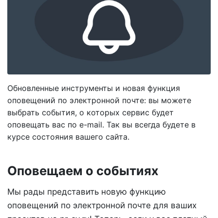
Обновленные инструменты и новая функция
оповещений по электронной почте: вы можете
выбрать события, о которых сервис будет
оповещать вас по e-mail. Так вы всегда будете в
курсе состояния вашего сайта.
Оповещаем о событиях
Мы рады представить новую функцию
оповещений по электронной почте для ваших