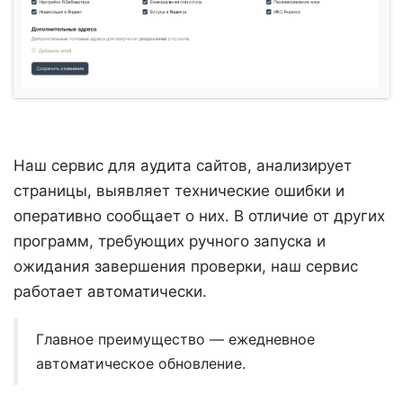
Наш сервис для аудита сайтов, анализирует
страницы, выявляет технические ошибки и
оперативно сообщает о них. В отличие от других
программ, требующих ручного запуска и
ожидания завершения проверки, наш сервис
работает автоматически.
Главное преимущество — ежедневное
автоматическое обновление.