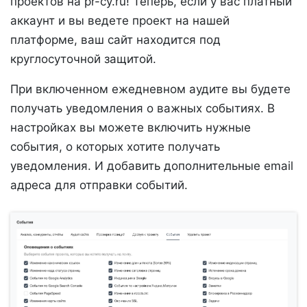
проектов на pr-cy.ru! Теперь, если у вас платный
аккаунт и вы ведете проект на нашей
платформе, ваш сайт находится под
круглосуточной защитой.
При включенном ежедневном аудите вы будете
получать уведомления о важных событиях. В
настройках вы можете включить нужные
события, о которых хотите получать
уведомления. И добавить дополнительные email
адреса для отправки событий.