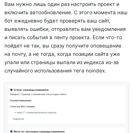
Вам нужно лишь один раз настроить проект и
включить автообновление. С этого момента наш
бот ежедневно будет проверять ваш сайт,
выявлять ошибки, отправлять вам уведомления
и писать события в ленту проекта. Если что-то
пойдет не так, вы сразу получите оповещение
на почту, а не тогда, когда позиции сайта уже
упали или страницы выпали из индекса из-за
случайного использования тега noindex.