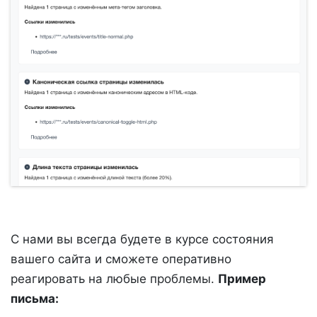
С нами вы всегда будете в курсе состояния
вашего сайта и сможете оперативно
реагировать на любые проблемы.
Пример
письма: