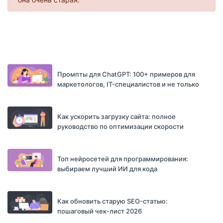
Промпты для ChatGPT: 100+ примеров для
маркетологов, IT-специалистов и не только
Как ускорить загрузку сайта: полное
руководство по оптимизации скорости
Топ нейросетей для программирования:
выбираем лучший ИИ для кода
Как обновить старую SEO-статью:
пошаговый чек-лист 2026