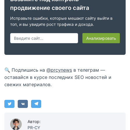
продвижение своего сайта
Исправьте ошибки, которые мешают сайту выйти в
топ, и вы увидите рост трафика и дохода.
Анализировать
🔍 Подпишись на
@prcynews
в телеграм —
оставайся в курсе последних SEO новостей и
свежих материалов.
Автор:
PR-CY