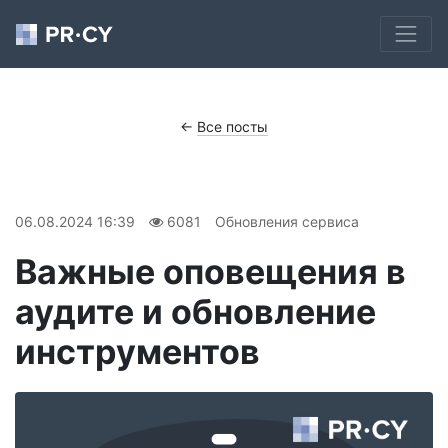
←
Все посты
06.08.2024 16:39
6081
Обновления сервиса
Важные оповещения в
аудите и обновление
инструментов