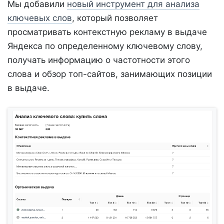
Мы добавили
новый инструмент для анализа
ключевых слов
, который позволяет
просматривать контекстную рекламу в выдаче
Яндекса по определенному ключевому слову,
получать информацию о частотности этого
слова и обзор топ-сайтов, занимающих позиции
в выдаче.