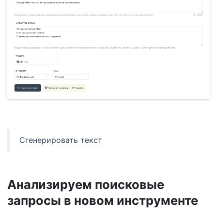
Сгенерировать текст
Анализируем поисковые
запросы в новом инструменте