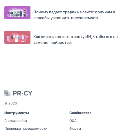
Почему падает трафик на сайте: причины и
способы увеличить посещаемость
Как писать контент в эпоху ИИ, чтобы его не
заменил нейроответ
© 2026
Инструменты
Сообщество
Анализ сайта
Q&A
Проверка посещаемости
Форум