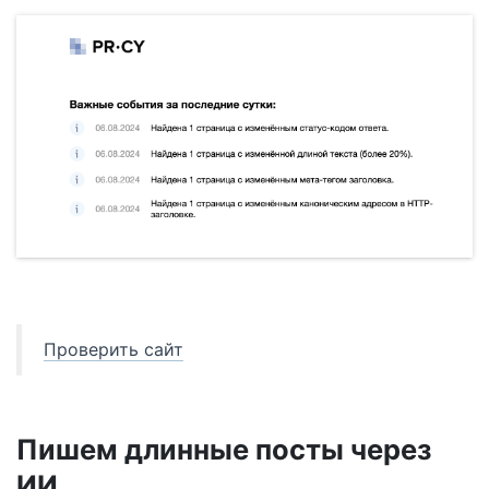
Проверить сайт
Пишем длинные посты через
ИИ