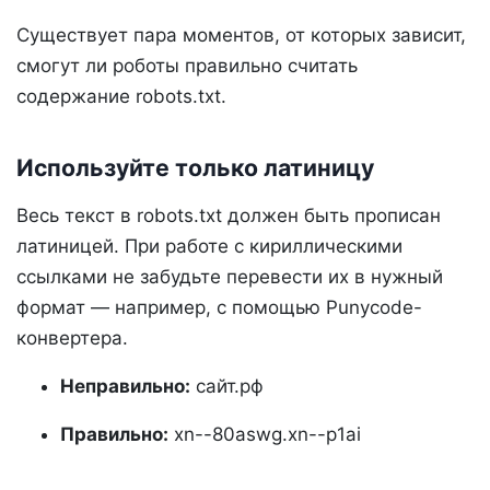
Существует пара моментов, от которых зависит,
смогут ли роботы правильно считать
содержание robots.txt.
Используйте только латиницу
Весь текст в robots.txt должен быть прописан
латиницей. При работе с кириллическими
ссылками не забудьте перевести их в нужный
формат — например, с помощью Punycode-
конвертера.
Неправильно:
сайт.рф
Правильно:
xn--80aswg.xn--p1ai