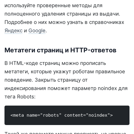
используйте проверенные методы для
полноценного удаления страницы из выдачи.
Подробнее о них можно узнать в справочниках
Яндекс
и
Google
.
Метатеги страниц и HTTP-ответов
В HTML-коде страниц можно прописать
метатеги, которые укажут роботам правильное
поведение. Закрыть страницу от
индексирования поможет параметр noindex для
тега Robots: