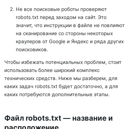
Не все поисковые роботы проверяют
robots.txt перед заходом на сайт. Это
значит, что инструкции в файле не повлияют
на сканирование со стороны некоторых
краулеров от Google и Яндекс и ряда других
поисковиков.
Чтобы избежать потенциальных проблем, стоит
использовать более широкий комплекс
технических средств. Ниже мы разберем, для
каких задач robots.txt будет достаточно, а для
каких потребуются дополнительные этапы.
Файл robots.txt — название и
расположение