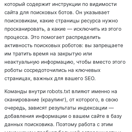
который содержит инструкции по видимости
сайта для поисковых ботов. Он указывает
поисковикам, какие страницы ресурса нужно
просканировать, а какие — исключить из этого
процесса. Это помогает распределить
активность поисковых роботов: вы запрещаете
им тратить время на закрытую или
неактуальную информацию, чтобы вместо этого
роботы сосредоточились на ключевых
страницах, важных для вашего SEO.
Команды внутри robots.txt влияют именно на
сканирование (краулинг), от которого, в свою
очередь, зависят результаты индексации —
добавления информации о вашем сайте в базу
данных поисковика. Поэтому работа с этим