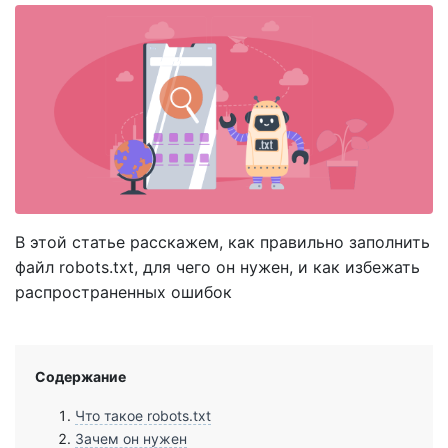
В этой статье расскажем, как правильно заполнить
файл robots.txt, для чего он нужен, и как избежать
распространенных ошибок
Содержание
Что такое robots.txt
Зачем он нужен