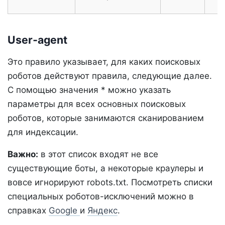
User‑agent
Это правило указывает, для каких поисковых
роботов действуют правила, следующие далее.
С помощью значения * можно указать
параметры для всех основных поисковых
роботов, которые занимаются сканированием
для индексации.
Важно:
в этот список входят не все
существующие боты, а некоторые краулеры и
вовсе игнорируют robots.txt. Посмотреть списки
специальных роботов-исключений можно в
справках
Google
и
Яндекс
.