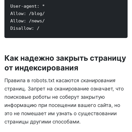
User-agent: *

Allow: /blog/

Allow: /news/

Как надежно закрыть страницу
от индексирования
Правила в robots.txt касаются
сканирования
страниц. Запрет на сканирование означает, что
поисковые роботы не соберут закрытую
информацию при посещении вашего сайта, но
это не помешает им узнать о существовании
страницы другими способами.