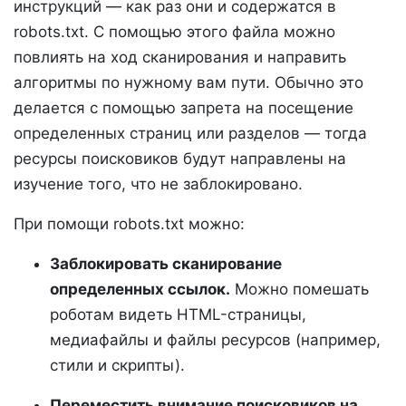
инструкций — как раз они и содержатся в
robots.txt. С помощью этого файла можно
повлиять на ход сканирования и направить
алгоритмы по нужному вам пути. Обычно это
делается с помощью запрета на посещение
определенных страниц или разделов — тогда
ресурсы поисковиков будут направлены на
изучение того, что не заблокировано.
При помощи robots.txt можно:
Заблокировать сканирование
определенных ссылок.
Можно помешать
роботам видеть HTML-страницы,
медиафайлы и файлы ресурсов (например,
стили и скрипты).
Переместить внимание поисковиков на