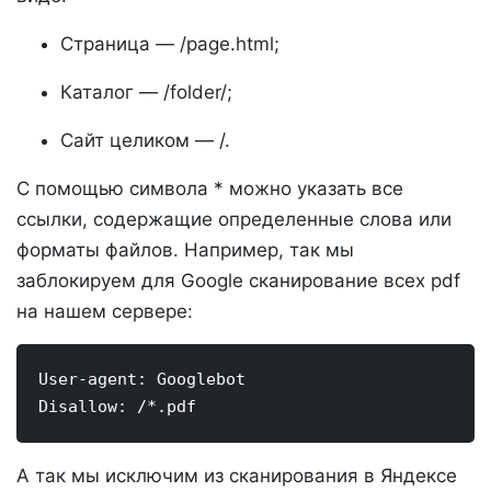
Страница — /page.html;
Каталог — /folder/;
Сайт целиком — /.
С помощью символа * можно указать все
ссылки, содержащие определенные слова или
форматы файлов. Например, так мы
заблокируем для Google сканирование всех pdf
на нашем сервере:
User-agent: Googlebot

А так мы исключим из сканирования в Яндексе