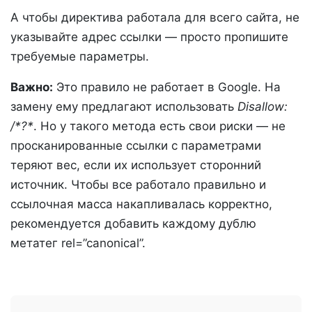
А чтобы директива работала для всего сайта, не
указывайте адрес ссылки — просто пропишите
требуемые параметры.
Важно:
Это правило не работает в Google. На
замену ему предлагают использовать
Disallow:
/*?*
. Но у такого метода есть свои риски — не
просканированные ссылки с параметрами
теряют вес, если их использует сторонний
источник. Чтобы все работало правильно и
ссылочная масса накапливалась корректно,
рекомендуется добавить каждому дублю
метатег rel=”canonical”.