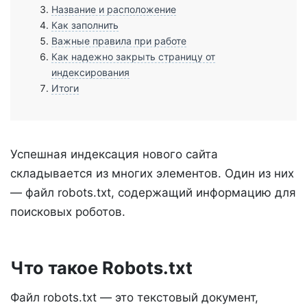
Название и расположение
Как заполнить
Важные правила при работе
Как надежно закрыть страницу от
индексирования
Итоги
Успешная индексация нового сайта
складывается из многих элементов. Один из них
— файл robots.txt, содержащий информацию для
поисковых роботов.
Что такое Robots.txt
Файл robots.txt — это текстовый документ,