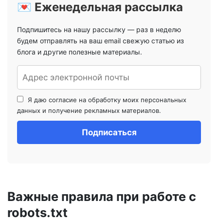
💌 Еженедельная рассылка
Подпишитесь на нашу рассылку — раз в неделю
будем отправлять на ваш email свежую статью из
блога и другие полезные материалы.
Я даю согласие на обработку моих персональных
данных и получение рекламных материалов.
Важные правила при работе с
robots.txt