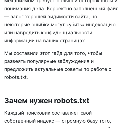
механизмом требует большой осторожности и
понимания дела. Корректно заполненный файл
— залог хорошей видимости сайта, но
некоторые ошибки могут «убить» индексацию
или навредить конфиденциальности
информации на ваших страницах.
Мы составили этот гайд для того, чтобы
развеять популярные заблуждения и
предложить актуальные советы по работе с
robots.txt.
Зачем нужен robots.txt
Каждый поисковик составляет свой
собственный индекс — огромную базу того,