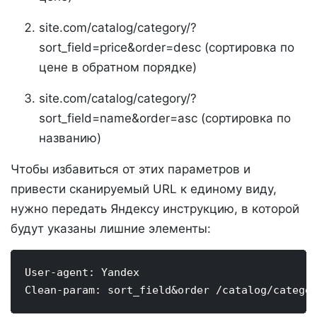
site.com/catalog/category/?
sort_field=price&order=desc (сортировка по
цене в обратном порядке)
site.com/catalog/category/?
sort_field=name&order=asc (сортировка по
названию)
Чтобы избавиться от этих параметров и
привести сканируемый URL к единому виду,
нужно передать Яндексу инструкцию, в которой
будут указаны лишние элементы:
User-agent: Yandex
