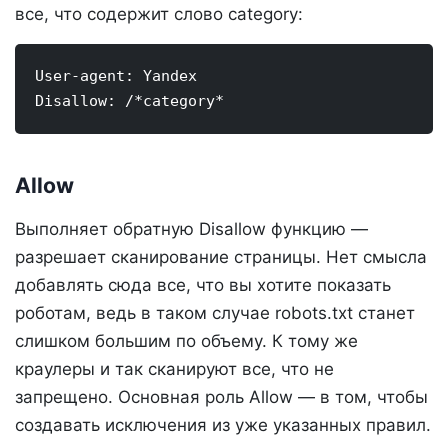
все, что содержит слово category:
User-agent: Yandex

Disallow: /*category*
Allow
Выполняет обратную Disallow функцию —
разрешает сканирование страницы. Нет смысла
добавлять сюда все, что вы хотите показать
роботам, ведь в таком случае robots.txt станет
слишком большим по объему. К тому же
краулеры и так сканируют все, что не
запрещено. Основная роль Allow — в том, чтобы
создавать исключения из уже указанных правил.