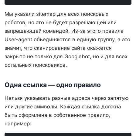
Мы указали sitemap для всех поисковых
роботов, но это не будет разрешающей или
запрещающей командой. Из-за этого правила
User-agent объединяются в единую группу, а это
значит, что сканирование сайта окажется
закрыто не только для Googlebot, но и для всех
остальных поисковиков.
Одна ссылка — одно правило
Нельзя указывать разные адреса через запятую
или другие символы. Каждая ссылка должна
быть оформлена в собственное правило,
например: