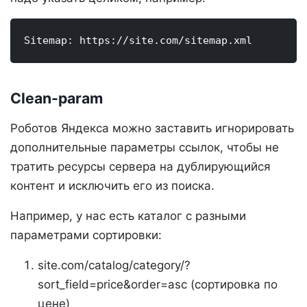
Sitemap: https://site.com/sitemap.xml
Clean-param
Роботов Яндекса можно заставить игнорировать
дополнительные параметры ссылок, чтобы не
тратить ресурсы сервера на дублирующийся
контент и исключить его из поиска.
Например, у нас есть каталог с разными
параметрами сортировки:
site.com/catalog/category/?
sort_field=price&order=asc (сортировка по
цене)