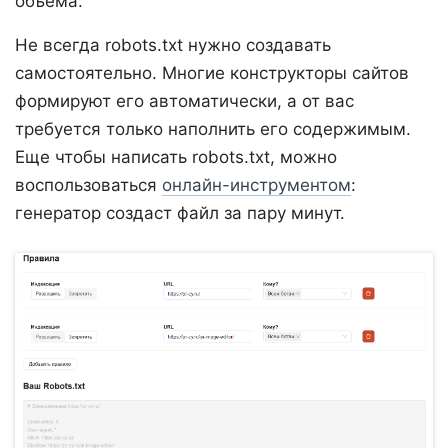
объема.
Не всегда robots.txt нужно создавать
самостоятельно. Многие конструкторы сайтов
формируют его автоматически, а от вас
требуется только наполнить его содержимым.
Еще чтобы написать robots.txt, можно
воспользоваться
онлайн-инструментом
:
генератор создаст файл за пару минут.