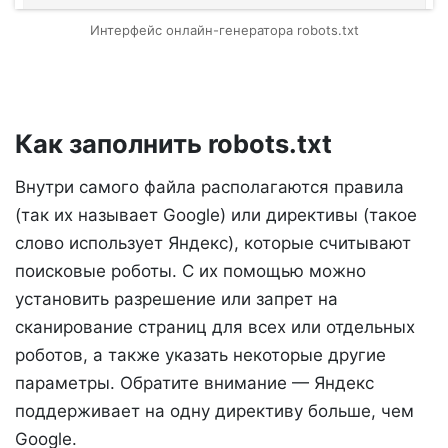
Интерфейс онлайн-генератора robots.txt
Как заполнить robots.txt
Внутри самого файла располагаются правила
(так их называет Google) или директивы (такое
слово использует Яндекс), которые считывают
поисковые роботы. С их помощью можно
установить разрешение или запрет на
сканирование страниц для всех или отдельных
роботов, а также указать некоторые другие
параметры. Обратите внимание — Яндекс
поддерживает на одну директиву больше, чем
Google.