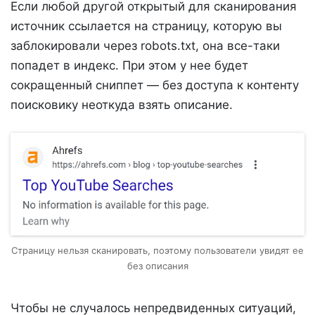
Если любой другой открытый для сканирования
источник ссылается на страницу, которую вы
заблокировали через robots.txt, она все-таки
попадет в индекс. При этом у нее будет
сокращенный сниппет — без доступа к контенту
поисковику неоткуда взять описание.
Страницу нельзя сканировать, поэтому пользователи увидят ее
без описания
Чтобы не случалось непредвиденных ситуаций,