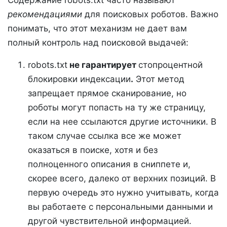
рекомендациями
для поисковых роботов. Важно
понимать, что этот механизм не дает вам
полный контроль над поисковой выдачей:
robots.txt
не гарантирует
стопроцентной
блокировки индексации
.
Этот метод
запрещает прямое сканирование, но
роботы могут попасть на ту же страницу,
если на нее ссылаются другие источники. В
таком случае ссылка все же может
оказаться в поиске, хотя и без
полноценного описания в сниппете и,
скорее всего, далеко от верхних позиций. В
первую очередь это нужно учитывать, когда
вы работаете с персональными данными и
другой чувствительной информацией.