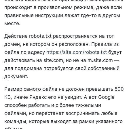
происходит в произвольном режиме, даже если
правильные инструкции лежат где-то в другом
месте.
Действие robots.txt распространяется на тот
домен, на котором он расположен. Правила из
файла по адресу
https://site.com/robots.txt
будут
действовать на site.com, но не на m.site.com —
для поддомена потребуется свой собственный
документ.
Размер самого файла не должен превышать 500
КБ, иначе Яндекс его не увидит. А вот Google
способен работать и с более тяжелыми
файлами, но перестанет воспринимать любые
команды, которые выходят за рамки указанного