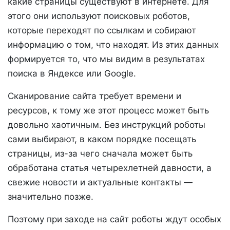
какие страницы существуют в интернете. Для
этого они используют поисковых роботов,
которые переходят по ссылкам и собирают
информацию о том, что находят. Из этих данных
формируется то, что мы видим в результатах
поиска в Яндексе или Google.
Сканирование сайта требует времени и
ресурсов, к тому же этот процесс может быть
довольно хаотичным. Без инструкций роботы
сами выбирают, в каком порядке посещать
страницы, из-за чего сначала может быть
обработана статья четырехлетней давности, а
свежие новости и актуальные контакты —
значительно позже.
Поэтому при заходе на сайт роботы ждут особых