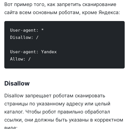
Вот пример того, как запретить сканирование
сайта всем основным роботам, кроме Яндекса:
User-agent: *

Disallow: /

User-agent: Yandex

Allow: /
Disallow
Disallow запрещает роботам сканировать
страницы по указанному адресу или целый
каталог. Чтобы робот правильно обработал
ссылки, они должны быть указаны в корректном
виде: