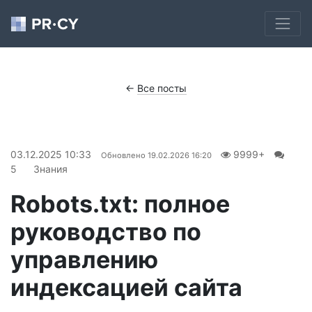
←
Все посты
03.12.2025 10:33
9999+
Обновлено
19.02.2026 16:20
5
Знания
Robots.txt: полное
руководство по
управлению
индексацией сайта