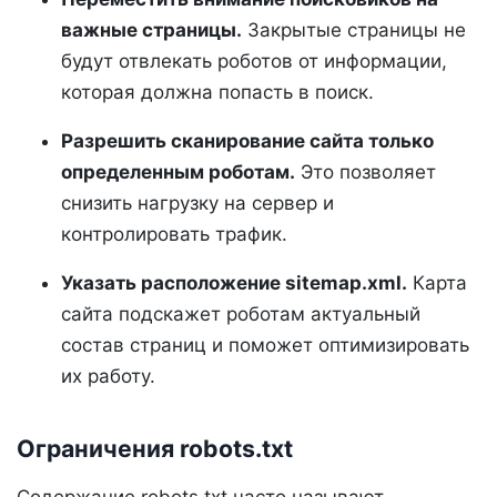
важные страницы.
Закрытые страницы не
будут отвлекать роботов от информации,
которая должна попасть в поиск.
Разрешить сканирование сайта только
определенным роботам.
Это позволяет
снизить нагрузку на сервер и
контролировать трафик.
Указать расположение sitemap.xml.
Карта
сайта подскажет роботам актуальный
состав страниц и поможет оптимизировать
их работу.
Ограничения robots.txt
Содержание robots.txt часто называют