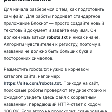
Для начала разберемся с тем, как подготовить
сам файл. Для работы подойдет стандартное
приложение Блокнот — просто создайте новый
текстовый документ и задайте ему имя. Он
должен называться
robots.txt
и никак иначе.
Алгоритм чувствителен к регистру, поэтому в
названии не должно быть больших букв и
посторонних символов.
Разместить robots.txt нужно в корневом
каталоге сайта, например:
https://site.com/robots.txt
. Приходя на сайт,
поисковые роботы проверяют эту директорию и
ожидают увидеть здесь файл с корректным
названием, передающий HTTP-ответ с кодом
200 OK. Если этого не происходит, сканирование