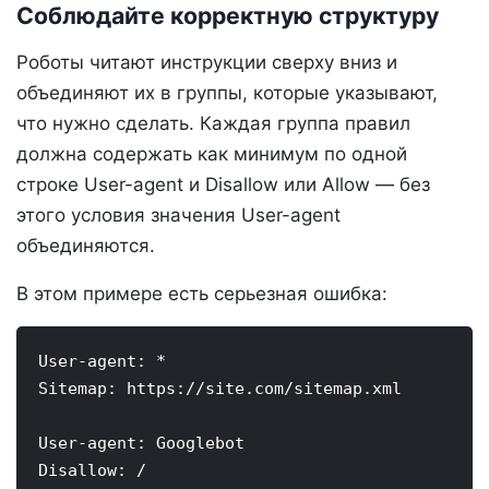
Соблюдайте корректную структуру
Роботы читают инструкции сверху вниз и
объединяют их в группы, которые указывают,
что нужно сделать. Каждая группа правил
должна содержать как минимум по одной
строке User-agent и Disallow или Allow — без
этого условия значения User-agent
объединяются.
В этом примере есть серьезная ошибка:
User-agent: *

Sitemap: https://site.com/sitemap.xml

User-agent: Googlebot

Disallow: /