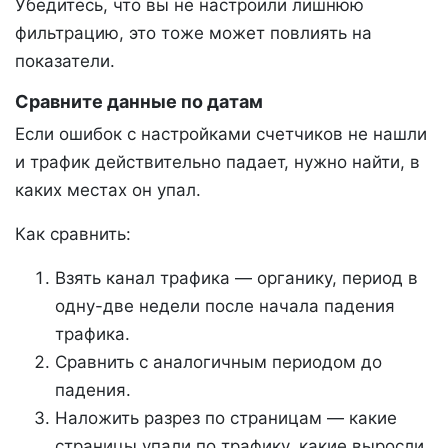
Убедитесь, что вы не настроили лишнюю
фильтрацию, это тоже может повлиять на
показатели.
Сравните данные по датам
Если ошибок с настройками счетчиков не нашли
и трафик действительно падает, нужно найти, в
каких местах он упал.
Как сравнить:
Взять канал трафика — органику, период в
одну-две недели после начала падения
трафика.
Сравнить с аналогичным периодом до
падения.
Наложить разрез по страницам — какие
страницы упали по трафику, какие выросли.