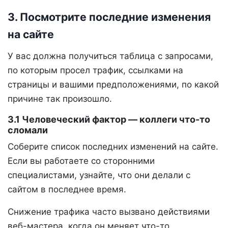
3. Посмотрите последние изменения
на сайте
У вас должна получиться таблица с запросами,
по которым просел трафик, ссылками на
страницы и вашими предположениями, по какой
причине так произошло.
3.1 Человеческий фактор — коллеги что-то
сломали
Соберите список последних изменений на сайте.
Если вы работаете со сторонними
специалистами, узнайте, что они делали с
сайтом в последнее время.
Снижение трафика часто вызвано действиями
веб-мастера, когда он меняет что-то