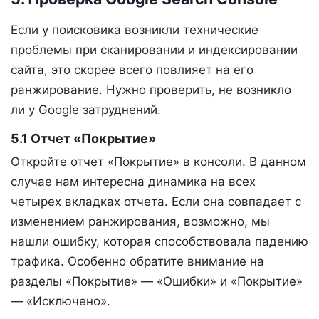
Если у поисковика возникли технические
проблемы при сканировании и индексировании
сайта, это скорее всего повлияет на его
ранжирование. Нужно проверить, не возникло
ли у Google затруднений.
5.1 Отчет «Покрытие»
Откройте отчет «Покрытие» в консоли. В данном
случае нам интересна динамика на всех
четырех вкладках отчета. Если она совпадает с
изменением ранжирования, возможно, мы
нашли ошибку, которая способствовала падению
трафика. Особенно обратите внимание на
разделы «Покрытие» — «Ошибки» и «Покрытие»
— «Исключено».