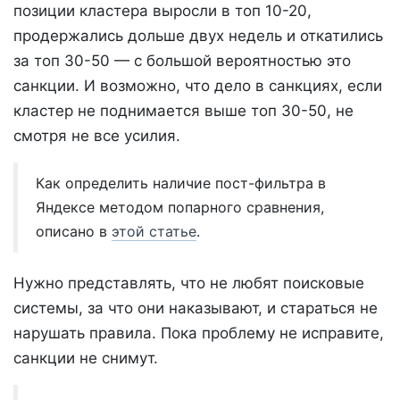
позиции кластера выросли в топ 10-20,
продержались дольше двух недель и откатились
за топ 30-50 — с большой вероятностью это
санкции. И возможно, что дело в санкциях, если
кластер не поднимается выше топ 30-50, не
смотря не все усилия.
Как определить наличие пост-фильтра в
Яндексе методом попарного сравнения,
описано в
этой статье
.
Нужно представлять, что не любят поисковые
системы, за что они наказывают, и стараться не
нарушать правила. Пока проблему не исправите,
санкции не снимут.