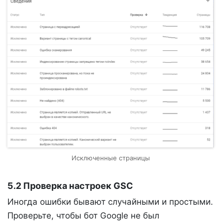
Исключенные страницы
5.2 Проверка настроек GSC
Иногда ошибки бывают случайными и простыми.
Проверьте, чтобы бот Google не был