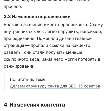
просело.
3.3 Изменение перелинковки
Большое значение имеет перелинковка. Схему
внутренних ссылок легко нарушить, например,
при редизайне. Поменяли дизайн главной
страницы — пропали ссылки на какие-то
разделы, они стали получать меньше
ссылочного веса, из-за чего могли потерять в
ранжировании.
Почитать по теме:
Делаем структуру сайта для SEO: 15 советов
4. Изменения контента