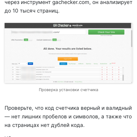
через инструмент gachecker.com, он анализирует
до 10 тысяч страниц.
Проверка установки счетчика
Проверьте, что код счетчика верный и валидный
— нет лишних пробелов и символов, а также что
на страницах нет дублей кода.