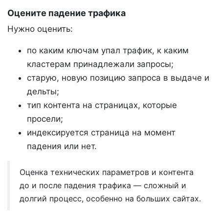
Оцените падение трафика
Нужно оценить:
по каким ключам упал трафик, к каким
кластерам принадлежали запросы;
старую, новую позицию запроса в выдаче и
дельты;
тип контента на страницах, которые
просели;
индексируется страница на момент
падения или нет.
Оценка технических параметров и контента
до и после падения трафика — сложный и
долгий процесс, особенно на больших сайтах.