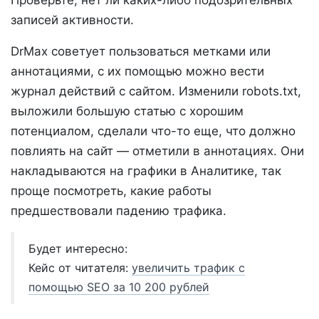
Проверьте, нет ли каких-либо подозрительных
записей активности.
DrMax советует пользоваться метками или
аннотациями, с их помощью можно вести
журнал действий с сайтом. Изменили robots.txt,
выложили большую статью с хорошим
потенциалом, сделали что-то еще, что должно
повлиять на сайт — отметили в аннотациях. Они
накладываются на графики в Аналитике, так
проще посмотреть, какие работы
предшествовали падению трафика.
Будет интересно:
Кейс от читателя:
увеличить трафик с
помощью SEO за 10 200 рублей