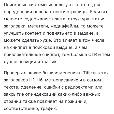
Поисковые системы используют контент для
определения релевантности страницы. Если вы
меняете содержание текста, структуру статьи,
заголовки, метатеги, медиафайлы, то можете
улучшить контент и поднять его в выдаче, а
можете сделать хуже. Это влияет в том числе
на сниппет в поисковой выдаче, а чем
привлекательнее сниппет, тем больше CTR и тем
лучше позиции и трафик.
Проверьте, какие были изменения в Title и тегах
заголовков H1-H6, метаописаниях и в самом
тексте. Удаление, ошибки с редиректами или
закрытие от индексации каких-либо важных
страниц также повлияет на позиции и,
соответственно, трафик.