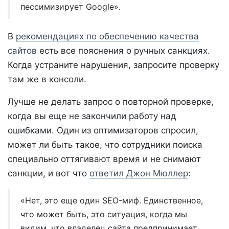
пессимизирует Google».
В
рекомендациях по обеспечению качества
сайтов
есть все пояснения о ручных санкциях.
Когда устраните нарушения, запросите проверку
там же в консоли.
Лучше не делать запрос о повторной проверке,
когда вы еще не закончили работу над
ошибками. Один из оптимизаторов спросил,
может ли быть такое, что сотрудники поиска
специально оттягивают время и не снимают
санкции, и вот что
ответил Джон Мюллер
:
«Нет, это еще один SEO-миф. Единственное,
что может быть, это ситуация, когда мы
видим, что владелец сайта предпринимает