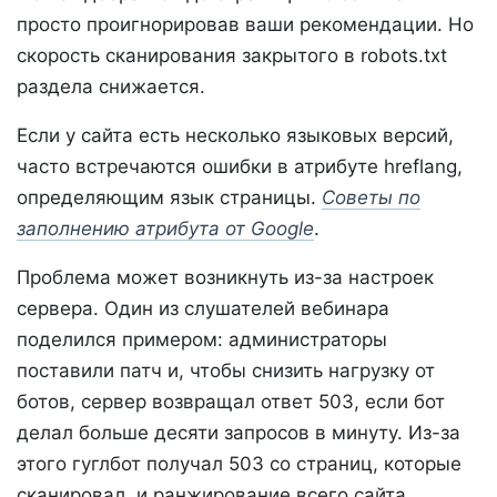
просто проигнорировав ваши рекомендации. Но
скорость сканирования закрытого в robots.txt
раздела снижается.
Если у сайта есть несколько языковых версий,
часто встречаются ошибки в атрибуте hreflang,
определяющим язык страницы.
Советы по
заполнению атрибута от Google
.
Проблема может возникнуть из-за настроек
сервера. Один из слушателей вебинара
поделился примером: администраторы
поставили патч и, чтобы снизить нагрузку от
ботов, сервер возвращал ответ 503, если бот
делал больше десяти запросов в минуту. Из-за
этого гуглбот получал 503 со страниц, которые
сканировал, и ранжирование всего сайта