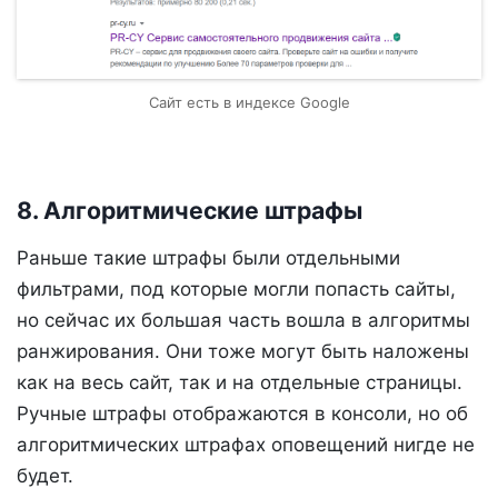
Сайт есть в индексе Google
8. Алгоритмические штрафы
Раньше такие штрафы были отдельными
фильтрами, под которые могли попасть сайты,
но сейчас их большая часть вошла в алгоритмы
ранжирования. Они тоже могут быть наложены
как на весь сайт, так и на отдельные страницы.
Ручные штрафы отображаются в консоли, но об
алгоритмических штрафах оповещений нигде не
будет.