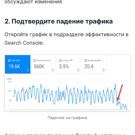
обсуждают изменения.
2. Подтвердите падение трафика
Откройте график в подразделе эффективности в
Search Console:
Падение на графике