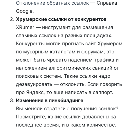
Отклонение обратных ссылок
— Справка
Google.
Хрумерские ссылки от конкурентов
XRumer — инструмент для размещения
спамных ссылок на разных площадках.
Конкуренты могли прогнать сайт Хрумером
по мусорным каталогам и форумам, это
может быть чревато падением трафика и
наложением алгоритмических санкций от
поисковых систем. Такие ссылки надо
дезавуировать — отклонить. Если говорить
про Яндекс, то еще написать в саппорт.
Изменения в линкбилдинге
Вы меняли стратегию получения ссылок?
Посмотрите, какие ссылки добавлены за
последнее время, и в каком количестве.