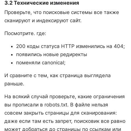
3.2 Технические изменения
Проверьте, что поисковые системы все также
сканируют и индексируют сайт.
Посмотрите. где:
200 коды статуса HTTP изменились на 404;
появились новые редиректы
поменяли canonical;
И сравните с тем, как страница выглядела
раньше.
На всякий случай проверьте, какие ограничения
вы прописали в robots.txt. В файле нельзя
совсем закрыть страницы для сканирования:
даже если там есть запрет, поисковик все равно
может добраться до страницы по ссылкам или