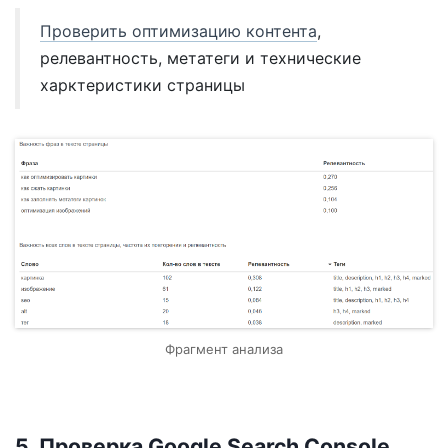
Проверить оптимизацию контента
,
релевантность, метатеги и технические
харктеристики страницы
Фрагмент анализа
5. Проверка Google Search Console