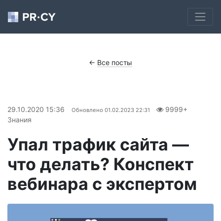
←
Все посты
29.10.2020 15:36
9999+
Обновлено
01.02.2023 22:31
Знания
Упал трафик сайта —
что делать? Конспект
вебинара с экспертом