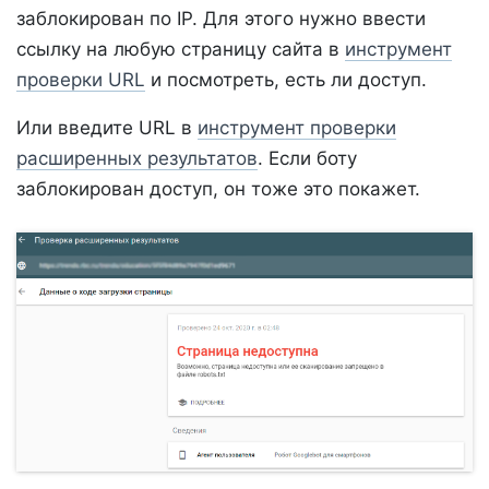
заблокирован по IP. Для этого нужно ввести
ссылку на любую страницу сайта в
инструмент
проверки URL
и посмотреть, есть ли доступ.
Или введите URL в
инструмент проверки
расширенных результатов
. Если боту
заблокирован доступ, он тоже это покажет.