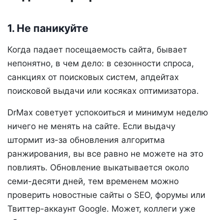
1. Не паникуйте
Когда падает посещаемость сайта, бывает
непонятно, в чем дело: в сезонности спроса,
санкциях от поисковых систем, апдейтах
поисковой выдачи или косяках оптимизатора.
DrMax советует успокоиться и минимум неделю
ничего не менять на сайте. Если выдачу
штормит из-за обновления алгоритма
ранжирования, вы все равно не можете на это
повлиять. Обновление выкатывается около
семи-десяти дней, тем временем можно
проверить новостные сайты о SEO, форумы или
Твиттер-аккаунт Google. Может, коллеги уже