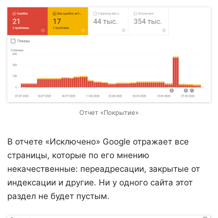
Отчет «Покрытие»
В отчете «Исключено» Google отражает все
страницы, которые по его мнению
некачественные: переадресации, закрытые от
индексации и другие. Ни у одного сайта этот
раздел не будет пустым.