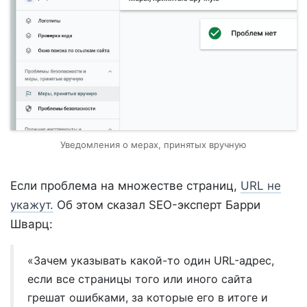
Уведомления о мерах, принятых вручную
Если проблема на множестве страниц,
URL не
укажут.
Об этом сказал SEO-эксперт Барри
Шварц:
«Зачем указывать какой-то один URL-адрес,
если все страницы того или иного сайта
грешат ошибками, за которые его в итоге и