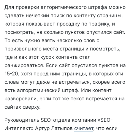
Для проверки алгоритмического штрафа можно
сделать нечеткий поиск по контенту страницы,
которая показывает просадку по трафику, и
посмотреть, на сколько пунктов опустился сайт.
То есть нужно взять несколько слов с
произвольного места страницы и посмотреть,
где и как этот кусок контента стал
ранжироваться. Если сайт опустился пунктов на
15-20, хотя перед ним страницы, в которых эти
слова могут даже не встречаться, скорее всего
есть алгоритмический штраф. Или контент
разворовали, если тот же текст встречается на
сайтах сверху.
Руководитель SEO-отдела компании «SEO-
Интеллект» Артур Латыпов
считает
, что если