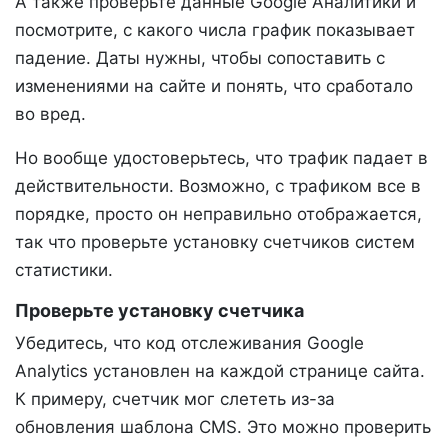
А также проверьте данные Google Аналитики и
посмотрите, с какого числа график показывает
падение. Даты нужны, чтобы сопоставить с
изменениями на сайте и понять, что сработало
во вред.
Но вообще удостоверьтесь, что трафик падает в
действительности. Возможно, с трафиком все в
порядке, просто он неправильно отображается,
так что проверьте установку счетчиков систем
статистики.
Проверьте установку счетчика
Убедитесь, что код отслеживания Google
Analytics установлен на каждой странице сайта.
К примеру, счетчик мог слететь из-за
обновления шаблона CMS. Это можно проверить