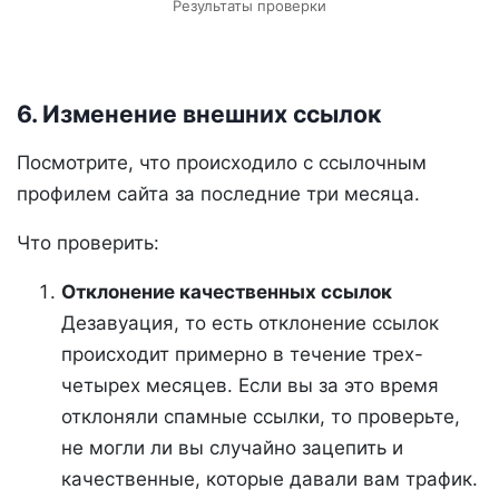
Результаты проверки
6. Изменение внешних ссылок
Посмотрите, что происходило с ссылочным
профилем сайта за последние три месяца.
Что проверить:
Отклонение качественных ссылок
Дезавуация, то есть отклонение ссылок
происходит примерно в течение трех-
четырех месяцев. Если вы за это время
отклоняли спамные ссылки, то проверьте,
не могли ли вы случайно зацепить и
качественные, которые давали вам трафик.