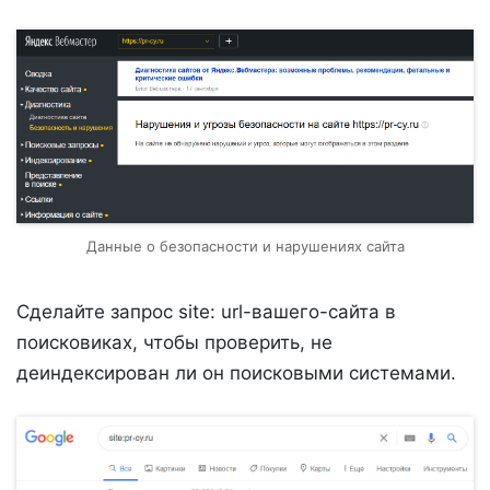
Данные о безопасности и нарушениях сайта
Сделайте запрос site: url-вашего-сайта в
поисковиках, чтобы проверить, не
деиндексирован ли он поисковыми системами.