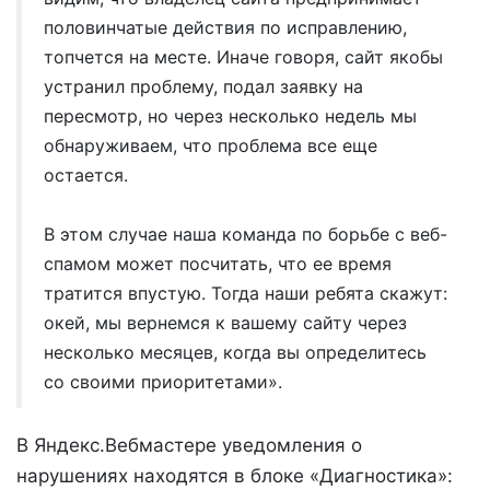
половинчатые действия по исправлению,
топчется на месте. Иначе говоря, сайт якобы
устранил проблему, подал заявку на
пересмотр, но через несколько недель мы
обнаруживаем, что проблема все еще
остается.
В этом случае наша команда по борьбе с веб-
спамом может посчитать, что ее время
тратится впустую. Тогда наши ребята скажут:
окей, мы вернемся к вашему сайту через
несколько месяцев, когда вы определитесь
со своими приоритетами».
В Яндекс.Вебмастере уведомления о
нарушениях находятся в блоке «Диагностика»: