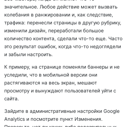
значительное. Любое действие может вызвать
колебания в ранжировании и, как следствие,
трафика: перенесли страницы в другую рубрику,
изменили дизайн, переработали большое
количество контента, сделали что-то еще. Часто
это результат ошибок, когда что-то недоглядели
и забыли настроить.
К примеру, на странице поменяли баннеры и не
уследили, что в мобильной версии они
растягиваются на весь экран, мешают
просмотру и вынуждают пользователей уйти с
сайта.
Зайдите в административные настройки Google
Analytics и посмотрите пункт Изменения.