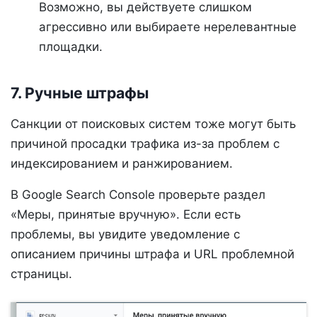
Возможно, вы действуете слишком
агрессивно или выбираете нерелевантные
площадки.
7. Ручные штрафы
Санкции от поисковых систем тоже могут быть
причиной просадки трафика из-за проблем с
индексированием и ранжированием.
В Google Search Console проверьте раздел
«Меры, принятые вручную». Если есть
проблемы, вы увидите уведомление с
описанием причины штрафа и URL проблемной
страницы.