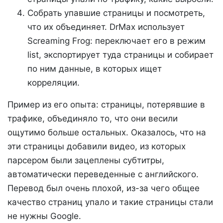
Собрать упавшие страницы и посмотреть,
что их объединяет. DrMax использует
Screaming Frog: переключает его в режим
list, экспортирует туда страницы и собирает
по ним данные, в которых ищет
корреляции.
Пример из его опыта: страницы, потерявшие в
трафике, объединяло то, что они весили
ощутимо больше остальных. Оказалось, что на
эти страницы добавили видео, из которых
парсером были зацеплены субтитры,
автоматически переведенные с английского.
Перевод был очень плохой, из-за чего общее
качество страниц упало и такие страницы стали
не нужны Google.