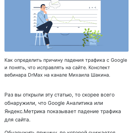
Как определить причину падения трафика с Google
и понять, что исправлять на сайте. Конспект
вебинара DrMax на канале Михаила Шакина.
Раз вы открыли эту статью, то скорее всего
обнаружили, что Google Аналитика или
Яндекс.Метрика показывает падение трафика
для сайта.
Обнаружить причину, по которой снижается