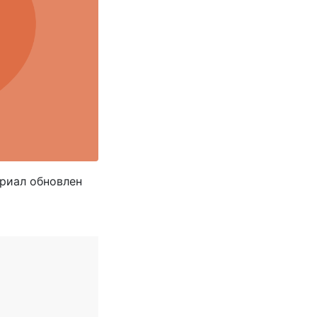
риал обновлен