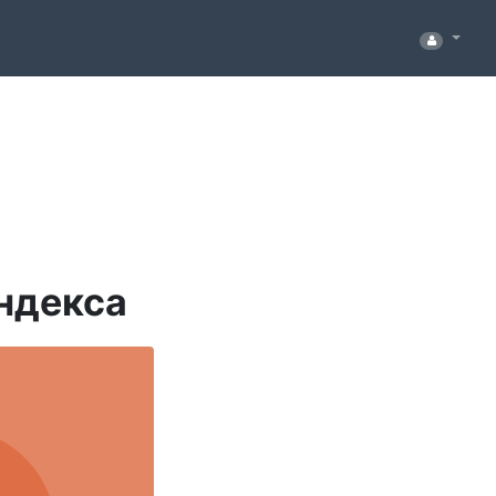
ндекса