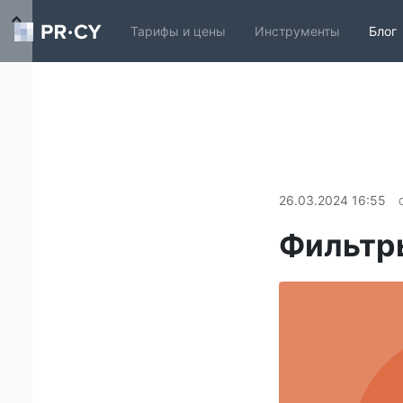
Тарифы и цены
Инструменты
Блог
26.03.2024 16:55
Фильтры