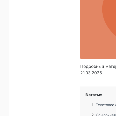
Подробный матер
21.03.2025.
В статье:
Текстовое
Ссылочная