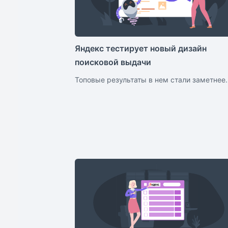
Яндекс тестирует новый дизайн
поисковой выдачи
Топовые результаты в нем стали заметнее.