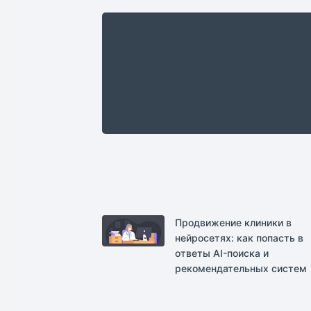
Продвижение клиники в
нейросетях: как попасть в
ответы AI-поиска и
рекомендательных систем