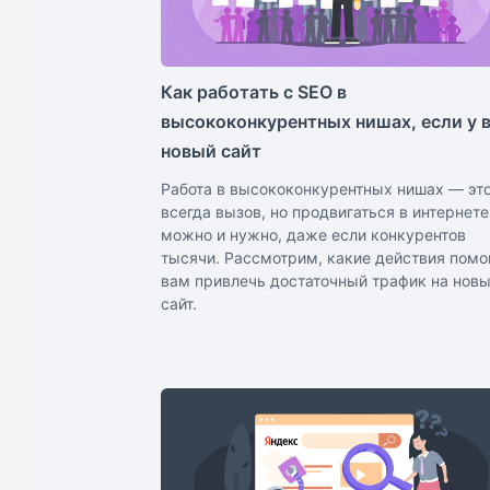
Как работать с SEO в
высококонкурентных нишах, если у 
новый сайт
Работа в высококонкурентных нишах — эт
всегда вызов, но продвигаться в интернете
можно и нужно, даже если конкурентов
тысячи. Рассмотрим, какие действия помо
вам привлечь достаточный трафик на нов
сайт.