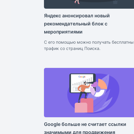
Яндекс анонсировал новый
рекомендательный блок с
мероприятиями
С его помощью можно получать бесплатны
трафик со страниц Поиска.
Google больше не считает ссылки
значимыми для продвижения