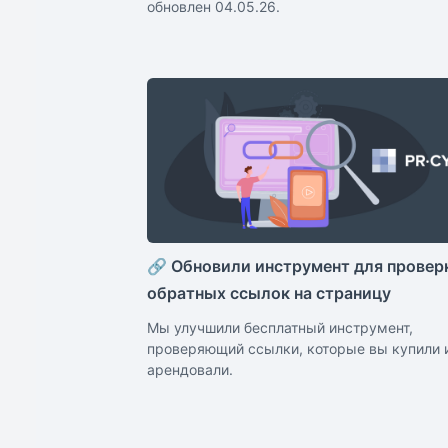
обновлен 04.05.26.
🔗 Обновили инструмент для провер
обратных ссылок на страницу
Мы улучшили бесплатный инструмент,
проверяющий ссылки, которые вы купили 
арендовали.