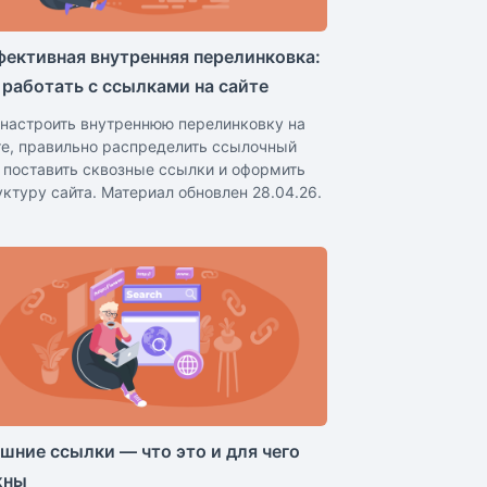
ективная внутренняя перелинковка:
 работать с ссылками на сайте
 настроить внутреннюю перелинковку на
те, правильно распределить ссылочный
, поставить сквозные ссылки и оформить
уктуру сайта. Материал обновлен 28.04.26.
шние ссылки — что это и для чего
жны