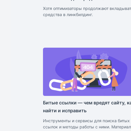
Хотя оптимизаторы продолжают вкладыва
средства в линкбилдинг.
Битые ссылки — чем вредят сайту, к
найти и исправить
Инструменты и сервисы для поиска битых
ссылок и методы работы с ними. Материал