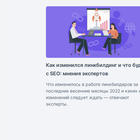
Как изменился линкбилдинг и что бу
с SEO: мнения экспертов
Что изменилось в работе линкбилдеров за
последние весенние месяцы 2022 и каких
изменений следует ждать — отвечают
эксперты.