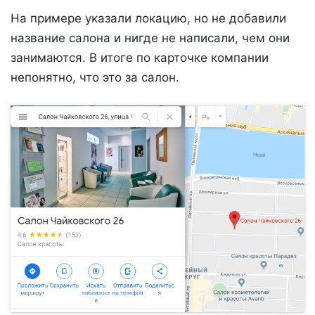
На примере указали локацию, но не добавили
название салона и нигде не написали, чем они
занимаются. В итоге по карточке компании
непонятно, что это за салон.