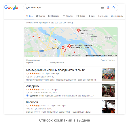
Список компаний в выдаче