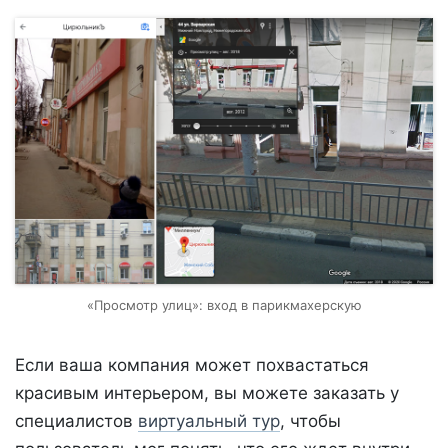
«Просмотр улиц»: вход в парикмахерскую
Если ваша компания может похвастаться
красивым интерьером, вы можете заказать у
специалистов
виртуальный тур
, чтобы