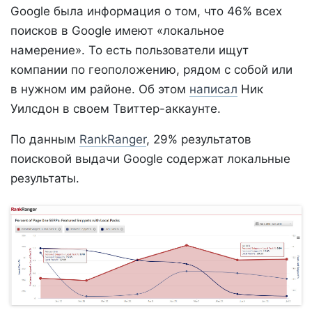
Google была информация о том, что 46% всех
поисков в Google имеют «локальное
намерение». То есть пользователи ищут
компании по геоположению, рядом с собой или
в нужном им районе. Об этом
написал
Ник
Уилсдон в своем Твиттер-аккаунте.
По данным
RankRanger
, 29% результатов
поисковой выдачи Google содержат локальные
результаты.