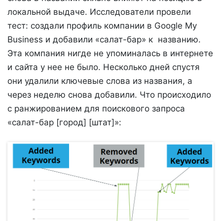
локальной выдаче. Исследователи провели
тест: создали профиль компании в Google My
Business и добавили «салат-бар» к названию.
Эта компания нигде не упоминалась в интернете
и сайта у нее не было. Несколько дней спустя
они удалили ключевые слова из названия, а
через неделю снова добавили. Что происходило
с ранжированием для поискового запроса
«салат-бар [город] [штат]»: