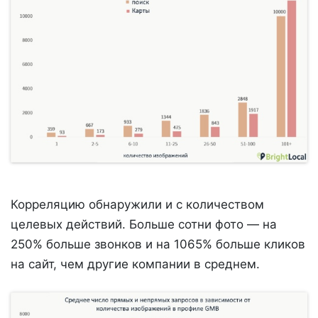
Корреляцию обнаружили и с количеством
целевых действий. Больше сотни фото — на
250% больше звонков и на 1065% больше кликов
на сайт, чем другие компании в среднем.