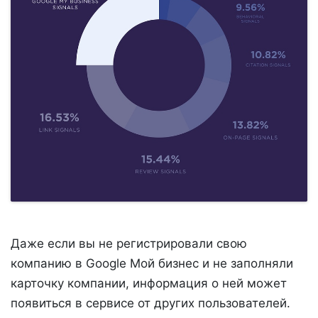
Даже если вы не регистрировали свою
компанию в Google Мой бизнес и не заполняли
карточку компании, информация о ней может
появиться в сервисе от других пользователей.