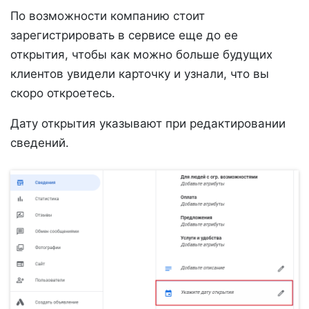
По возможности компанию стоит
зарегистрировать в сервисе еще до ее
открытия, чтобы как можно больше будущих
клиентов увидели карточку и узнали, что вы
скоро откроетесь.
Дату открытия указывают при редактировании
сведений.