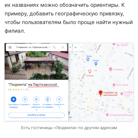
их названиях можно обозначить ориентиры. К
примеру, добавить географическую привязку,
чтобы пользователям было проще найти нужный
филиал.
Есть гостиницы «Людмила» по другим адресам