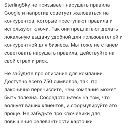
SterlingSky не призывает нарушать правила
Google и напротив советует жаловаться на
конкурентов, которые преступают правила и
используют ключи. Так они предлагают делать
локальную выдачу удобной для пользователей и
конкурентной для бизнеса. Мы тоже не станем
советовать нарушать правила, действуйте на
свой страх и риск.
Не забудьте про описание для компании.
Доступно всего 750 символов, так что
лаконично перечислите, чем компания может
быть полезна. Сосредоточьтесь на том, что
волнует ваших клиентов, и сформулируйте это
проще. Не забудьте про ключевики для
повышения релевантности карточки.