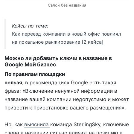
Салон без названия
Кейсы по теме:
Как переезд компании в новый офис повлиял
на локальное ранжирование [2 кейса]
Можно ли добавить ключи в название в
Google Мой бизнес
По правилам площадки
нельзя
, в рекомендациях Google есть такая
фраза: «Включение ненужной информации в
название вашей компании недопустимо и может
привести к приостановке вашего размещения».
Но, как
выяснила
команда SterlingSky, ключевые
слова в названии сильно влияют на позицию в