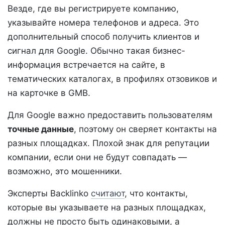
Везде, где вы регистрируете компанию,
указывайте номера телефонов и адреса. Это
дополнительный способ получить клиентов и
сигнал для Google. Обычно такая бизнес-
информация встречается на сайте, в
тематических каталогах, в профилях отзовиков и
на карточке в GMB.
Для Google важно предоставить пользователям
точные данные
, поэтому он сверяет контакты на
разных площадках. Плохой знак для репутации
компании, если они не будут совпадать —
возможно, это мошенники.
Эксперты Backlinko
считают
, что контакты,
которые вы указываете на разных площадках,
должны не просто быть одинаковыми, а