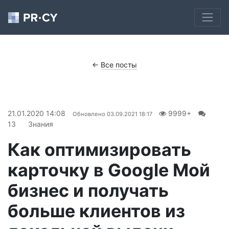
←
Все посты
21.01.2020 14:08
9999+
Обновлено
03.09.2021 18:17
13
Знания
Как оптимизировать
карточку в Google Мой
бизнес и получать
больше клиентов из