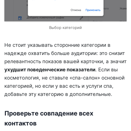
Выбор категорий
Не стоит указывать сторонние категории в
надежде охватить больше аудитории: это снизит
релевантность показов вашей карточки, а значит
ухудшит поведенческие показатели
. Если вы
косметология, не ставьте «спа-салон» основной
категорией, но если у вас есть и услуги спа,
добавьте эту категорию в дополнительные.
Проверьте совпадение всех
контактов