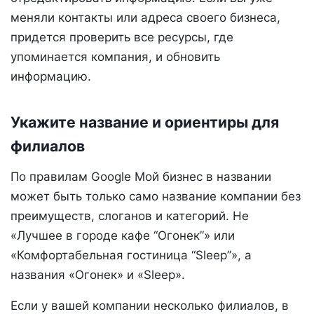
меняли контакты или адреса своего бизнеса,
придется проверить все ресурсы, где
упоминается компания, и обновить
информацию.
Укажите название и ориентиры для
филиалов
По правилам Google Мой бизнес в названии
может быть только само название компании без
преимуществ, слоганов и категорий. Не
«Лучшее в городе кафе “Огонек”» или
«Комфортабельная гостиница “Sleep”», а
названия «Огонек» и «Sleep».
Если у вашей компании несколько филиалов, в