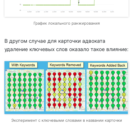
График локального ранжирования
В другом случае для карточки адвоката
удаление ключевых слов оказало такое влияние:
Эксперимент с ключевыми словами в названии карточки