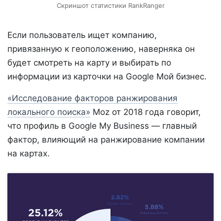
Скриншот статистики RankRanger
Если пользователь ищет компанию,
привязанную к геоположению, наверняка он
будет смотреть на карту и выбирать по
информации из карточки на Google Мой бизнес.
«Исследование факторов ранжирования
локального поиска»
Moz от 2018 года говорит,
что профиль в Google My Business — главный
фактор, влияющий на ранжирование компании
на картах.