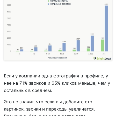
Если у компании одна фотография в профиле, у
нее на 71% звонков и 65% кликов меньше, чем у
остальных в среднем.
Это не значит, что если вы добавите сто
картинок, звонки и переходы увеличатся.