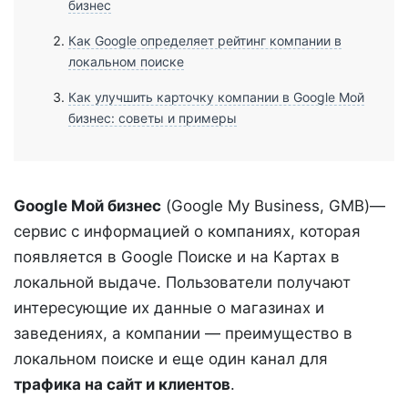
бизнес
Как Google определяет рейтинг компании в
локальном поиске
Как улучшить карточку компании в Google Мой
бизнес: советы и примеры
Google Мой бизнес
(Google My Business, GMB)—
сервис с информацией о компаниях, которая
появляется в Google Поиске и на Картах в
локальной выдаче. Пользователи получают
интересующие их данные о магазинах и
заведениях, а компании — преимущество в
локальном поиске и еще один канал для
трафика на сайт и клиентов
.