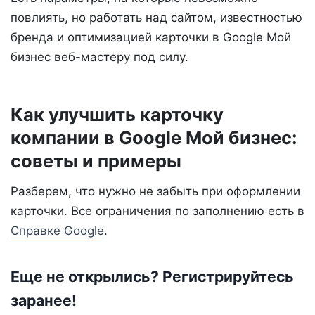
повлиять, но работать над сайтом, известностью
бренда и оптимизацией карточки в Google Мой
бизнес веб-мастеру под силу.
Как улучшить карточку
компании в Google Мой бизнес:
советы и примеры
Разберем, что нужно не забыть при оформлении
карточки. Все ограничения по заполнению есть в
Справке Google
.
Еще не открылись? Регистрируйтесь
заранее!