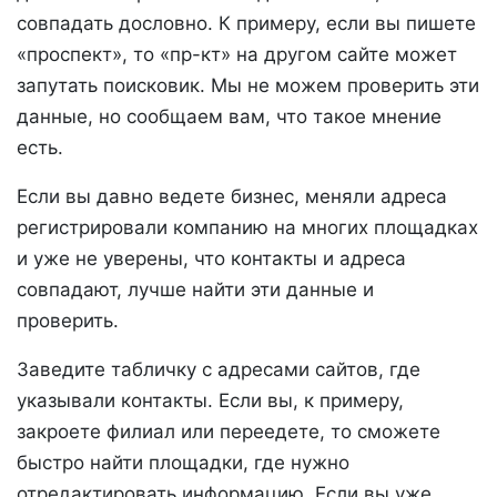
совпадать дословно. К примеру, если вы пишете
«проспект», то «пр-кт» на другом сайте может
запутать поисковик. Мы не можем проверить эти
данные, но сообщаем вам, что такое мнение
есть.
Если вы давно ведете бизнес, меняли адреса
регистрировали компанию на многих площадках
и уже не уверены, что контакты и адреса
совпадают, лучше найти эти данные и
проверить.
Заведите табличку с адресами сайтов, где
указывали контакты. Если вы, к примеру,
закроете филиал или переедете, то сможете
быстро найти площадки, где нужно
отредактировать информацию. Если вы уже