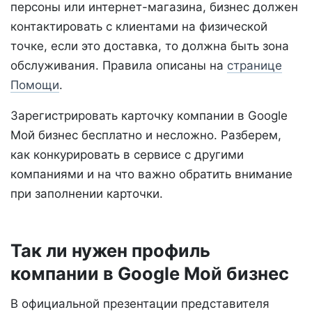
персоны или интернет-магазина, бизнес должен
контактировать с клиентами на физической
точке, если это доставка, то должна быть зона
обслуживания. Правила описаны на
странице
Помощи
.
Зарегистрировать карточку компании в Google
Мой бизнес бесплатно и несложно. Разберем,
как конкурировать в сервисе с другими
компаниями и на что важно обратить внимание
при заполнении карточки.
Так ли нужен профиль
компании в Google Мой бизнес
В официальной презентации представителя