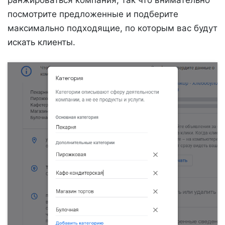
посмотрите предложенные и подберите
максимально подходящие, по которым вас будут
искать клиенты.