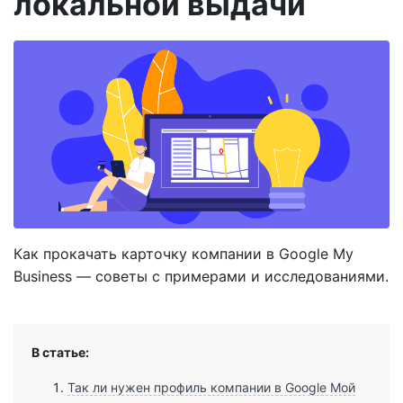
локальной выдачи
Как прокачать карточку компании в Google My
Business — советы с примерами и исследованиями.
В статье:
Так ли нужен профиль компании в Google Мой