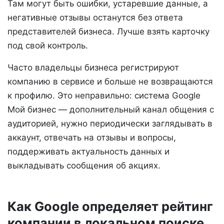
Там могут быть ошибки, устаревшие данные, а
негативные отзывы останутся без ответа
представителей бизнеса. Лучше взять карточку
под свой контроль.
Часто владельцы бизнеса регистрируют
компанию в сервисе и больше не возвращаются
к профилю. Это неправильно: система Google
Мой бизнес — дополнительный канал общения с
аудиторией, нужно периодически заглядывать в
аккаунт, отвечать на отзывы и вопросы,
поддерживать актуальность данных и
выкладывать сообщения об акциях.
Как Google определяет рейтинг
компании в локальном поиске