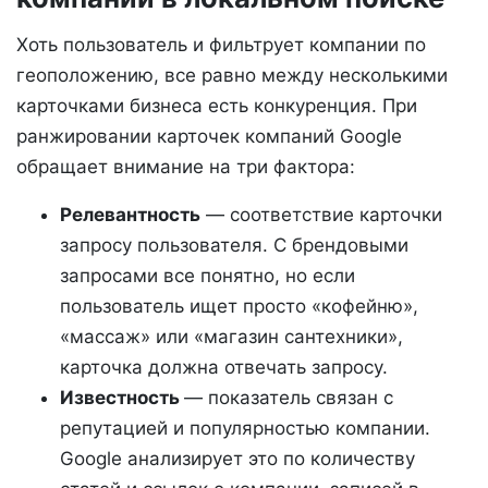
Хоть пользователь и фильтрует компании по
геоположению, все равно между несколькими
карточками бизнеса есть конкуренция. При
ранжировании карточек компаний Google
обращает внимание на три фактора:
Релевантность
— соответствие карточки
запросу пользователя. С брендовыми
запросами все понятно, но если
пользователь ищет просто «кофейню»,
«массаж» или «магазин сантехники»,
карточка должна отвечать запросу.
Известность
— показатель связан с
репутацией и популярностью компании.
Google анализирует это по количеству