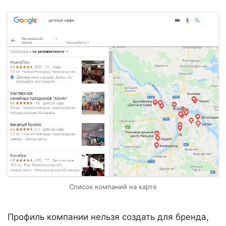
Список компаний на карте
Профиль компании нельзя создать для бренда,