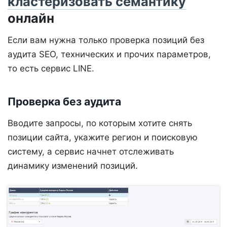
кластеризовать семантику
онлайн
Если вам нужна только проверка позиций без
аудита SEO, технических и прочих параметров,
то есть сервис LINE.
Проверка без аудита
Вводите запросы, по которым хотите снять
позиции сайта, укажите регион и поисковую
систему, а сервис начнет отслеживать
динамику изменений позиций.