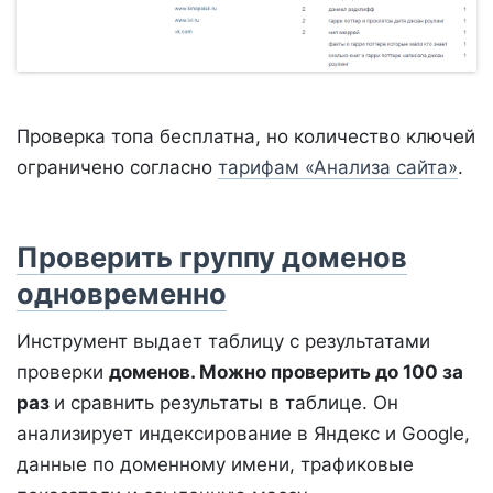
Проверка топа бесплатна, но количество ключей
ограничено согласно
тарифам «Анализа сайта»
.
Проверить группу доменов
одновременно
Инструмент выдает таблицу с результатами
проверки
доменов. Можно проверить до 100 за
раз
и сравнить результаты в таблице. Он
анализирует индексирование в Яндекс и Google,
данные по доменному имени, трафиковые