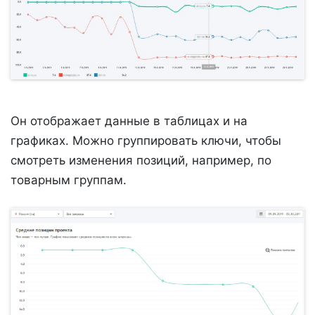
Он отображает данные в таблицах и на
графиках. Можно группировать ключи, чтобы
смотреть изменения позиций, например, по
товарным группам.