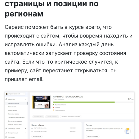
страницы и позиции по
регионам
Сервис поможет быть в курсе всего, что
происходит с сайтом, чтобы вовремя находить и
исправлять ошибки. Анализ каждый день
автоматически запускает проверку состояния
сайта. Если что-то критическое случится, к
примеру, сайт перестанет открываться, он
пришлет email.