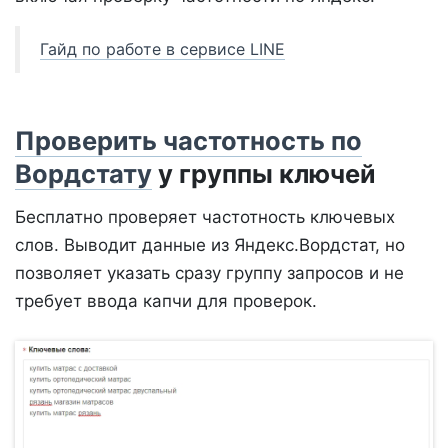
Гайд по работе в сервисе LINE
Проверить частотность по
Вордстату
у группы ключей
Бесплатно проверяет частотность ключевых
слов. Выводит данные из Яндекс.Вордстат, но
позволяет указать сразу группу запросов и не
требует ввода капчи для проверок.