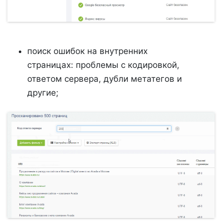
поиск ошибок на внутренних
страницах: проблемы с кодировкой,
ответом сервера, дубли метатегов и
другие;