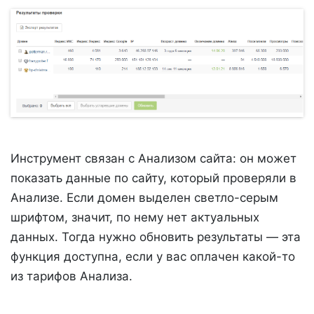
Инструмент связан с Анализом сайта: он может
показать данные по сайту, который проверяли в
Анализе. Если домен выделен светло-серым
шрифтом, значит, по нему нет актуальных
данных. Тогда нужно обновить результаты — эта
функция доступна, если у вас оплачен какой-то
из тарифов Анализа.