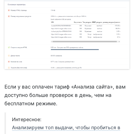
Если у вас оплачен тариф «Анализа сайта», вам
доступно больше проверок в день, чем на
бесплатном режиме.
Интересное:
Анализируем топ выдачи, чтобы пробиться в