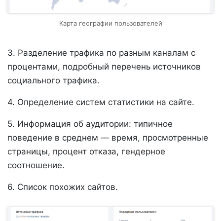
Карта географии пользователей
3. Разделение трафика по разным каналам с
процентами, подробный перечень источников
социального трафика.
4. Определение систем статистики на сайте.
5. Информация об аудитории: типичное
поведение в среднем — время, просмотренные
страницы, процент отказа, гендерное
соотношение.
6. Список похожих сайтов.