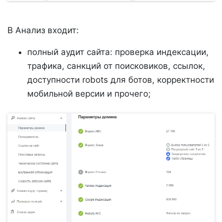
В Анализ входит:
полный аудит сайта: проверка индексации,
трафика, санкций от поисковиков, ссылок,
доступности robots для ботов, корректности
мобильной версии и прочего;