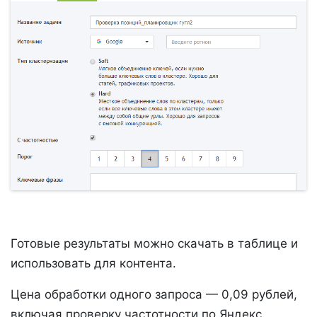
Готовые результаты можно скачать в таблице и
использовать для контента.
Цена обработки одного запроса — 0,09 рублей,
включая проверку частотности по Яндекс.