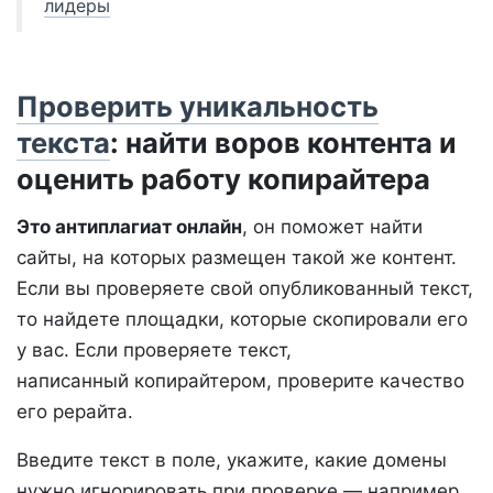
лидеры
Проверить уникальность
текста
: найти воров контента и
оценить работу копирайтера
Это антиплагиат онлайн
, он поможет найти
сайты, на которых размещен такой же контент.
Если вы проверяете свой опубликованный текст,
то найдете площадки, которые скопировали его
у вас. Если проверяете текст,
написанный копирайтером, проверите качество
его рерайта.
Введите текст в поле, укажите, какие домены
нужно игнорировать при проверке — например,