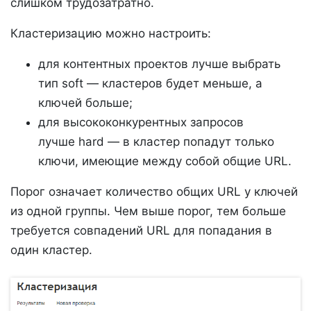
слишком трудозатратно.
Кластеризацию можно настроить:
для контентных проектов лучше выбрать
тип soft — кластеров будет меньше, а
ключей больше;
для высококонкурентных запросов
лучше hard — в кластер попадут только
ключи, имеющие между собой общие URL.
Порог означает количество общих URL у ключей
из одной группы. Чем выше порог, тем больше
требуется совпадений URL для попадания в
один кластер.