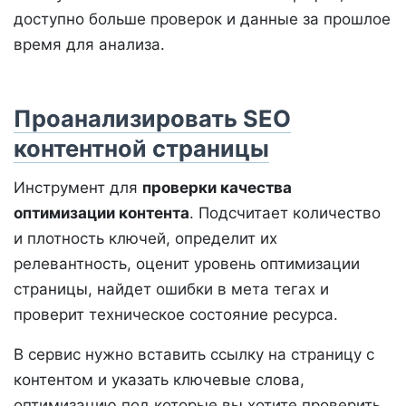
доступно больше проверок и данные за прошлое
время для анализа.
Проанализировать SEO
контентной страницы
Инструмент для
проверки качества
оптимизации контента
. Подсчитает количество
и плотность ключей, определит их
релевантность, оценит уровень оптимизации
страницы, найдет ошибки в мета тегах и
проверит техническое состояние ресурса.
В сервис нужно вставить ссылку на страницу с
контентом и указать ключевые слова,
оптимизацию под которые вы хотите проверить.