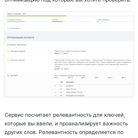
Сервис посчитает релевантность для ключей,
которые вы ввели, и проанализирует важность
других слов. Релевантность определяется по