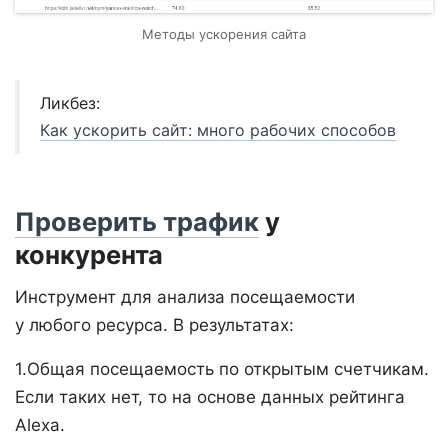
Методы ускорения сайта
Ликбез:
Как ускорить сайт: много рабочих способов
Проверить трафик
у
конкурента
Инструмент для анализа посещаемости
у любого ресурса. В результатах:
1.Общая посещаемость по открытым счетчикам.
Если таких нет, то на основе данных рейтинга
Alexa.