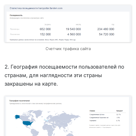
Счетчик трафика сайта
2. География посещаемости пользователей по
странам, для наглядности эти страны
закрашены на карте.