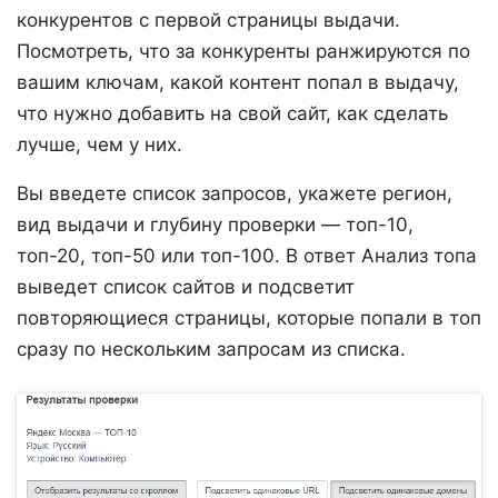
конкурентов с первой страницы выдачи.
Посмотреть, что за конкуренты ранжируются по
вашим ключам, какой контент попал в выдачу,
что нужно добавить на свой сайт, как сделать
лучше, чем у них.
Вы введете список запросов, укажете регион,
вид выдачи и глубину проверки — топ-10,
топ-20, топ-50 или топ-100. В ответ Анализ топа
выведет список сайтов и подсветит
повторяющиеся страницы, которые попали в топ
сразу по нескольким запросам из списка.