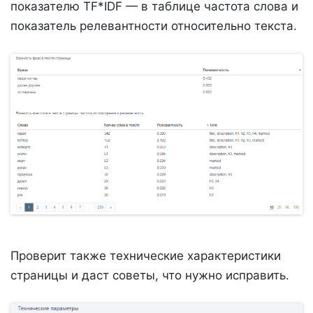
показателю TF*IDF — в таблице частота слова и
показатель релевантности относительно текста.
Проверит также технические характеристики
страницы и даст советы, что нужно исправить.