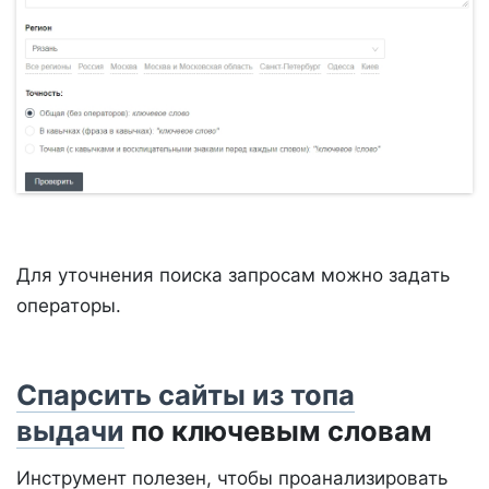
Для уточнения поиска запросам можно задать
операторы.
Спарсить сайты из топа
выдачи
по ключевым словам
Инструмент полезен, чтобы проанализировать