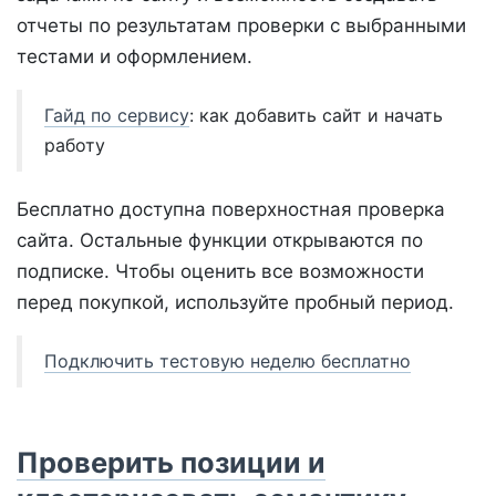
отчеты по результатам проверки с выбранными
тестами и оформлением.
Гайд по сервису
: как добавить сайт и начать
работу
Бесплатно доступна поверхностная проверка
сайта. Остальные функции открываются по
подписке. Чтобы оценить все возможности
перед покупкой, используйте пробный период.
Подключить тестовую неделю бесплатно
Проверить позиции и