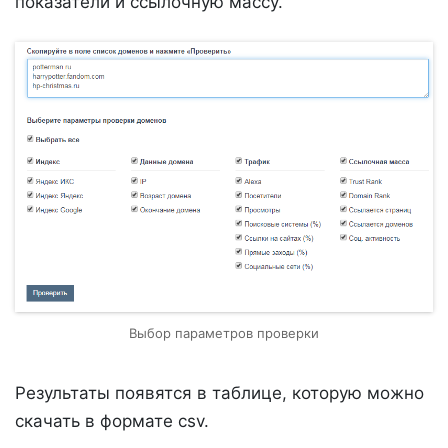
показатели и ссылочную массу.
Выбор параметров проверки
Результаты появятся в таблице, которую можно
скачать в формате csv.