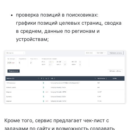
проверка позиций в поисковиках:
графики позиций целевых страниц, сводка
в среднем, данные по регионам и
устройствам;
Кроме того, сервис предлагает чек-лист с
задачами по сайту и возможность создавать