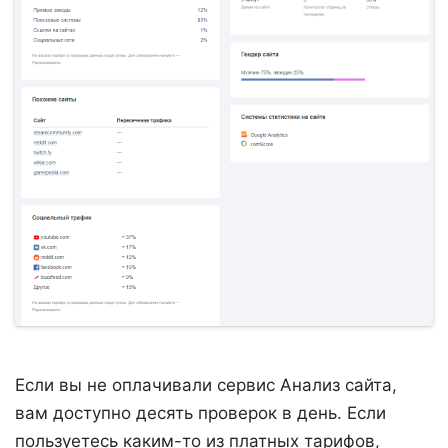
Если вы не оплачивали сервис Анализ сайта,
вам доступно десять проверок в день. Если
пользуетесь каким-то из платных тарифов,