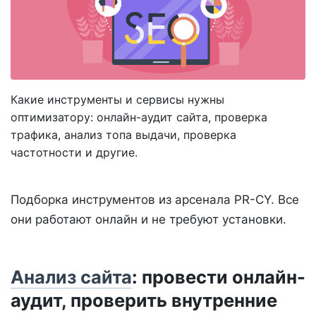
Какие инструменты и сервисы нужны
оптимизатору: онлайн-аудит сайта, проверка
трафика, анализ топа выдачи, проверка
частотности и другие.
Подборка инструментов из арсенала PR-CY. Все
они работают онлайн и не требуют установки.
Анализ сайта
: провести онлайн-
аудит, проверить внутренние