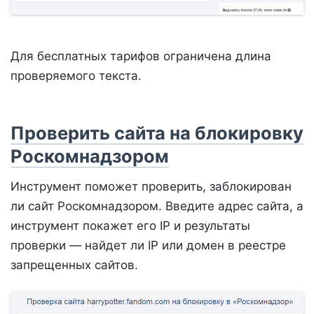
Для бесплатных тарифов ограничена длина
проверяемого текста.
Проверить сайта на блокировку
Роскомнадзором
Инструмент поможет проверить, заблокирован
ли сайт Роскомнадзором. Введите адрес сайта, а
инструмент покажет его IP и результаты
проверки — найдет ли IP или домен в реестре
запрещенных сайтов.