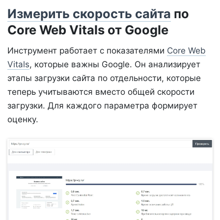
Измерить скорость сайта
по
Core Web Vitals от Google
Инструмент работает с показателями
Core Web
Vitals
, которые важны Google. Он анализирует
этапы загрузки сайта по отдельности, которые
теперь учитываются вместо общей скорости
загрузки. Для каждого параметра формирует
оценку.