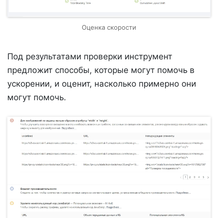
Оценка скорости
Под результатами проверки инструмент
предложит способы, которые могут помочь в
ускорении, и оценит, насколько примерно они
могут помочь.