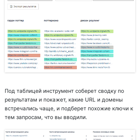
Под таблицей инструмент соберет сводку по
результатам и покажет, какие URL и домены
встречались чаще, и подберет похожие ключи к
тем запросам, что вы вводили.