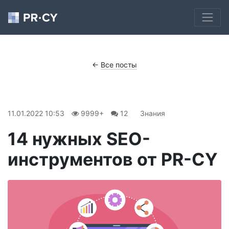
←
Все посты
11.01.2022 10:53
9999+
12
Знания
14 нужных SEO-
инструментов от PR-CY