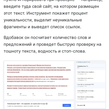
введите туда свой сайт, на котором размещен
этот текст. Инструмент покажет процент
уникальности, выделит неуникальные
фрагменты и выведет список ссылок.
Вдобавок он посчитает количество слов и
предложений и проведет быструю проверку на
тошноту текста, водность и стоп-слова.