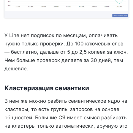
У Line нет подписок по месяцам, оплачивать
нужно только проверки. До 100 ключевых слов
— бесплатно, дальше от 5 до 2,5 копеек за ключ.
Чем больше проверок делаете за 30 дней, тем
дешевле.
Кластеризация семантики
В нем же можно разбить семантическое ядро на
кластеры, то есть группы запросов на основе
общностей. Большие СЯ имеет смысл разбирать
на кластеры только автоматически, вручную это