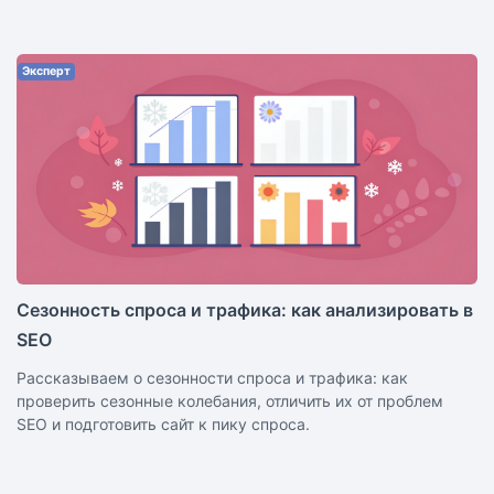
Эксперт
Сезонность спроса и трафика: как анализировать в
SEO
Рассказываем о сезонности спроса и трафика: как
проверить сезонные колебания, отличить их от проблем
SEO и подготовить сайт к пику спроса.