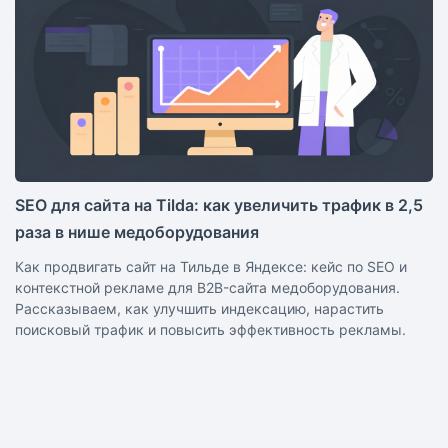
SEO для сайта на Tilda: как увеличить трафик в 2,5
раза в нише медоборудования
Как продвигать сайт на Тильде в Яндексе: кейс по SEO и
контекстной рекламе для B2B-сайта медоборудования.
Рассказываем, как улучшить индексацию, нарастить
поисковый трафик и повысить эффективность рекламы.