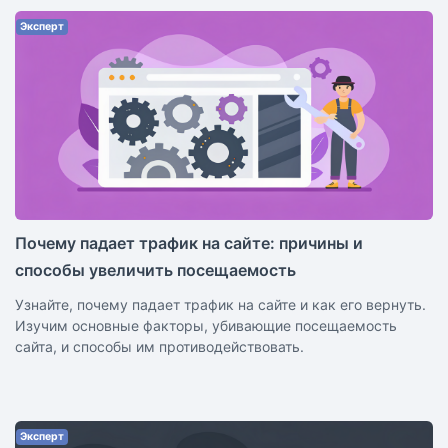
Эксперт
Почему падает трафик на сайте: причины и
способы увеличить посещаемость
Узнайте, почему падает трафик на сайте и как его вернуть.
Изучим основные факторы, убивающие посещаемость
сайта, и способы им противодействовать.
Эксперт