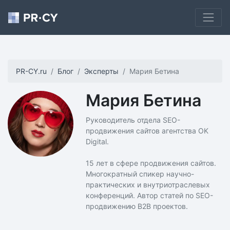
PR-CY.ru
Блог
Эксперты
Мария Бетина
Мария Бетина
Руководитель отдела SEO-
продвижения сайтов агентства OK
Digital.
15 лет в сфере продвижения сайтов.
Многократный спикер научно-
практических и внутриотраслевых
конференций. Автор статей по SEO-
продвижению B2B проектов.