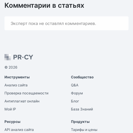
Комментарии в статьях
Эксперт пока не оставлял комментариев.
© 2026
Инструменты
Сообщество
Анализ сайта
Q&A
Проверка посещаемости
Форум
Антиплагиат онлайн
Блог
Мой IP
База Знаний
Ресурсы
Продукты
API анализ сайта
Тарифы и цены