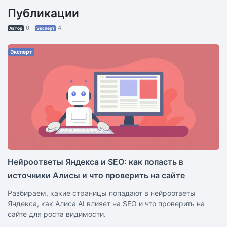
Публикации
0
4
Автор
Эксперт
Эксперт
Нейроответы Яндекса и SEO: как попасть в
источники Алисы и что проверить на сайте
Разбираем, какие страницы попадают в нейроответы
Яндекса, как Алиса AI влияет на SEO и что проверить на
сайте для роста видимости.