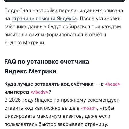
Подробная настройка передачи данных описана
на
странице помощи Яндекса
. После установки
счётчика данные будут собираться при каждом
визите на сайт и формироваться в отчёты
Яндекс.Метрики.
FAQ по установке счетчика
Яндекс.Метрики
Куда лучше вставлять код счётчика — в
<head>
или перед
?
</body>
В 2026 году Яндекс по‑прежнему рекомендует
ставить код как можно выше в
, чтобы
<head>
фиксировать максимум визитов, даже если
пользователь быстро закрывает страницу.