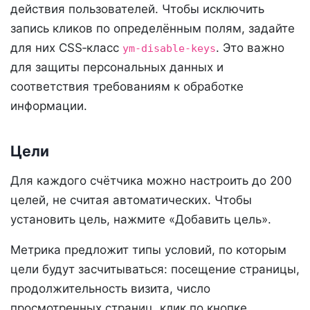
действия пользователей. Чтобы исключить
запись кликов по определённым полям, задайте
для них CSS‑класс
. Это важно
ym-disable-keys
для защиты персональных данных и
соответствия требованиям к обработке
информации.
Цели
Для каждого счётчика можно настроить до 200
целей, не считая автоматических. Чтобы
установить цель, нажмите «Добавить цель».
Метрика предложит типы условий, по которым
цели будут засчитываться: посещение страницы,
продолжительность визита, число
просмотренных страниц, клик по кнопке,