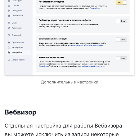
Дополнительные настройки
Вебвизор
Отдельная настройка для работы Вебвизора —
вы можете исключить из записи некоторые