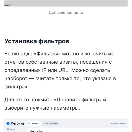
Добавление цели
Установка фильтров
Во вкладке «Фильтры» можно исключить из
отчетов собственные визиты, посещения с
определенных IP или URL. Можно сделать
наоборот — считать только то, что указано в
фильтрах.
Для этого нажмите «Добавить фильтр» и
выберите нужные параметры.