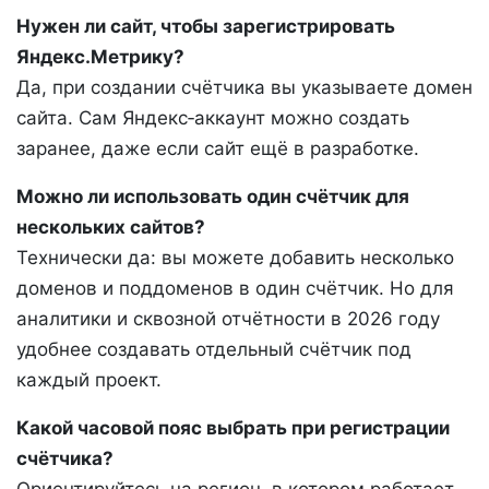
Нужен ли сайт, чтобы зарегистрировать
Яндекс.Метрику?
Да, при создании счётчика вы указываете домен
сайта. Сам Яндекс‑аккаунт можно создать
заранее, даже если сайт ещё в разработке.
Можно ли использовать один счётчик для
нескольких сайтов?
Технически да: вы можете добавить несколько
доменов и поддоменов в один счётчик. Но для
аналитики и сквозной отчётности в 2026 году
удобнее создавать отдельный счётчик под
каждый проект.
Какой часовой пояс выбрать при регистрации
счётчика?
Ориентируйтесь на регион, в котором работает