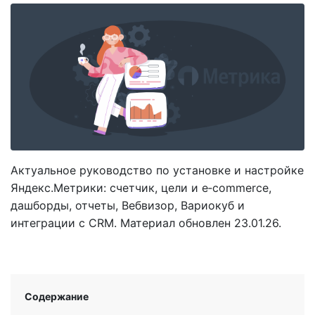
Актуальное руководство по установке и настройке
Яндекс.Метрики: счетчик, цели и e‑commerce,
дашборды, отчеты, Вебвизор, Вариокуб и
интеграции с CRM. Материал обновлен 23.01.26.
Содержание