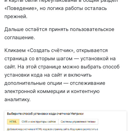
«Поведение», но логика работы осталась
прежней.
Дальше остаётся принять пользовательское
соглашение.
Кликаем «Создать счётчик», открывается
страница со вторым шагом — установкой на
сайт. На этой странице можно выбрать способ
установки кода на сайт и включить
дополнительные опции — отслеживание
электронной коммерции и контентную
аналитику.