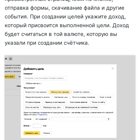
отправка формы, скачивание файла и другие
события. При создании целей укажите доход,
который присвоится выполненной цели. Доход
будет считаться в той валюте, которую вы
указали при создании счётчика.