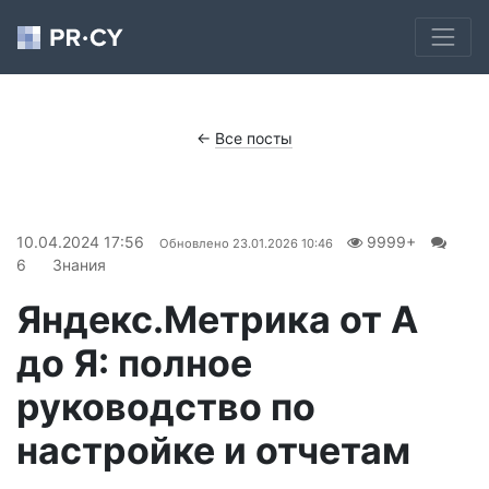
←
Все посты
10.04.2024 17:56
9999+
Обновлено
23.01.2026 10:46
6
Знания
Яндекс.Метрика от А
до Я: полное
руководство по
настройке и отчетам