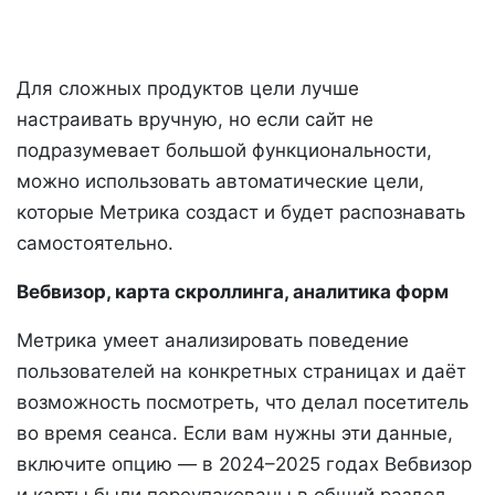
Для сложных продуктов цели лучше
настраивать вручную, но если сайт не
подразумевает большой функциональности,
можно использовать автоматические цели,
которые Метрика создаст и будет распознавать
самостоятельно.
Вебвизор, карта скроллинга, аналитика форм
Метрика умеет анализировать поведение
пользователей на конкретных страницах и даёт
возможность посмотреть, что делал посетитель
во время сеанса. Если вам нужны эти данные,
включите опцию — в 2024–2025 годах Вебвизор
и карты были переупакованы в общий раздел