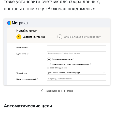
тоже установите счётчик для сбора данных,
поставьте отметку «Включая поддомены».
Создание счетчика
Автоматические цели