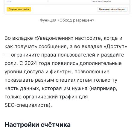
Функция «Обход разрешен»
Во вкладке «Уведомления» настроите, когда и
как получать сообщения, а во вкладке «Доступ»
— ограничите права пользователей и раздайте
роли. С 2024 года появились дополнительные
уровни доступа и фильтры, позволяющие
показывать разным специалистам только ту
часть данных, которая им нужна (например,
только органический трафик для
SEO‑специалиста).
Настройки счётчика