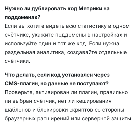
Нужно ли дублировать код Метрики на
поддоменах?
Если вы хотите видеть всю статистику в одном
счётчике, укажите поддомены в настройках и
используйте один и тот же код. Если нужна
раздельная аналитика, создавайте отдельные
счётчики.
Что делать, если код установлен через
CMS‑плагин, но данные не поступают?
Проверьте, активирован ли плагин, правильно
ли выбран счётчик, нет ли кеширования
шаблонов и блокировки скриптов со стороны
браузерных расширений или серверной защиты.