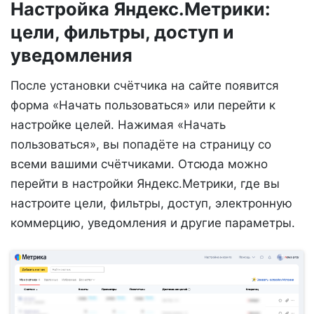
Настройка Яндекс.Метрики:
цели, фильтры, доступ и
уведомления
После установки счётчика на сайте появится
форма «Начать пользоваться» или перейти к
настройке целей. Нажимая «Начать
пользоваться», вы попадёте на страницу со
всеми вашими счётчиками. Отсюда можно
перейти в настройки Яндекс.Метрики, где вы
настроите цели, фильтры, доступ, электронную
коммерцию, уведомления и другие параметры.