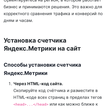
бизнес и принимаются решения. Это важно для
корректного сравнения трафика и конверсий по
дням и часам.
Установка счетчика
Яндекс.Метрики на сайт
Способы установки счетчика
Яндекс.Метрики
Через HTML‑код сайта.
Скопируйте код счётчика и разместите в
HTML‑коде всех страниц в пределах тегов
или как можно ближе к
<head>...</head>