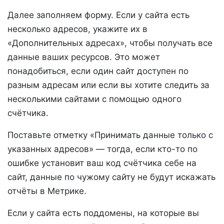
Далее заполняем форму. Если у сайта есть
несколько адресов, укажите их в
«Дополнительных адресах», чтобы получать все
данные ваших ресурсов. Это может
понадобиться, если один сайт доступен по
разным адресам или если вы хотите следить за
несколькими сайтами с помощью одного
счётчика.
Поставьте отметку «Принимать данные только с
указанных адресов» — тогда, если кто-то по
ошибке установит ваш код счётчика себе на
сайт, данные по чужому сайту не будут искажать
отчёты в Метрике.
Если у сайта есть поддомены, на которые вы