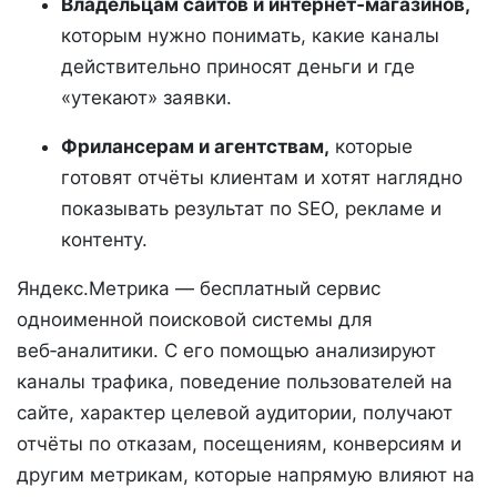
Владельцам сайтов и интернет‑магазинов,
которым нужно понимать, какие каналы
действительно приносят деньги и где
«утекают» заявки.
Фрилансерам и агентствам,
которые
готовят отчёты клиентам и хотят наглядно
показывать результат по SEO, рекламе и
контенту.
Яндекс.Метрика — бесплатный сервис
одноименной поисковой системы для
веб‑аналитики. С его помощью анализируют
каналы трафика, поведение пользователей на
сайте, характер целевой аудитории, получают
отчёты по отказам, посещениям, конверсиям и
другим метрикам, которые напрямую влияют на