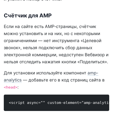
Счётчик для AMP
Если на сайте есть AMP‑страницы, счётчик
можно установить и на них, но с некоторыми
ограничениями — нет инструмента «Целевой
звонок», нельзя подключить сбор данных
электронной коммерции, недоступен Вебвизор и
нельзя отследить нажатия кнопки «Поделиться».
Для установки используйте компонент
amp-
analytics
— добавьте его в код страниц сайта в
:
<head>
<script async="" custom-element="amp-analytic