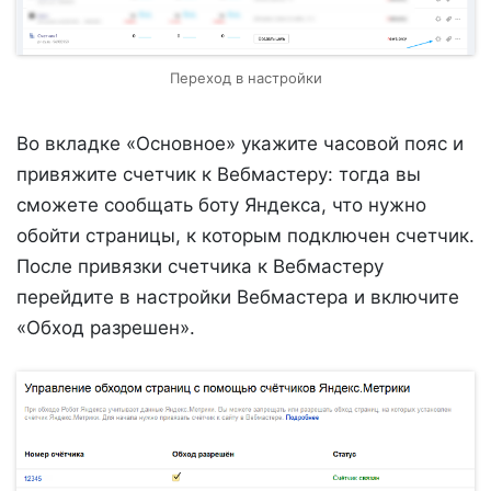
Переход в настройки
Во вкладке «Основное» укажите часовой пояс и
привяжите счетчик к Вебмастеру: тогда вы
сможете сообщать боту Яндекса, что нужно
обойти страницы, к которым подключен счетчик.
После привязки счетчика к Вебмастеру
перейдите в настройки Вебмастера и включите
«Обход разрешен».