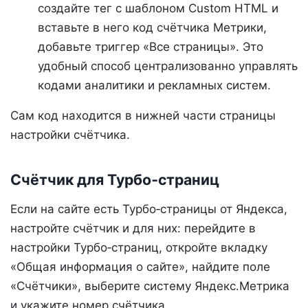
создайте тег с шаблоном Custom HTML и
вставьте в него код счётчика Метрики,
добавьте триггер «Все страницы». Это
удобный способ централизованно управлять
кодами аналитики и рекламных систем.
Сам код находится в нижней части страницы
настройки счётчика.
Счётчик для Турбо‑страниц
Если на сайте есть Турбо‑страницы от Яндекса,
настройте счётчик и для них: перейдите в
настройки Турбо‑страниц, откройте вкладку
«Общая информация о сайте», найдите поле
«Счётчики», выберите систему Яндекс.Метрика
и укажите номер счётчика.