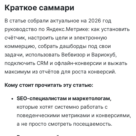
Краткое саммари
В статье собрали актуальное на 2026 год
руководство по Яндекс.Метрике: как установить
счётчик, настроить цели и электронную
коммерцию, собрать дашборды под свои
задачи, использовать Вебвизор и Вариокуб,
подключить CRM и офлайн‑конверсии и выжать
максимум из отчётов для роста конверсий.
Кому стоит прочитать эту статью:
SEO‑специалистам и маркетологам,
которые хотят системно работать с
поведенческими метриками и конверсиями,
а не просто смотреть посещаемость.