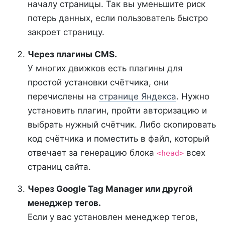
началу страницы. Так вы уменьшите риск
потерь данных, если пользователь быстро
закроет страницу.
Через плагины CMS.
У многих движков есть плагины для
простой установки счётчика, они
перечислены на
странице Яндекса
. Нужно
установить плагин, пройти авторизацию и
выбрать нужный счётчик. Либо скопировать
код счётчика и поместить в файл, который
отвечает за генерацию блока
всех
<head>
страниц сайта.
Через Google Tag Manager или другой
менеджер тегов.
Если у вас установлен менеджер тегов,