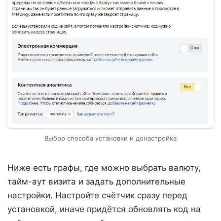
Выбор способа установки и донастройка
Ниже есть графы, где можно выбрать валюту,
тайм-аут визита и задать дополнительные
настройки. Настройте счётчик сразу перед
установкой, иначе придётся обновлять код на