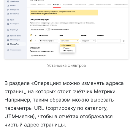
Установка фильтров
В разделе «Операции» можно изменять адреса
страниц, на которых стоит счётчик Метрики.
Например, таким образом можно вырезать
параметры URL (сортировку по каталогу,
UTM‑метки), чтобы в отчётах отображался
чистый адрес страницы.