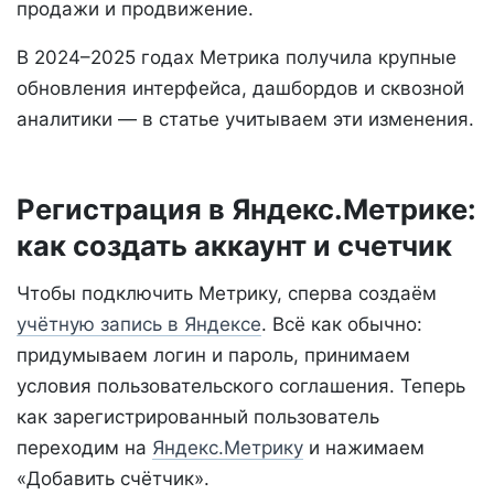
продажи и продвижение.
В 2024–2025 годах Метрика получила крупные
обновления интерфейса, дашбордов и сквозной
аналитики — в статье учитываем эти изменения.
Регистрация в Яндекс.Метрике:
как создать аккаунт и счетчик
Чтобы подключить Метрику, сперва создаём
учётную запись в Яндексе
. Всё как обычно:
придумываем логин и пароль, принимаем
условия пользовательского соглашения. Теперь
как зарегистрированный пользователь
переходим на
Яндекс.Метрику
и нажимаем
«Добавить счётчик».