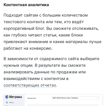
Контентная аналитика
Подходит сайтам с большим количеством
текстового контента или тем, кто ведёт
корпоративный блог. Вы сможете отслеживать,
как глубоко читают статьи, какие блоки
привлекают внимание и какие материалы лучше
работают на конверсию.
В зависимости от содержимого сайта выберите
нужные опции. В результате вы сможете
анализировать данные по продажам или
взаимодействиям с контентом в
соответствующих отчетах
.