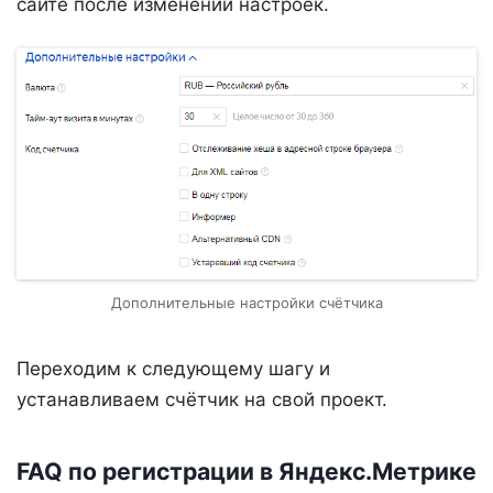
сайте после изменений настроек.
Дополнительные настройки счётчика
Переходим к следующему шагу и
устанавливаем счётчик на свой проект.
FAQ по регистрации в Яндекс.Метрике