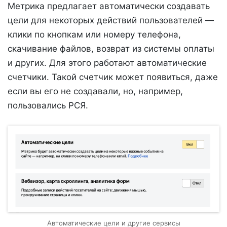
Метрика предлагает автоматически создавать
цели для некоторых действий пользователей —
клики по кнопкам или номеру телефона,
скачивание файлов, возврат из системы оплаты
и других. Для этого работают автоматические
счетчики. Такой счетчик может появиться, даже
если вы его не создавали, но, например,
пользовались РСЯ.
Автоматические цели и другие сервисы