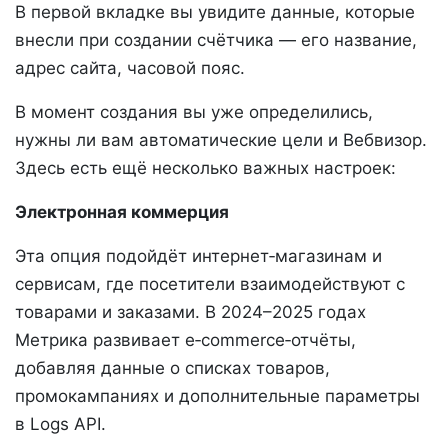
В первой вкладке вы увидите данные, которые
внесли при создании счётчика — его название,
адрес сайта, часовой пояс.
В момент создания вы уже определились,
нужны ли вам автоматические цели и Вебвизор.
Здесь есть ещё несколько важных настроек:
Электронная коммерция
Эта опция подойдёт интернет‑магазинам и
сервисам, где посетители взаимодействуют с
товарами и заказами. В 2024–2025 годах
Метрика развивает e‑commerce‑отчёты,
добавляя данные о списках товаров,
промокампаниях и дополнительные параметры
в Logs API.