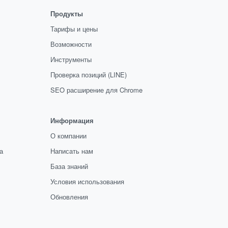
Продукты
Тарифы и цены
Возможности
Инструменты
Проверка позиций (LINE)
SEO расширение для Chrome
Информация
О компании
а
Написать нам
База знаний
Условия использования
Обновления