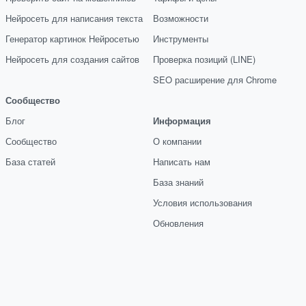
Нейросеть для написания текста
Возможности
Генератор картинок Нейросетью
Инструменты
Нейросеть для создания сайтов
Проверка позиций (LINE)
SEO расширение для Chrome
Сообщество
Блог
Информация
Сообщество
О компании
База статей
Написать нам
База знаний
Условия использования
Обновления