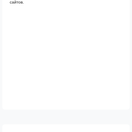
сайтов.