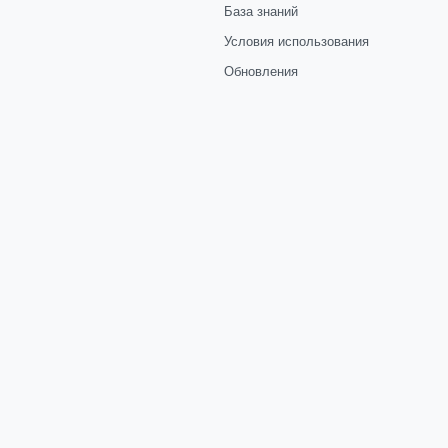
База знаний
Условия использования
Обновления