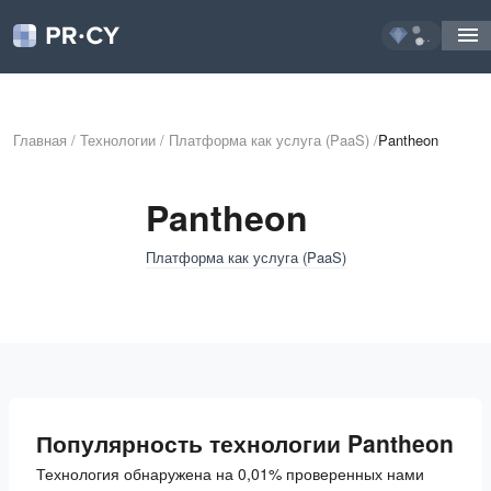
...
Главная
/
Технологии
/
Платформа как услуга (PaaS)
/
Pantheon
Pantheon
Платформа как услуга (PaaS)
Популярность технологии Pantheon
Технология обнаружена на 0,01% проверенных нами