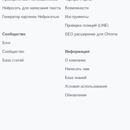
Нейросеть для написания текста
Возможности
Генератор картинок Нейросетью
Инструменты
Проверка позиций (LINE)
Сообщество
SEO расширение для Chrome
Блог
Сообщество
Информация
База статей
О компании
Написать нам
База знаний
Условия использования
Обновления