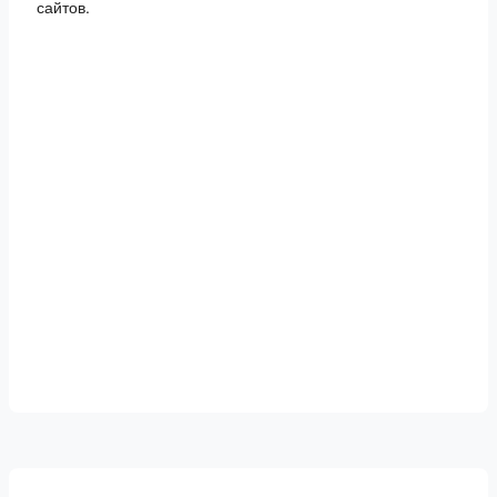
сайтов.