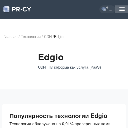
...
Главная
/
Технологии
/
CDN
/
Edgio
Edgio
CDN
Платформа как услуга (PaaS)
Популярность технологии Edgio
Технология обнаружена на 0,01% проверенных нами