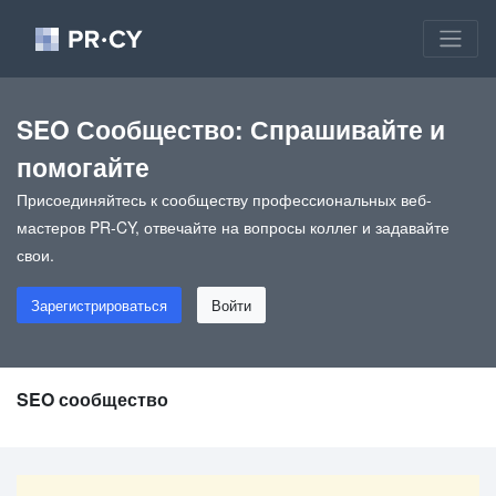
SEO Сообщество: Спрашивайте и
помогайте
Присоединяйтесь к сообществу профессиональных веб-
мастеров PR-CY, отвечайте на вопросы коллег и задавайте
свои.
Зарегистрироваться
Войти
SEO сообщество