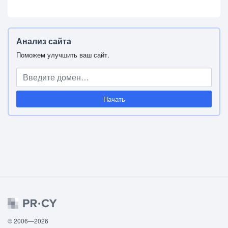
Анализ сайта
Поможем улучшить ваш сайт.
Начать
© 2006—2026