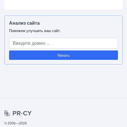
Анализ сайта
Поможем улучшить ваш сайт.
Начать
© 2006—2026