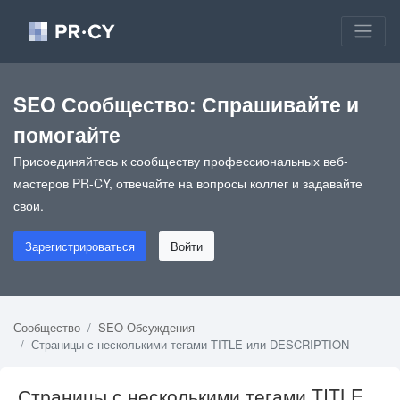
SEO Сообщество: Спрашивайте и
помогайте
Присоединяйтесь к сообществу профессиональных веб-
мастеров PR-CY, отвечайте на вопросы коллег и задавайте
свои.
Зарегистрироваться
Войти
Сообщество
SEO Обсуждения
Страницы с несколькими тегами TITLE или DESCRIPTION
Страницы с несколькими тегами TITLE