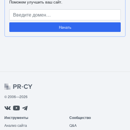
Поможем улучшить ваш сайт.
Начать
© 2006—2026
Инструменты
Сообщество
Анализ сайта
Q&A