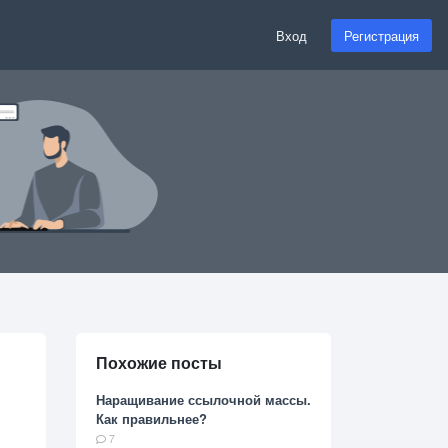
Вход
Регистрация
Похожие посты
Наращивание ссылочной массы.
Как правильнее?
7