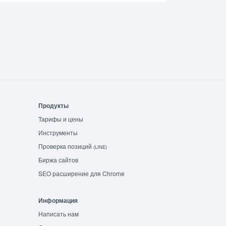
Продукты
Тарифы и цены
Инструменты
Проверка позиций
(LINE)
Биржа сайтов
SEO расширение для Chrome
Информация
Написать нам