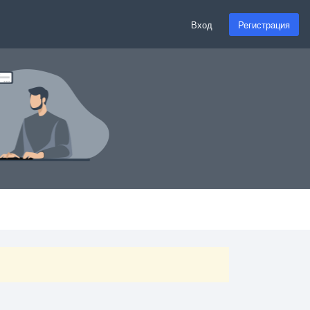
Вход
Регистрация