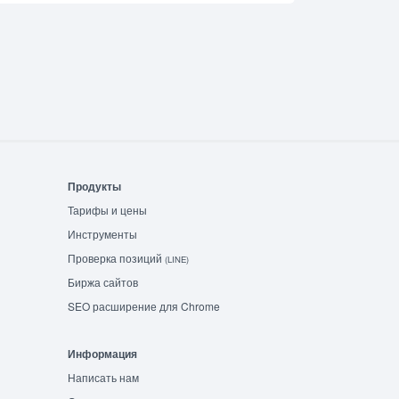
Продукты
Тарифы и цены
Инструменты
Проверка позиций
(LINE)
Биржа сайтов
SEO расширение для Chrome
Информация
Написать нам