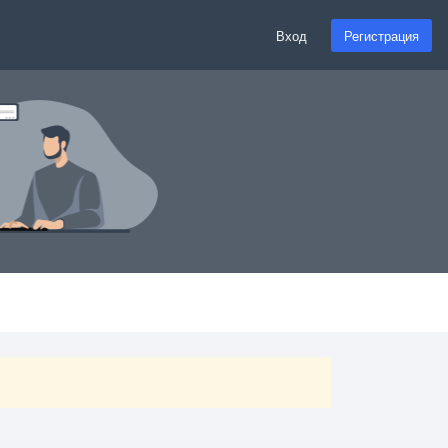
Вход
Регистрация