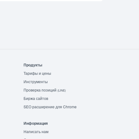
Продукты
Тарифы и цены
Инструменты
Проверка позиций
(LINE)
Биржа сайтов
SEO расширение для Chrome
Информация
Написать нам