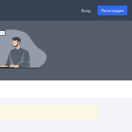
Вход
Регистрация